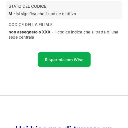
STATO DEL CODICE
M
- M significa che il codice è attivo
CODICE DELLA FILIALE
non assegnato o XXX
- il codice indica che si tratta di una
sede centrale
Risparmia con Wise