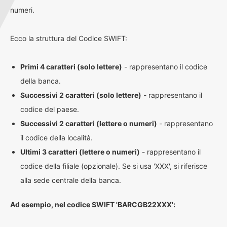
numeri.
Ecco la struttura del Codice SWIFT:
Primi 4 caratteri (solo lettere)
- rappresentano il codice
della banca.
Successivi 2 caratteri (solo lettere)
- rappresentano il
codice del paese.
Successivi 2 caratteri (lettere o numeri)
- rappresentano
il codice della località.
Ultimi 3 caratteri (lettere o numeri)
- rappresentano il
codice della filiale (opzionale). Se si usa 'XXX', si riferisce
alla sede centrale della banca.
Ad esempio, nel codice SWIFT 'BARCGB22XXX':