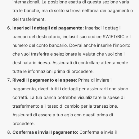
internazionali. La posizione esatta di questa sezione varia
tra le banche, ma di solito si trova nell'area dei pagamenti o
dei trasferimenti.
Inserisci i dettagli del pagamento:
Inserisci i dettagli
bancari del destinatario, inclusi il suo codice SWIFT/BIC e il
numero del conto bancario. Dovrai anche inserire l'importo
che vuoi trasferire e selezionare la valuta che vuoi che il
destinatario riceva. Assicurati di controllare attentamente
tutte le informazioni prima di procedere.
Rivedi il pagamento e le spese:
Prima di inviare il
pagamento, rivedi tutti i dettagli per assicurarti che siano
corretti. La tua banca potrebbe visualizzare le spese di
trasferimento e il tasso di cambio per la transazione.
Assicurati di essere a tuo agio con questi prima di
procedere.
Conferma e invia il pagamento:
Conferma e invia il