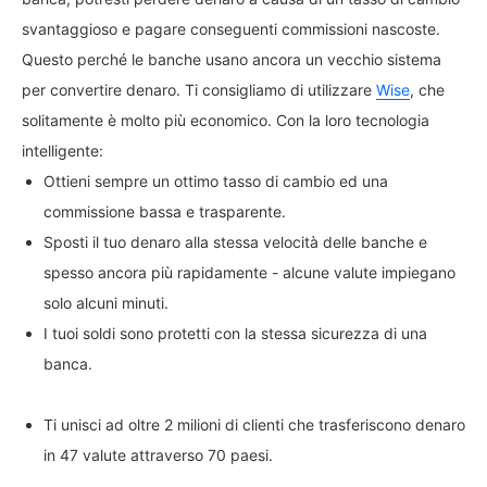
svantaggioso e pagare conseguenti commissioni nascoste.
Questo perché le banche usano ancora un vecchio sistema
per convertire denaro. Ti consigliamo di utilizzare
Wise
, che
solitamente è molto più economico. Con la loro tecnologia
intelligente:
Ottieni sempre un ottimo tasso di cambio ed una
commissione bassa e trasparente.
Sposti il tuo denaro alla stessa velocità delle banche e
spesso ancora più rapidamente - alcune valute impiegano
solo alcuni minuti.
I tuoi soldi sono protetti con la stessa sicurezza di una
banca.
Ti unisci ad oltre 2 milioni di clienti che trasferiscono denaro
in 47 valute attraverso 70 paesi.