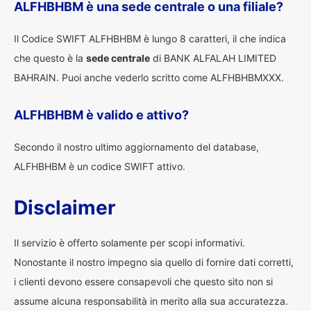
ALFHBHBM è una sede centrale o una filiale?
Il Codice SWIFT ALFHBHBM è lungo 8 caratteri, il che indica
che questo è la
sede centrale
di BANK ALFALAH LIMITED
BAHRAIN. Puoi anche vederlo scritto come ALFHBHBMXXX.
ALFHBHBM è valido e attivo?
Secondo il nostro ultimo aggiornamento del database,
ALFHBHBM è un codice SWIFT attivo.
Disclaimer
Il servizio è offerto solamente per scopi informativi.
Nonostante il nostro impegno sia quello di fornire dati corretti,
i clienti devono essere consapevoli che questo sito non si
assume alcuna responsabilità in merito alla sua accuratezza.