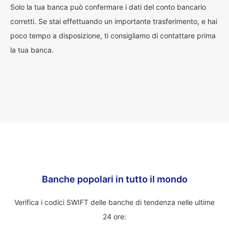
Solo la tua banca può confermare i dati del conto bancario
corretti. Se stai effettuando un importante trasferimento, e hai
poco tempo a disposizione, ti consigliamo di contattare prima
la tua banca.
Banche popolari in tutto il mondo
Verifica i codici SWIFT delle banche di tendenza nelle ultime
24 ore: