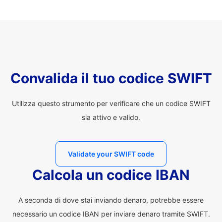
Convalida il tuo codice SWIFT
Utilizza questo strumento per verificare che un codice SWIFT
sia attivo e valido.
Validate your SWIFT code
Calcola un codice IBAN
A seconda di dove stai inviando denaro, potrebbe essere
necessario un codice IBAN per inviare denaro tramite SWIFT.