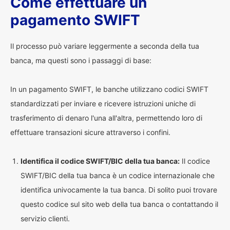
Come effettuare un
pagamento SWIFT
Il processo può variare leggermente a seconda della tua
banca, ma questi sono i passaggi di base:
In un pagamento SWIFT, le banche utilizzano codici SWIFT
standardizzati per inviare e ricevere istruzioni uniche di
trasferimento di denaro l'una all'altra, permettendo loro di
effettuare transazioni sicure attraverso i confini.
Identifica il codice SWIFT/BIC della tua banca:
Il codice
SWIFT/BIC della tua banca è un codice internazionale che
identifica univocamente la tua banca. Di solito puoi trovare
questo codice sul sito web della tua banca o contattando il
servizio clienti.