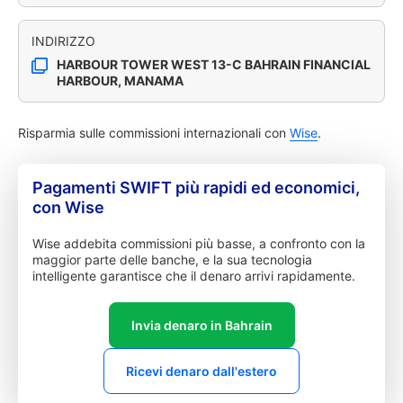
INDIRIZZO
HARBOUR TOWER WEST 13-C BAHRAIN FINANCIAL
HARBOUR, MANAMA
Risparmia sulle commissioni internazionali con
Wise
.
Pagamenti SWIFT più rapidi ed economici,
con Wise
Wise addebita commissioni più basse, a confronto con la
maggior parte delle banche, e la sua tecnologia
intelligente garantisce che il denaro arrivi rapidamente.
Invia denaro in Bahrain
Ricevi denaro dall'estero