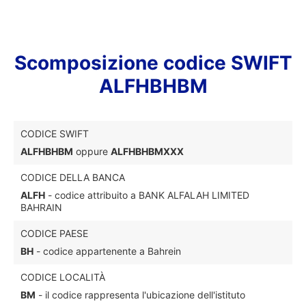
Scomposizione codice SWIFT
ALFHBHBM
CODICE SWIFT
ALFHBHBM
oppure
ALFHBHBMXXX
CODICE DELLA BANCA
ALFH
- codice attribuito a BANK ALFALAH LIMITED
BAHRAIN
CODICE PAESE
BH
- codice appartenente a Bahrein
CODICE LOCALITÀ
BM
- il codice rappresenta l'ubicazione dell'istituto