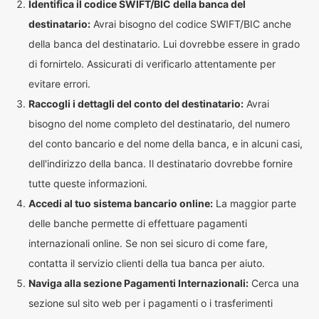
Identifica il codice SWIFT/BIC della banca del
destinatario:
Avrai bisogno del codice SWIFT/BIC anche
della banca del destinatario. Lui dovrebbe essere in grado
di fornirtelo. Assicurati di verificarlo attentamente per
evitare errori.
Raccogli i dettagli del conto del destinatario:
Avrai
bisogno del nome completo del destinatario, del numero
del conto bancario e del nome della banca, e in alcuni casi,
dell'indirizzo della banca. Il destinatario dovrebbe fornire
tutte queste informazioni.
Accedi al tuo sistema bancario online:
La maggior parte
delle banche permette di effettuare pagamenti
internazionali online. Se non sei sicuro di come fare,
contatta il servizio clienti della tua banca per aiuto.
Naviga alla sezione Pagamenti Internazionali:
Cerca una
sezione sul sito web per i pagamenti o i trasferimenti