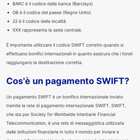
BARC è il codice della banca (Barclays)
GB è il codice del paese (Regno Unito)
22 è il codice della località
XXX rappresenta la sede centrale.
È importante utilizzare il codice SWIFT corretto quando si
effettuano bonifici internazionali in quanto assicura che i fondi
raggiungano la destinazione corretta.
Cos'è un pagamento SWIFT?
Un pagamento SWIFT è un bonifico internazionale inviato
tramite la rete di pagamento internazionale SWIFT. SWIFT,
che sta per Society for Worldwide Interbank Financial
Telecommunication, è una rete di messaggistica utilizzata
dalle istituzioni finanziarie in tutto il mondo per inviare e