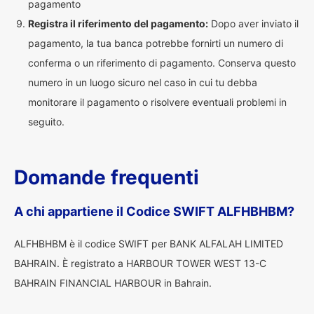
pagamento
Registra il riferimento del pagamento:
Dopo aver inviato il
pagamento, la tua banca potrebbe fornirti un numero di
conferma o un riferimento di pagamento. Conserva questo
numero in un luogo sicuro nel caso in cui tu debba
monitorare il pagamento o risolvere eventuali problemi in
seguito.
Domande frequenti
A chi appartiene il Codice SWIFT ALFHBHBM?
ALFHBHBM è il codice SWIFT per BANK ALFALAH LIMITED
BAHRAIN. È registrato a HARBOUR TOWER WEST 13-C
BAHRAIN FINANCIAL HARBOUR in Bahrain.