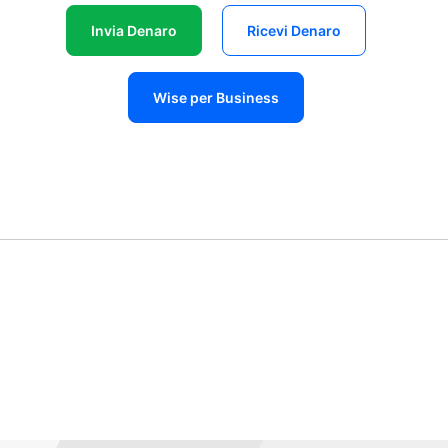
Invia Denaro
Ricevi Denaro
Wise per Business