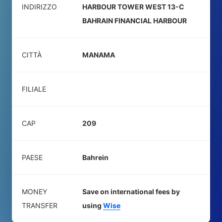
INDIRIZZO
HARBOUR TOWER WEST 13-C
BAHRAIN FINANCIAL HARBOUR
CITTÀ
MANAMA
FILIALE
CAP
209
PAESE
Bahrein
MONEY
Save on international fees by
TRANSFER
using
Wise