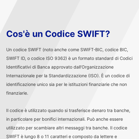
Cos'è un Codice SWIFT?
Un codice SWIFT (noto anche come SWIFT-BIC, codice BIC,
SWIFT ID, o codice ISO 9362) è un formato standard di Codici
Identificativi di Banca approvato dall'Organizzazione
Internazionale per la Standardizzazione (ISO). È un codice di
identificazione unico sia per le istituzioni finanziarie che non
finanziarie.
Il codice è utilizzato quando si trasferisce denaro tra banche,
in particolare per bonifici internazionali. Può anche essere
utilizzato per scambiare altri messaggi tra banche. Il codice
SWIFT è lungo 8 o 11 caratteri e composto da lettere e