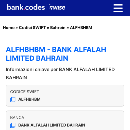
Home
»
Codici SWIFT
»
Bahrein
»
ALFHBHBM
ALFHBHBM - BANK ALFALAH
LIMITED BAHRAIN
Informazioni chiave per BANK ALFALAH LIMITED
BAHRAIN
CODICE SWIFT
ALFHBHBM
BANCA
BANK ALFALAH LIMITED BAHRAIN