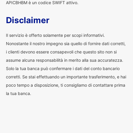
APICBHBM è un codice SWIFT attivo.
Disclaimer
Il servizio è offerto solamente per scopi informativi.
Nonostante il nostro impegno sia quello di fornire dati corretti,
i clienti devono essere consapevoli che questo sito non si
assume alcuna responsabilità in merito alla sua accuratezza.
Solo la tua banca può confermare i dati del conto bancario
corretti. Se stai effettuando un importante trasferimento, e hai
poco tempo a disposizione, ti consigliamo di contattare prima
la tua banca.