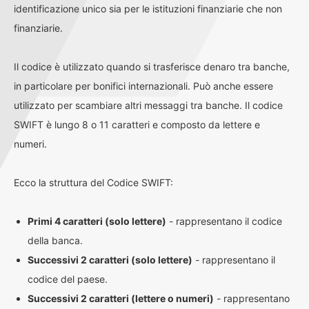
identificazione unico sia per le istituzioni finanziarie che non
finanziarie.
Il codice è utilizzato quando si trasferisce denaro tra banche,
in particolare per bonifici internazionali. Può anche essere
utilizzato per scambiare altri messaggi tra banche. Il codice
SWIFT è lungo 8 o 11 caratteri e composto da lettere e
numeri.
Ecco la struttura del Codice SWIFT:
Primi 4 caratteri (solo lettere)
- rappresentano il codice
della banca.
Successivi 2 caratteri (solo lettere)
- rappresentano il
codice del paese.
Successivi 2 caratteri (lettere o numeri)
- rappresentano