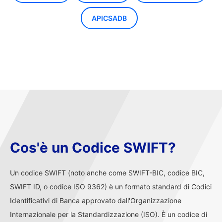
APICSADB
Cos'è un Codice SWIFT?
Un codice SWIFT (noto anche come SWIFT-BIC, codice BIC,
SWIFT ID, o codice ISO 9362) è un formato standard di Codici
Identificativi di Banca approvato dall'Organizzazione
Internazionale per la Standardizzazione (ISO). È un codice di