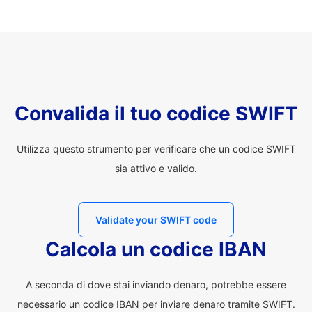
Convalida il tuo codice SWIFT
Utilizza questo strumento per verificare che un codice SWIFT
sia attivo e valido.
Validate your SWIFT code
Calcola un codice IBAN
A seconda di dove stai inviando denaro, potrebbe essere
necessario un codice IBAN per inviare denaro tramite SWIFT.