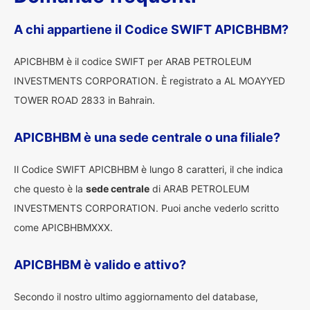
A chi appartiene il Codice SWIFT APICBHBM?
APICBHBM è il codice SWIFT per ARAB PETROLEUM
INVESTMENTS CORPORATION. È registrato a AL MOAYYED
TOWER ROAD 2833 in Bahrain.
APICBHBM è una sede centrale o una filiale?
Il Codice SWIFT APICBHBM è lungo 8 caratteri, il che indica
che questo è la
sede centrale
di ARAB PETROLEUM
INVESTMENTS CORPORATION. Puoi anche vederlo scritto
come APICBHBMXXX.
APICBHBM è valido e attivo?
Secondo il nostro ultimo aggiornamento del database,