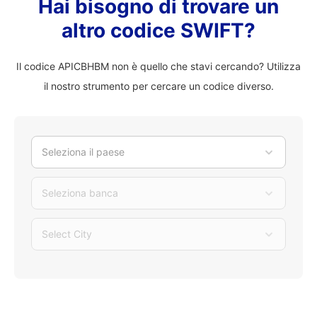
Hai bisogno di trovare un
altro codice SWIFT?
Il codice APICBHBM non è quello che stavi cercando? Utilizza
il nostro strumento per cercare un codice diverso.
Seleziona il paese
Seleziona banca
Select City