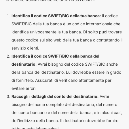
Identifica il codice SWIFT/BIC della tua banca:
Il codice
SWIFT/BIC della tua banca è un codice internazionale che
identifica univocamente la tua banca. Di solito puoi trovare
questo codice sul sito web della tua banca o contattando il
servizio clienti.
Identifica il codice SWIFT/BIC della banca del
destinatario:
Avrai bisogno del codice SWIFT/BIC anche
della banca del destinatario. Lui dovrebbe essere in grado
di fornirtelo. Assicurati di verificarlo attentamente per
evitare errori.
Raccogli i dettagli del conto del destinatario:
Avrai
bisogno del nome completo del destinatario, del numero
del conto bancario e del nome della banca, e in alcuni casi,
dell'indirizzo della banca. Il destinatario dovrebbe fornire
tutte queste informazioni.