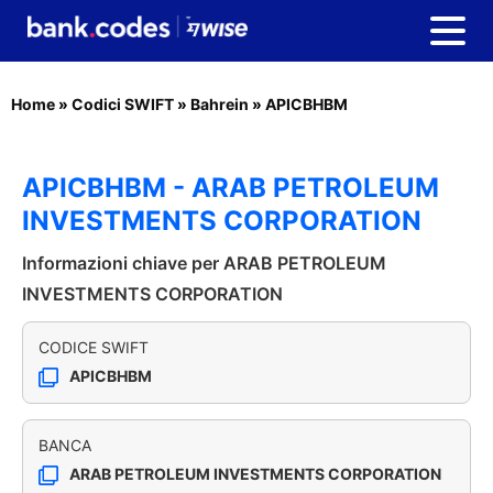
Home
»
Codici SWIFT
»
Bahrein
»
APICBHBM
APICBHBM - ARAB PETROLEUM
INVESTMENTS CORPORATION
Informazioni chiave per ARAB PETROLEUM
INVESTMENTS CORPORATION
CODICE SWIFT
APICBHBM
BANCA
ARAB PETROLEUM INVESTMENTS CORPORATION