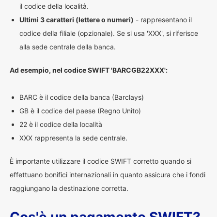
il codice della località.
Ultimi 3 caratteri (lettere o numeri)
- rappresentano il
codice della filiale (opzionale). Se si usa 'XXX', si riferisce
alla sede centrale della banca.
Ad esempio, nel codice SWIFT 'BARCGB22XXX':
BARC è il codice della banca (Barclays)
GB è il codice del paese (Regno Unito)
22 è il codice della località
XXX rappresenta la sede centrale.
È importante utilizzare il codice SWIFT corretto quando si
effettuano bonifici internazionali in quanto assicura che i fondi
raggiungano la destinazione corretta.