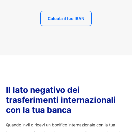
Calcola il tuo IBAN
Il lato negativo dei
trasferimenti internazionali
con la tua banca
Quando invii o ricevi un bonifico internazionale con la tua