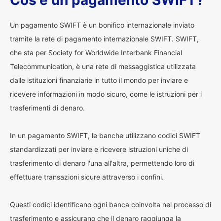
Cos'è un pagamento SWIFT?
Un pagamento SWIFT è un bonifico internazionale inviato
tramite la rete di pagamento internazionale SWIFT. SWIFT,
che sta per Society for Worldwide Interbank Financial
Telecommunication, è una rete di messaggistica utilizzata
dalle istituzioni finanziarie in tutto il mondo per inviare e
ricevere informazioni in modo sicuro, come le istruzioni per i
trasferimenti di denaro.
In un pagamento SWIFT, le banche utilizzano codici SWIFT
standardizzati per inviare e ricevere istruzioni uniche di
trasferimento di denaro l'una all'altra, permettendo loro di
effettuare transazioni sicure attraverso i confini.
Questi codici identificano ogni banca coinvolta nel processo di
trasferimento e assicurano che il denaro raggiunga la