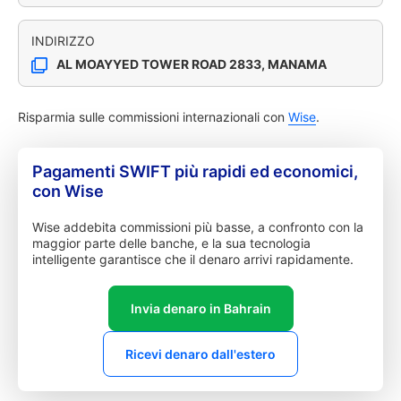
INDIRIZZO
AL MOAYYED TOWER ROAD 2833, MANAMA
Risparmia sulle commissioni internazionali con
Wise
.
Pagamenti SWIFT più rapidi ed economici,
con Wise
Wise addebita commissioni più basse, a confronto con la
maggior parte delle banche, e la sua tecnologia
intelligente garantisce che il denaro arrivi rapidamente.
Invia denaro in Bahrain
Ricevi denaro dall'estero