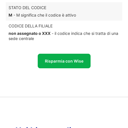
STATO DEL CODICE
M
- M significa che il codice è attivo
CODICE DELLA FILIALE
non assegnato o XXX
- il codice indica che si tratta di una
sede centrale
Risparmia con Wise