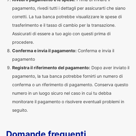
pagamento, rivedi tutti i dettagli per assicurarti che siano
corretti. La tua banca potrebbe visualizzare le spese di
trasferimento e il tasso di cambio per la transazione.
Assicurati di essere a tuo agio con questi prima di
procedere.
Conferma e invia il pagamento:
Conferma e invia il
pagamento
Registra il riferimento del pagamento:
Dopo aver inviato il
pagamento, la tua banca potrebbe fornirti un numero di
conferma o un riferimento di pagamento. Conserva questo
numero in un luogo sicuro nel caso in cui tu debba
monitorare il pagamento o risolvere eventuali problemi in
seguito.
Domande frequenti