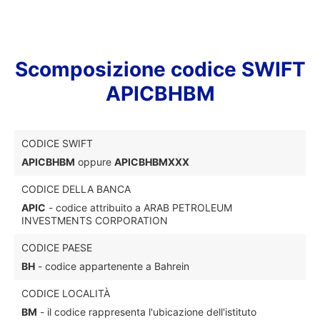
Scomposizione codice SWIFT
APICBHBM
CODICE SWIFT
APICBHBM
oppure
APICBHBMXXX
CODICE DELLA BANCA
APIC
- codice attribuito a ARAB PETROLEUM
INVESTMENTS CORPORATION
CODICE PAESE
BH
- codice appartenente a Bahrein
CODICE LOCALITÀ
BM
- il codice rappresenta l'ubicazione dell'istituto