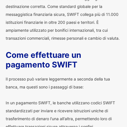
destinazione corretta. Come standard globale per la
messaggistica finanziaria sicura, SWIFT collega più di 11.000
istituzioni finanziarie in oltre 200 paesi e territori. È
ampiamente utilizzato per bonifici internazionali, tra cui
transazioni commerciali, rimesse personali e cambio di valuta.
Come effettuare un
pagamento SWIFT
Il processo può variare leggermente a seconda della tua
banca, ma questi sono i passaggi di base:
In un pagamento SWIFT, le banche utilizzano codici SWIFT
standardizzati per inviare e ricevere istruzioni uniche di
trasferimento di denaro l'una all'altra, permettendo loro di
effettuare transazioni sicure attraverso i confini.