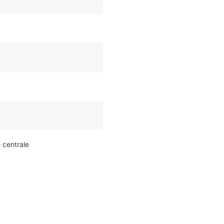
e centrale