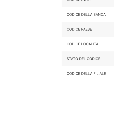
CODICE DELLA BANCA
CODICE PAESE
CODICE LOCALITÀ
STATO DEL CODICE
CODICE DELLA FILIALE