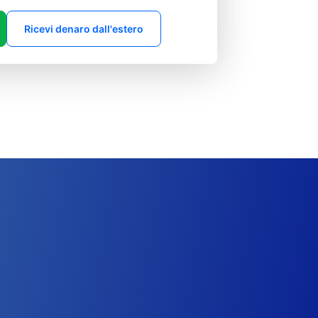
Ricevi denaro dall'estero