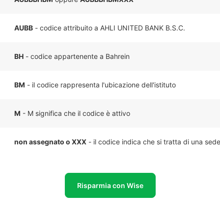
AUBB
- codice attribuito a AHLI UNITED BANK B.S.C.
BH
- codice appartenente a Bahrein
BM
- il codice rappresenta l'ubicazione dell'istituto
M
- M significa che il codice è attivo
non assegnato o XXX
- il codice indica che si tratta di una sed
Risparmia con Wise