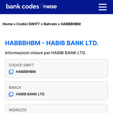
Home
»
Codici SWIFT
»
Bahrein
»
HABBBHBM
HABBBHBM - HABIB BANK LTD.
Informazioni chiave per HABIB BANK LTD.
CODICE SWIFT
HABBBHBM
BANCA
HABIB BANK LTD.
INDIRIZZO