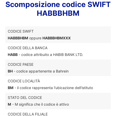
Scomposizione codice SWIFT
HABBBHBM
CODICE SWIFT
HABBBHBM
oppure
HABBBHBMXXX
CODICE DELLA BANCA
HABB
- codice attribuito a HABIB BANK LTD.
CODICE PAESE
BH
- codice appartenente a Bahrein
CODICE LOCALITÀ
BM
- il codice rappresenta l'ubicazione dell'istituto
STATO DEL CODICE
M
- M significa che il codice è attivo
CODICE DELLA FILIALE