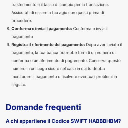
trasferimento e il tasso di cambio per la transazione.
Assicurati di essere a tuo agio con questi prima di
procedere.
Conferma e invia il pagamento:
Conferma e invia il
pagamento
Registra il riferimento del pagamento:
Dopo aver inviato il
pagamento, la tua banca potrebbe fornirti un numero di
conferma o un riferimento di pagamento. Conserva questo
numero in un luogo sicuro nel caso in cui tu debba
monitorare il pagamento o risolvere eventuali problemi in
seguito.
Domande frequenti
A chi appartiene il Codice SWIFT HABBBHBM?