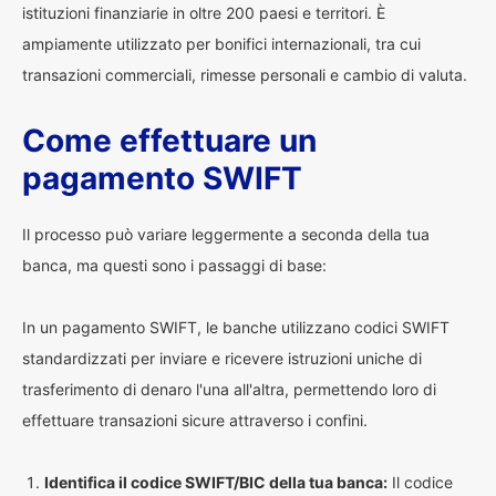
istituzioni finanziarie in oltre 200 paesi e territori. È
ampiamente utilizzato per bonifici internazionali, tra cui
transazioni commerciali, rimesse personali e cambio di valuta.
Come effettuare un
pagamento SWIFT
Il processo può variare leggermente a seconda della tua
banca, ma questi sono i passaggi di base:
In un pagamento SWIFT, le banche utilizzano codici SWIFT
standardizzati per inviare e ricevere istruzioni uniche di
trasferimento di denaro l'una all'altra, permettendo loro di
effettuare transazioni sicure attraverso i confini.
Identifica il codice SWIFT/BIC della tua banca:
Il codice