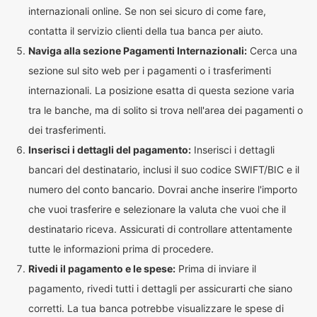
internazionali online. Se non sei sicuro di come fare,
contatta il servizio clienti della tua banca per aiuto.
Naviga alla sezione Pagamenti Internazionali:
Cerca una
sezione sul sito web per i pagamenti o i trasferimenti
internazionali. La posizione esatta di questa sezione varia
tra le banche, ma di solito si trova nell'area dei pagamenti o
dei trasferimenti.
Inserisci i dettagli del pagamento:
Inserisci i dettagli
bancari del destinatario, inclusi il suo codice SWIFT/BIC e il
numero del conto bancario. Dovrai anche inserire l'importo
che vuoi trasferire e selezionare la valuta che vuoi che il
destinatario riceva. Assicurati di controllare attentamente
tutte le informazioni prima di procedere.
Rivedi il pagamento e le spese:
Prima di inviare il
pagamento, rivedi tutti i dettagli per assicurarti che siano
corretti. La tua banca potrebbe visualizzare le spese di