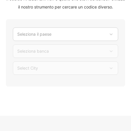
il nostro strumento per cercare un codice diverso.
Seleziona il paese
Seleziona banca
Select City