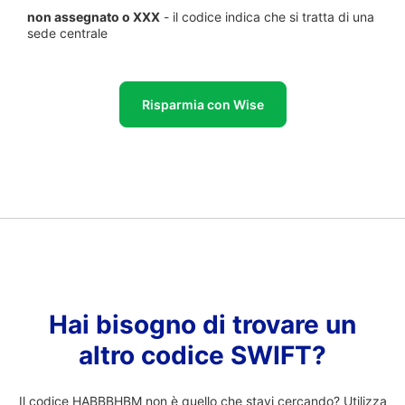
non assegnato o XXX
- il codice indica che si tratta di una
sede centrale
Risparmia con Wise
Hai bisogno di trovare un
altro codice SWIFT?
Il codice HABBBHBM non è quello che stavi cercando? Utilizza