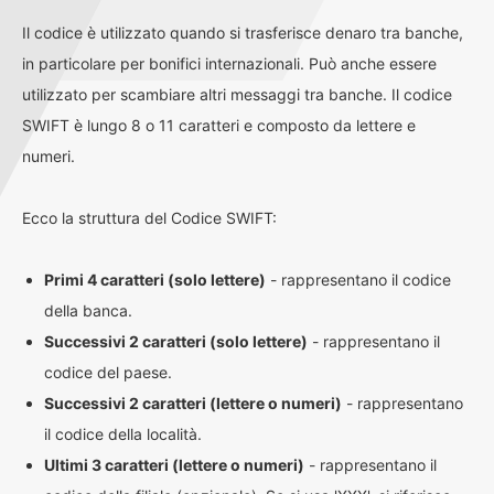
Il codice è utilizzato quando si trasferisce denaro tra banche,
in particolare per bonifici internazionali. Può anche essere
utilizzato per scambiare altri messaggi tra banche. Il codice
SWIFT è lungo 8 o 11 caratteri e composto da lettere e
numeri.
Ecco la struttura del Codice SWIFT:
Primi 4 caratteri (solo lettere)
- rappresentano il codice
della banca.
Successivi 2 caratteri (solo lettere)
- rappresentano il
codice del paese.
Successivi 2 caratteri (lettere o numeri)
- rappresentano
il codice della località.
Ultimi 3 caratteri (lettere o numeri)
- rappresentano il