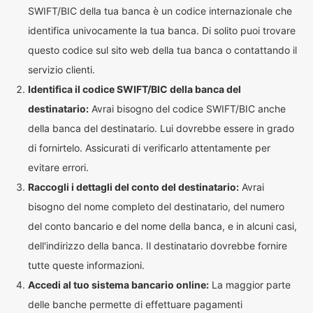
SWIFT/BIC della tua banca è un codice internazionale che
identifica univocamente la tua banca. Di solito puoi trovare
questo codice sul sito web della tua banca o contattando il
servizio clienti.
Identifica il codice SWIFT/BIC della banca del
destinatario:
Avrai bisogno del codice SWIFT/BIC anche
della banca del destinatario. Lui dovrebbe essere in grado
di fornirtelo. Assicurati di verificarlo attentamente per
evitare errori.
Raccogli i dettagli del conto del destinatario:
Avrai
bisogno del nome completo del destinatario, del numero
del conto bancario e del nome della banca, e in alcuni casi,
dell'indirizzo della banca. Il destinatario dovrebbe fornire
tutte queste informazioni.
Accedi al tuo sistema bancario online:
La maggior parte
delle banche permette di effettuare pagamenti