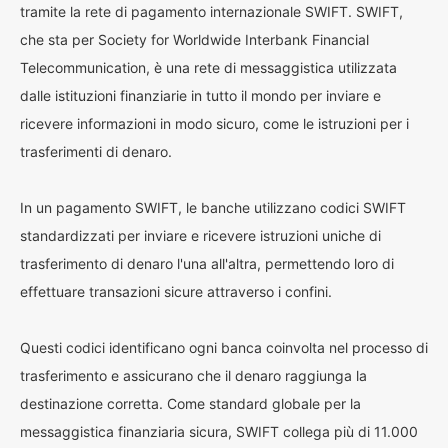
tramite la rete di pagamento internazionale SWIFT. SWIFT,
che sta per Society for Worldwide Interbank Financial
Telecommunication, è una rete di messaggistica utilizzata
dalle istituzioni finanziarie in tutto il mondo per inviare e
ricevere informazioni in modo sicuro, come le istruzioni per i
trasferimenti di denaro.
In un pagamento SWIFT, le banche utilizzano codici SWIFT
standardizzati per inviare e ricevere istruzioni uniche di
trasferimento di denaro l'una all'altra, permettendo loro di
effettuare transazioni sicure attraverso i confini.
Questi codici identificano ogni banca coinvolta nel processo di
trasferimento e assicurano che il denaro raggiunga la
destinazione corretta. Come standard globale per la
messaggistica finanziaria sicura, SWIFT collega più di 11.000