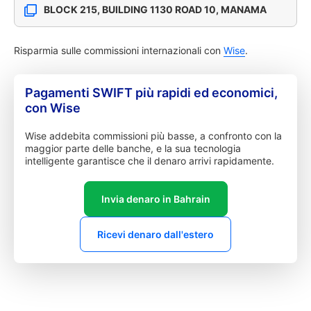
BLOCK 215, BUILDING 1130 ROAD 10, MANAMA
Risparmia sulle commissioni internazionali con
Wise
.
Pagamenti SWIFT più rapidi ed economici,
con Wise
Wise addebita commissioni più basse, a confronto con la
maggior parte delle banche, e la sua tecnologia
intelligente garantisce che il denaro arrivi rapidamente.
Invia denaro in Bahrain
Ricevi denaro dall'estero