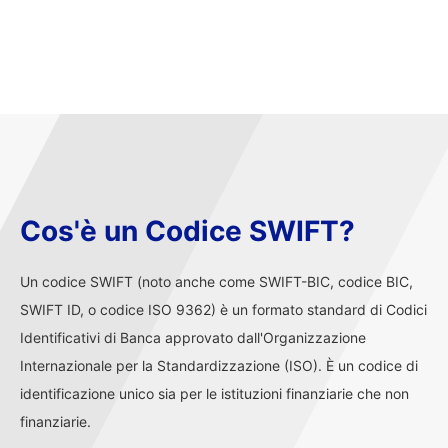
Cos'è un Codice SWIFT?
Un codice SWIFT (noto anche come SWIFT-BIC, codice BIC,
SWIFT ID, o codice ISO 9362) è un formato standard di Codici
Identificativi di Banca approvato dall'Organizzazione
Internazionale per la Standardizzazione (ISO). È un codice di
identificazione unico sia per le istituzioni finanziarie che non
finanziarie.