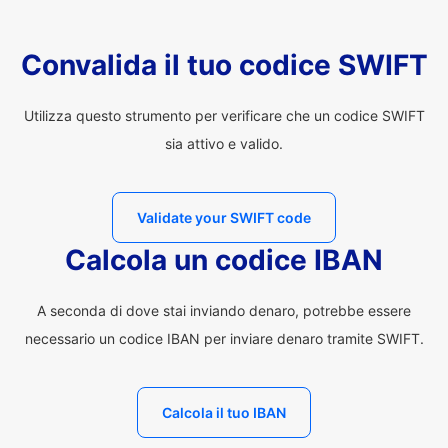
Convalida il tuo codice SWIFT
Utilizza questo strumento per verificare che un codice SWIFT
sia attivo e valido.
Validate your SWIFT code
Calcola un codice IBAN
A seconda di dove stai inviando denaro, potrebbe essere
necessario un codice IBAN per inviare denaro tramite SWIFT.
Calcola il tuo IBAN