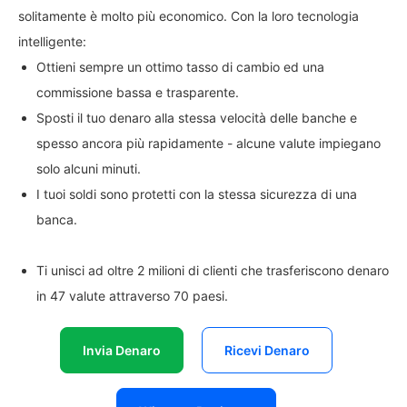
solitamente è molto più economico. Con la loro tecnologia
intelligente:
Ottieni sempre un ottimo tasso di cambio ed una
commissione bassa e trasparente.
Sposti il tuo denaro alla stessa velocità delle banche e
spesso ancora più rapidamente - alcune valute impiegano
solo alcuni minuti.
I tuoi soldi sono protetti con la stessa sicurezza di una
banca.
Ti unisci ad oltre 2 milioni di clienti che trasferiscono denaro
in 47 valute attraverso 70 paesi.
Invia Denaro
Ricevi Denaro