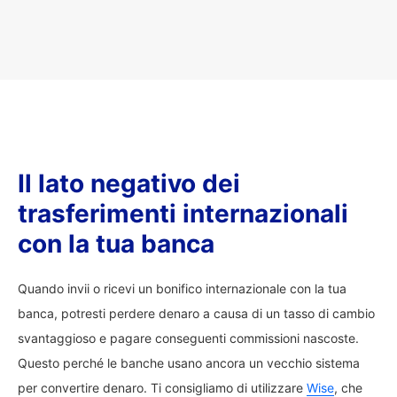
Il lato negativo dei
trasferimenti internazionali
con la tua banca
Quando invii o ricevi un bonifico internazionale con la tua
banca, potresti perdere denaro a causa di un tasso di cambio
svantaggioso e pagare conseguenti commissioni nascoste.
Questo perché le banche usano ancora un vecchio sistema
per convertire denaro. Ti consigliamo di utilizzare
Wise
, che