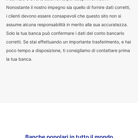
Nonostante il nostro impegno sia quello di fornire dati corretti,
i clienti devono essere consapevoli che questo sito non si
assume alcuna responsabilità in merito alla sua accuratezza.
Solo la tua banca può confermare i dati del conto bancario
corretti. Se stai effettuando un importante trasferimento, e hai
poco tempo a disposizione, ti consigliamo di contattare prima
la tua banca.
Banche popolari in tutto il mondo