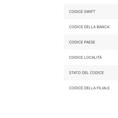
CODICE SWIFT
CODICE DELLA BANCA
CODICE PAESE
CODICE LOCALITÀ
STATO DEL CODICE
CODICE DELLA FILIALE