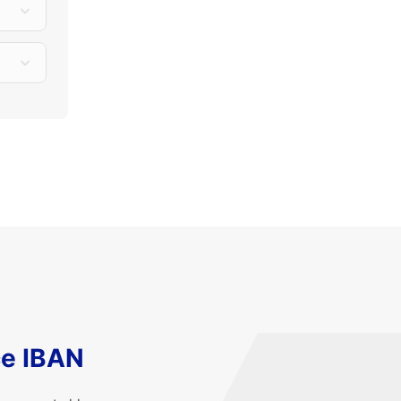
ce IBAN