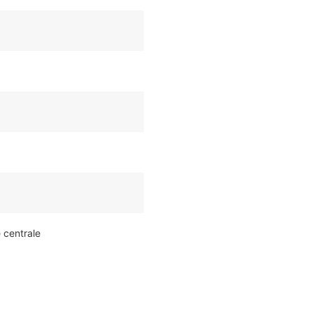
e centrale