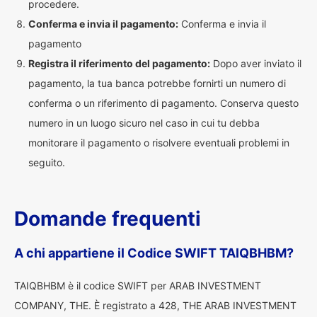
procedere.
Conferma e invia il pagamento:
Conferma e invia il
pagamento
Registra il riferimento del pagamento:
Dopo aver inviato il
pagamento, la tua banca potrebbe fornirti un numero di
conferma o un riferimento di pagamento. Conserva questo
numero in un luogo sicuro nel caso in cui tu debba
monitorare il pagamento o risolvere eventuali problemi in
seguito.
Domande frequenti
A chi appartiene il Codice SWIFT TAIQBHBM?
TAIQBHBM è il codice SWIFT per ARAB INVESTMENT
COMPANY, THE. È registrato a 428, THE ARAB INVESTMENT