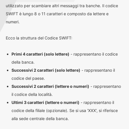
utilizzato per scambiare altri messaggi tra banche. Il codice
SWIFT è lungo 8 o 11 caratteri e composto da lettere e
numeri.
Ecco la struttura del Codice SWIFT:
Primi 4 caratteri (solo lettere)
- rappresentano il codice
della banca.
Successivi 2 caratteri (solo lettere)
- rappresentano il
codice del paese.
Successivi 2 caratteri (lettere o numeri)
- rappresentano
il codice della località.
Ultimi 3 caratteri (lettere o numeri)
- rappresentano il
codice della filiale (opzionale). Se si usa 'XXX', si riferisce
alla sede centrale della banca.