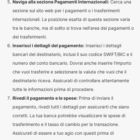
Naviga alla sezione Pagamenti Internazionali:
Cerca una
sezione sul sito web per i pagamenti o i trasferimenti
internazionali. La posizione esatta di questa sezione varia
tra le banche, ma di solito si trova nell'area dei pagamenti o
dei trasferimenti.
Inserisci i dettagli del pagamento:
Inserisci i dettagli
bancari del destinatario, inclusi il suo codice SWIFT/BIC e il
numero del conto bancario. Dovrai anche inserire l'importo
che vuoi trasferire e selezionare la valuta che vuoi che il
destinatario riceva. Assicurati di controllare attentamente
tutte le informazioni prima di procedere.
Rivedi il pagamento e le spese:
Prima di inviare il
pagamento, rivedi tutti i dettagli per assicurarti che siano
corretti. La tua banca potrebbe visualizzare le spese di
trasferimento e il tasso di cambio per la transazione.
Assicurati di essere a tuo agio con questi prima di