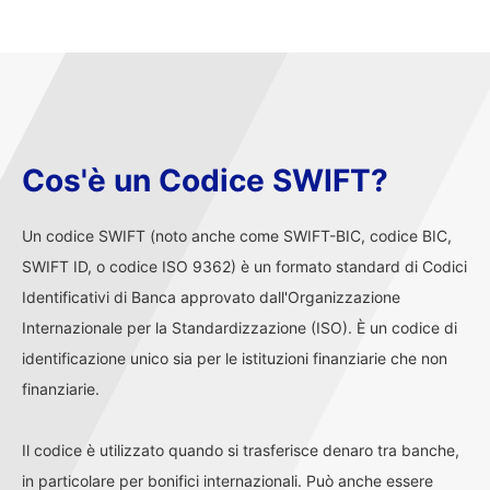
Cos'è un Codice SWIFT?
Un codice SWIFT (noto anche come SWIFT-BIC, codice BIC,
SWIFT ID, o codice ISO 9362) è un formato standard di Codici
Identificativi di Banca approvato dall'Organizzazione
Internazionale per la Standardizzazione (ISO). È un codice di
identificazione unico sia per le istituzioni finanziarie che non
finanziarie.
Il codice è utilizzato quando si trasferisce denaro tra banche,
in particolare per bonifici internazionali. Può anche essere