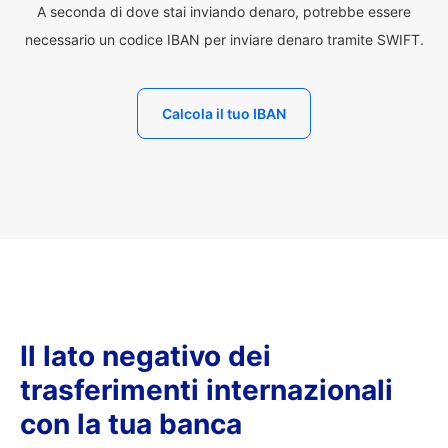
A seconda di dove stai inviando denaro, potrebbe essere
necessario un codice IBAN per inviare denaro tramite SWIFT.
Calcola il tuo IBAN
Il lato negativo dei
trasferimenti internazionali
con la tua banca