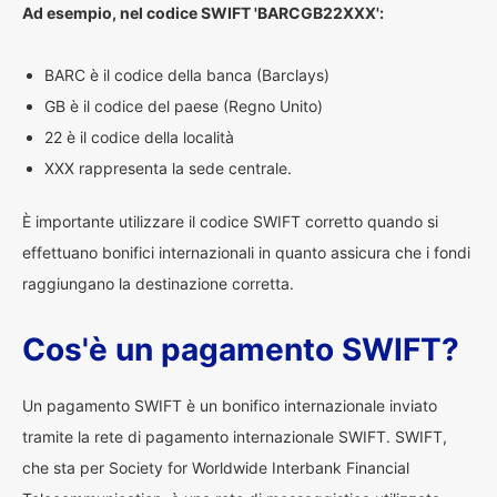
Ad esempio, nel codice SWIFT 'BARCGB22XXX':
BARC è il codice della banca (Barclays)
GB è il codice del paese (Regno Unito)
22 è il codice della località
XXX rappresenta la sede centrale.
È importante utilizzare il codice SWIFT corretto quando si
effettuano bonifici internazionali in quanto assicura che i fondi
raggiungano la destinazione corretta.
Cos'è un pagamento SWIFT?
Un pagamento SWIFT è un bonifico internazionale inviato
tramite la rete di pagamento internazionale SWIFT. SWIFT,
che sta per Society for Worldwide Interbank Financial