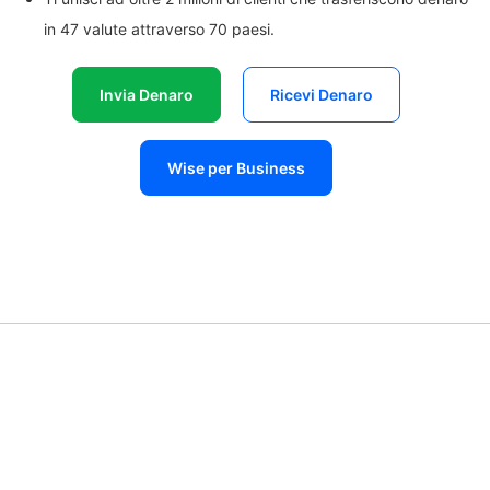
in 47 valute attraverso 70 paesi.
Invia Denaro
Ricevi Denaro
Wise per Business