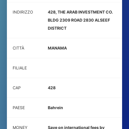
INDIRIZZO
428, THE ARAB INVESTMENT CO.
BLDG 2309 ROAD 2830 ALSEEF
DISTRICT
CITTÀ
MANAMA
FILIALE
CAP
428
PAESE
Bahrein
MONEY
Save on international fees by