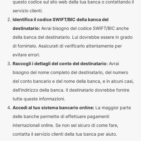
questo codice sul sito web della tua banca o contattando il
servizio clienti.
Identifica il codice SWIFT/BIC della banca del
destinatario:
Avrai bisogno del codice SWIFT/BIC anche
della banca del destinatario. Lui dovrebbe essere in grado
di fornirtelo. Assicurati di verificarlo attentamente per
evitare errori.
Raccogli i dettagli del conto del destinatario:
Avrai
bisogno del nome completo del destinatario, del numero
del conto bancario e del nome della banca, e in alcuni casi,
dell'indirizzo della banca. Il destinatario dovrebbe fornire
tutte queste informazioni.
Accedi al tuo sistema bancario online:
La maggior parte
delle banche permette di effettuare pagamenti
internazionali online. Se non sei sicuro di come fare,
contatta il servizio clienti della tua banca per aiuto.