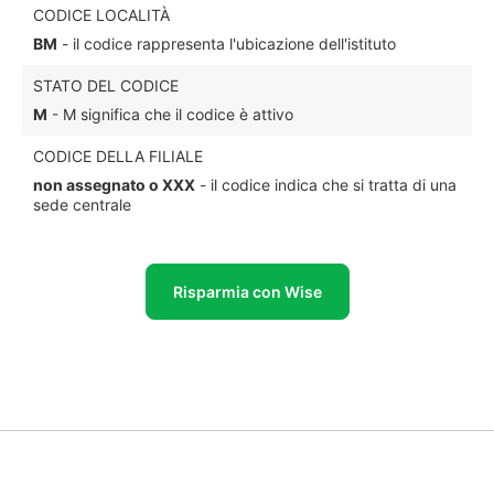
CODICE LOCALITÀ
BM
- il codice rappresenta l'ubicazione dell'istituto
STATO DEL CODICE
M
- M significa che il codice è attivo
CODICE DELLA FILIALE
non assegnato o XXX
- il codice indica che si tratta di una
sede centrale
Risparmia con Wise