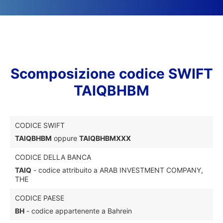
Scomposizione codice SWIFT
TAIQBHBM
CODICE SWIFT
TAIQBHBM
oppure
TAIQBHBMXXX
CODICE DELLA BANCA
TAIQ
- codice attribuito a ARAB INVESTMENT COMPANY,
THE
CODICE PAESE
BH
- codice appartenente a Bahrein