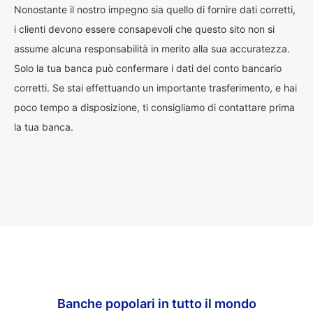
Nonostante il nostro impegno sia quello di fornire dati corretti,
i clienti devono essere consapevoli che questo sito non si
assume alcuna responsabilità in merito alla sua accuratezza.
Solo la tua banca può confermare i dati del conto bancario
corretti. Se stai effettuando un importante trasferimento, e hai
poco tempo a disposizione, ti consigliamo di contattare prima
la tua banca.
Banche popolari in tutto il mondo