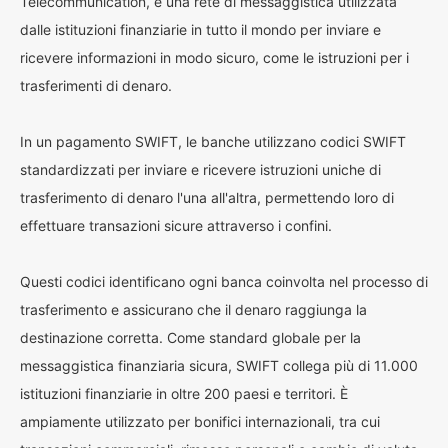
Telecommunication, è una rete di messaggistica utilizzata
dalle istituzioni finanziarie in tutto il mondo per inviare e
ricevere informazioni in modo sicuro, come le istruzioni per i
trasferimenti di denaro.
In un pagamento SWIFT, le banche utilizzano codici SWIFT
standardizzati per inviare e ricevere istruzioni uniche di
trasferimento di denaro l'una all'altra, permettendo loro di
effettuare transazioni sicure attraverso i confini.
Questi codici identificano ogni banca coinvolta nel processo di
trasferimento e assicurano che il denaro raggiunga la
destinazione corretta. Come standard globale per la
messaggistica finanziaria sicura, SWIFT collega più di 11.000
istituzioni finanziarie in oltre 200 paesi e territori. È
ampiamente utilizzato per bonifici internazionali, tra cui