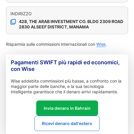
INDIRIZZO
428, THE ARAB INVESTMENT CO. BLDG 2309 ROAD
2830 ALSEEF DISTRICT, MANAMA
Risparmia sulle commissioni internazionali con
Wise
.
Pagamenti SWIFT più rapidi ed economici,
con Wise
Wise addebita commissioni più basse, a confronto con la
maggior parte delle banche, e la sua tecnologia
intelligente garantisce che il denaro arrivi rapidamente.
Invia denaro in Bahrain
Ricevi denaro dall'estero