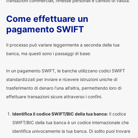
transazioni commerciali, rimesse personali e cambio di valuta.
Come effettuare un
pagamento SWIFT
Il processo può variare leggermente a seconda della tua
banca, ma questi sono i passaggi di base:
In un pagamento SWIFT, le banche utilizzano codici SWIFT
standardizzati per inviare e ricevere istruzioni uniche di
trasferimento di denaro l'una all'altra, permettendo loro di
effettuare transazioni sicure attraverso i confini.
Identifica il codice SWIFT/BIC della tua banca:
Il codice
SWIFT/BIC della tua banca è un codice internazionale che
identifica univocamente la tua banca. Di solito puoi trovare