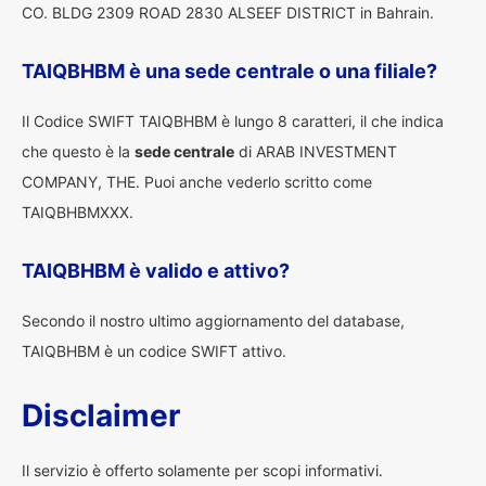
CO. BLDG 2309 ROAD 2830 ALSEEF DISTRICT in Bahrain.
TAIQBHBM è una sede centrale o una filiale?
Il Codice SWIFT TAIQBHBM è lungo 8 caratteri, il che indica
che questo è la
sede centrale
di ARAB INVESTMENT
COMPANY, THE. Puoi anche vederlo scritto come
TAIQBHBMXXX.
TAIQBHBM è valido e attivo?
Secondo il nostro ultimo aggiornamento del database,
TAIQBHBM è un codice SWIFT attivo.
Disclaimer
Il servizio è offerto solamente per scopi informativi.