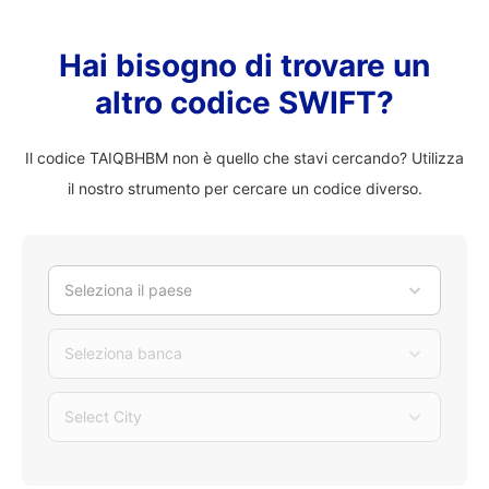
Hai bisogno di trovare un
altro codice SWIFT?
Il codice TAIQBHBM non è quello che stavi cercando? Utilizza
il nostro strumento per cercare un codice diverso.
Seleziona il paese
Seleziona banca
Select City