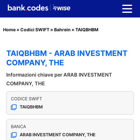
Home
»
Codici SWIFT
»
Bahrein
»
TAIQBHBM
TAIQBHBM - ARAB INVESTMENT
COMPANY, THE
Informazioni chiave per ARAB INVESTMENT
COMPANY, THE
CODICE SWIFT
TAIQBHBM
BANCA
ARAB INVESTMENT COMPANY, THE