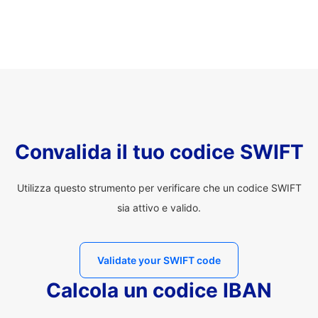
Convalida il tuo codice SWIFT
Utilizza questo strumento per verificare che un codice SWIFT
sia attivo e valido.
Validate your SWIFT code
Calcola un codice IBAN