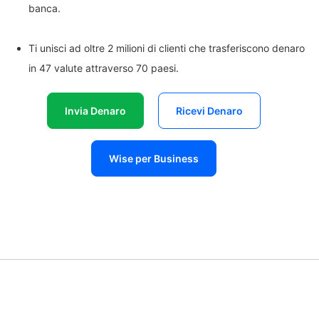
banca.
Ti unisci ad oltre 2 milioni di clienti che trasferiscono denaro
in 47 valute attraverso 70 paesi.
Invia Denaro
Ricevi Denaro
Wise per Business