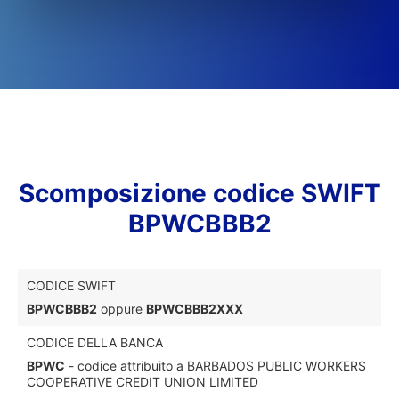
Scomposizione codice SWIFT
BPWCBBB2
CODICE SWIFT
BPWCBBB2
oppure
BPWCBBB2XXX
CODICE DELLA BANCA
BPWC
- codice attribuito a BARBADOS PUBLIC WORKERS
COOPERATIVE CREDIT UNION LIMITED