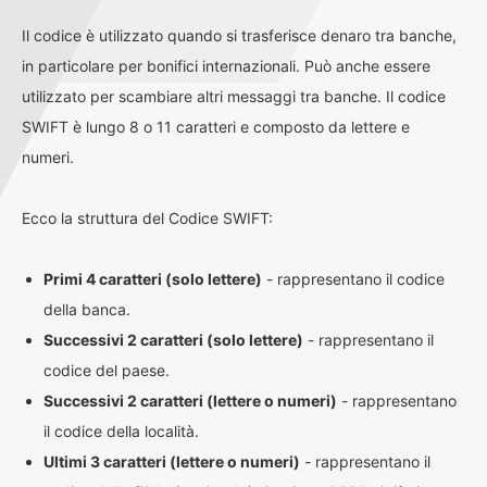
Il codice è utilizzato quando si trasferisce denaro tra banche,
in particolare per bonifici internazionali. Può anche essere
utilizzato per scambiare altri messaggi tra banche. Il codice
SWIFT è lungo 8 o 11 caratteri e composto da lettere e
numeri.
Ecco la struttura del Codice SWIFT:
Primi 4 caratteri (solo lettere)
- rappresentano il codice
della banca.
Successivi 2 caratteri (solo lettere)
- rappresentano il
codice del paese.
Successivi 2 caratteri (lettere o numeri)
- rappresentano
il codice della località.
Ultimi 3 caratteri (lettere o numeri)
- rappresentano il