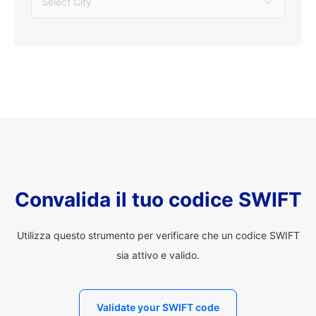
Select City
Convalida il tuo codice SWIFT
Utilizza questo strumento per verificare che un codice SWIFT
sia attivo e valido.
Validate your SWIFT code