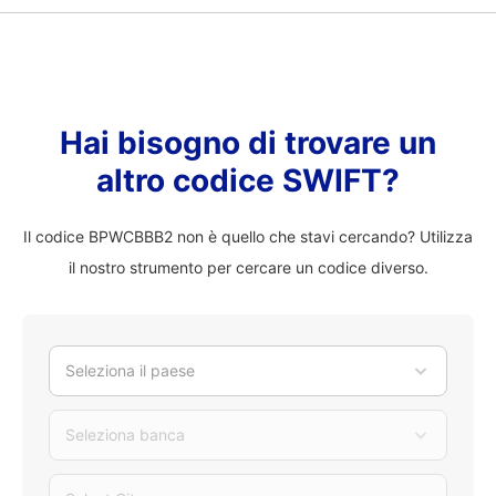
Hai bisogno di trovare un
altro codice SWIFT?
Il codice BPWCBBB2 non è quello che stavi cercando? Utilizza
il nostro strumento per cercare un codice diverso.
Seleziona il paese
Seleziona banca