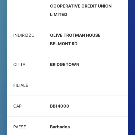
COOPERATIVE CREDIT UNION
LIMITED
INDIRIZZO
OLIVE TROTMAN HOUSE
BELMONT RD
CITTÀ
BRIDGETOWN
FILIALE
CAP
BB14000
PAESE
Barbados