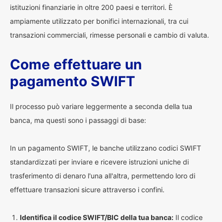
istituzioni finanziarie in oltre 200 paesi e territori. È
ampiamente utilizzato per bonifici internazionali, tra cui
transazioni commerciali, rimesse personali e cambio di valuta.
Come effettuare un
pagamento SWIFT
Il processo può variare leggermente a seconda della tua
banca, ma questi sono i passaggi di base:
In un pagamento SWIFT, le banche utilizzano codici SWIFT
standardizzati per inviare e ricevere istruzioni uniche di
trasferimento di denaro l'una all'altra, permettendo loro di
effettuare transazioni sicure attraverso i confini.
Identifica il codice SWIFT/BIC della tua banca:
Il codice