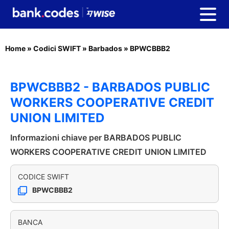
Home
»
Codici SWIFT
»
Barbados
»
BPWCBBB2
BPWCBBB2 - BARBADOS PUBLIC
WORKERS COOPERATIVE CREDIT
UNION LIMITED
Informazioni chiave per BARBADOS PUBLIC
WORKERS COOPERATIVE CREDIT UNION LIMITED
CODICE SWIFT
BPWCBBB2
BANCA