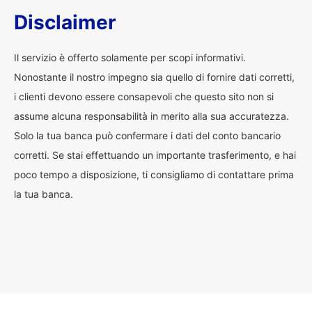
Disclaimer
Il servizio è offerto solamente per scopi informativi.
Nonostante il nostro impegno sia quello di fornire dati corretti,
i clienti devono essere consapevoli che questo sito non si
assume alcuna responsabilità in merito alla sua accuratezza.
Solo la tua banca può confermare i dati del conto bancario
corretti. Se stai effettuando un importante trasferimento, e hai
poco tempo a disposizione, ti consigliamo di contattare prima
la tua banca.