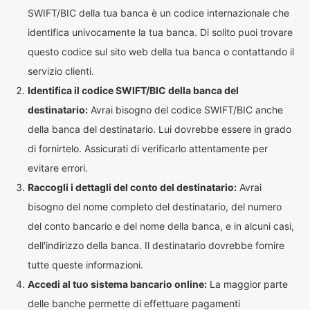
SWIFT/BIC della tua banca è un codice internazionale che
identifica univocamente la tua banca. Di solito puoi trovare
questo codice sul sito web della tua banca o contattando il
servizio clienti.
Identifica il codice SWIFT/BIC della banca del
destinatario:
Avrai bisogno del codice SWIFT/BIC anche
della banca del destinatario. Lui dovrebbe essere in grado
di fornirtelo. Assicurati di verificarlo attentamente per
evitare errori.
Raccogli i dettagli del conto del destinatario:
Avrai
bisogno del nome completo del destinatario, del numero
del conto bancario e del nome della banca, e in alcuni casi,
dell'indirizzo della banca. Il destinatario dovrebbe fornire
tutte queste informazioni.
Accedi al tuo sistema bancario online:
La maggior parte
delle banche permette di effettuare pagamenti