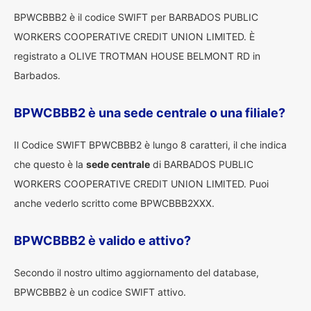
BPWCBBB2 è il codice SWIFT per BARBADOS PUBLIC
WORKERS COOPERATIVE CREDIT UNION LIMITED. È
registrato a OLIVE TROTMAN HOUSE BELMONT RD in
Barbados.
BPWCBBB2 è una sede centrale o una filiale?
Il Codice SWIFT BPWCBBB2 è lungo 8 caratteri, il che indica
che questo è la
sede centrale
di BARBADOS PUBLIC
WORKERS COOPERATIVE CREDIT UNION LIMITED. Puoi
anche vederlo scritto come BPWCBBB2XXX.
BPWCBBB2 è valido e attivo?
Secondo il nostro ultimo aggiornamento del database,
BPWCBBB2 è un codice SWIFT attivo.