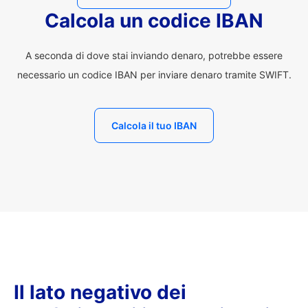
Calcola un codice IBAN
A seconda di dove stai inviando denaro, potrebbe essere
necessario un codice IBAN per inviare denaro tramite SWIFT.
Calcola il tuo IBAN
Il lato negativo dei