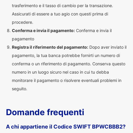
trasferimento e il tasso di cambio per la transazione.
Assicurati di essere a tuo agio con questi prima di
procedere.
Conferma e invia il pagamento:
Conferma e invia il
pagamento
Registra il riferimento del pagamento:
Dopo aver inviato il
pagamento, la tua banca potrebbe fornirti un numero di
conferma o un riferimento di pagamento. Conserva questo
numero in un luogo sicuro nel caso in cui tu debba
monitorare il pagamento o risolvere eventuali problemi in
seguito.
Domande frequenti
A chi appartiene il Codice SWIFT BPWCBBB2?