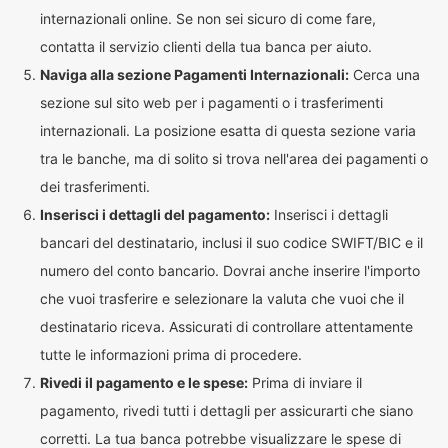
internazionali online. Se non sei sicuro di come fare,
contatta il servizio clienti della tua banca per aiuto.
Naviga alla sezione Pagamenti Internazionali:
Cerca una
sezione sul sito web per i pagamenti o i trasferimenti
internazionali. La posizione esatta di questa sezione varia
tra le banche, ma di solito si trova nell'area dei pagamenti o
dei trasferimenti.
Inserisci i dettagli del pagamento:
Inserisci i dettagli
bancari del destinatario, inclusi il suo codice SWIFT/BIC e il
numero del conto bancario. Dovrai anche inserire l'importo
che vuoi trasferire e selezionare la valuta che vuoi che il
destinatario riceva. Assicurati di controllare attentamente
tutte le informazioni prima di procedere.
Rivedi il pagamento e le spese:
Prima di inviare il
pagamento, rivedi tutti i dettagli per assicurarti che siano
corretti. La tua banca potrebbe visualizzare le spese di