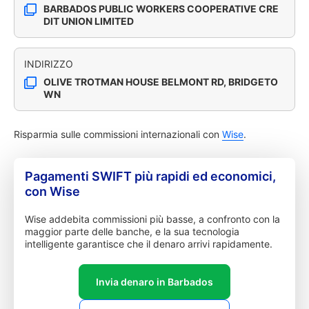
BARBADOS PUBLIC WORKERS COOPERATIVE CRE
DIT UNION LIMITED
INDIRIZZO
OLIVE TROTMAN HOUSE BELMONT RD, BRIDGETO
WN
Risparmia sulle commissioni internazionali con
Wise
.
Pagamenti SWIFT più rapidi ed economici,
con Wise
Wise addebita commissioni più basse, a confronto con la
maggior parte delle banche, e la sua tecnologia
intelligente garantisce che il denaro arrivi rapidamente.
Invia denaro in Barbados