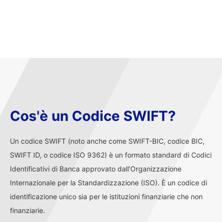
Cos'è un Codice SWIFT?
Un codice SWIFT (noto anche come SWIFT-BIC, codice BIC,
SWIFT ID, o codice ISO 9362) è un formato standard di Codici
Identificativi di Banca approvato dall'Organizzazione
Internazionale per la Standardizzazione (ISO). È un codice di
identificazione unico sia per le istituzioni finanziarie che non
finanziarie.