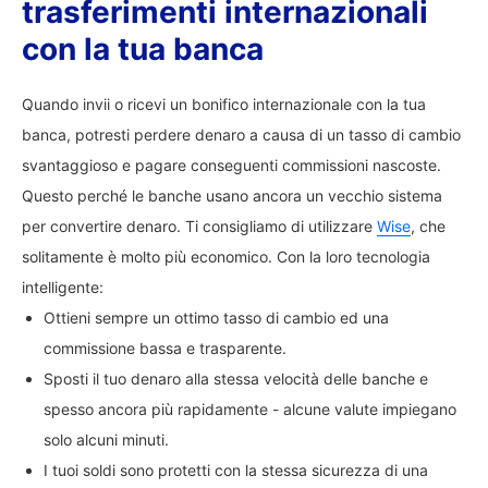
trasferimenti internazionali
con la tua banca
Quando invii o ricevi un bonifico internazionale con la tua
banca, potresti perdere denaro a causa di un tasso di cambio
svantaggioso e pagare conseguenti commissioni nascoste.
Questo perché le banche usano ancora un vecchio sistema
per convertire denaro. Ti consigliamo di utilizzare
Wise
, che
solitamente è molto più economico. Con la loro tecnologia
intelligente:
Ottieni sempre un ottimo tasso di cambio ed una
commissione bassa e trasparente.
Sposti il tuo denaro alla stessa velocità delle banche e
spesso ancora più rapidamente - alcune valute impiegano
solo alcuni minuti.
I tuoi soldi sono protetti con la stessa sicurezza di una