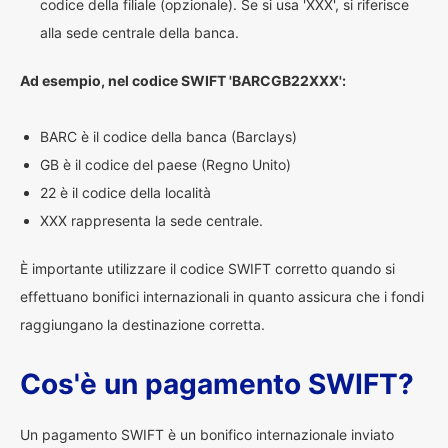
codice della filiale (opzionale). Se si usa 'XXX', si riferisce
alla sede centrale della banca.
Ad esempio, nel codice SWIFT 'BARCGB22XXX':
BARC è il codice della banca (Barclays)
GB è il codice del paese (Regno Unito)
22 è il codice della località
XXX rappresenta la sede centrale.
È importante utilizzare il codice SWIFT corretto quando si
effettuano bonifici internazionali in quanto assicura che i fondi
raggiungano la destinazione corretta.
Cos'è un pagamento SWIFT?
Un pagamento SWIFT è un bonifico internazionale inviato