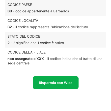
CODICE PAESE
BB
- codice appartenente a Barbados
CODICE LOCALITÀ
B2
- il codice rappresenta l'ubicazione dell'istituto
STATO DEL CODICE
2
- 2 significa che il codice è attivo
CODICE DELLA FILIALE
non assegnato o XXX
- il codice indica che si tratta di una
sede centrale
Risparmia con Wise