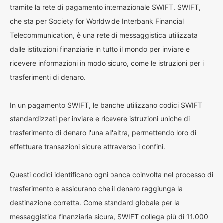
tramite la rete di pagamento internazionale SWIFT. SWIFT,
che sta per Society for Worldwide Interbank Financial
Telecommunication, è una rete di messaggistica utilizzata
dalle istituzioni finanziarie in tutto il mondo per inviare e
ricevere informazioni in modo sicuro, come le istruzioni per i
trasferimenti di denaro.
In un pagamento SWIFT, le banche utilizzano codici SWIFT
standardizzati per inviare e ricevere istruzioni uniche di
trasferimento di denaro l'una all'altra, permettendo loro di
effettuare transazioni sicure attraverso i confini.
Questi codici identificano ogni banca coinvolta nel processo di
trasferimento e assicurano che il denaro raggiunga la
destinazione corretta. Come standard globale per la
messaggistica finanziaria sicura, SWIFT collega più di 11.000