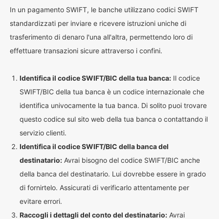
In un pagamento SWIFT, le banche utilizzano codici SWIFT
standardizzati per inviare e ricevere istruzioni uniche di
trasferimento di denaro l'una all'altra, permettendo loro di
effettuare transazioni sicure attraverso i confini.
Identifica il codice SWIFT/BIC della tua banca:
Il codice
SWIFT/BIC della tua banca è un codice internazionale che
identifica univocamente la tua banca. Di solito puoi trovare
questo codice sul sito web della tua banca o contattando il
servizio clienti.
Identifica il codice SWIFT/BIC della banca del
destinatario:
Avrai bisogno del codice SWIFT/BIC anche
della banca del destinatario. Lui dovrebbe essere in grado
di fornirtelo. Assicurati di verificarlo attentamente per
evitare errori.
Raccogli i dettagli del conto del destinatario:
Avrai