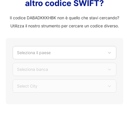
altro codice SWIFT?
Il codice DABADKKKHBK non è quello che stavi cercando?
Utilizza il nostro strumento per cercare un codice diverso.
Seleziona il paese
Seleziona banca
Select City