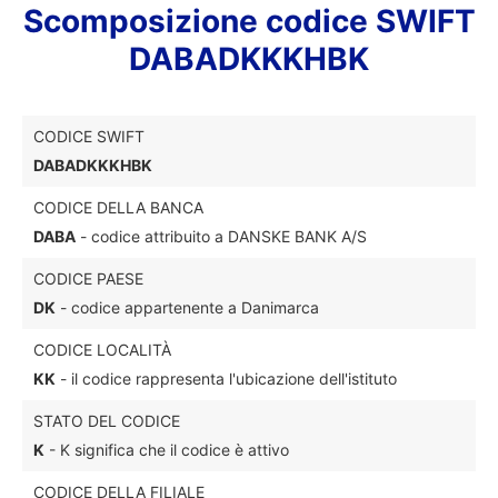
Scomposizione codice SWIFT
DABADKKKHBK
CODICE SWIFT
DABADKKKHBK
CODICE DELLA BANCA
DABA
- codice attribuito a DANSKE BANK A/S
CODICE PAESE
DK
- codice appartenente a Danimarca
CODICE LOCALITÀ
KK
- il codice rappresenta l'ubicazione dell'istituto
STATO DEL CODICE
K
- K significa che il codice è attivo
CODICE DELLA FILIALE