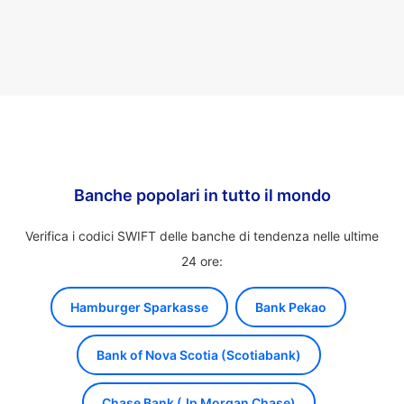
Banche popolari in tutto il mondo
Verifica i codici SWIFT delle banche di tendenza nelle ultime
24 ore:
Hamburger Sparkasse
Bank Pekao
Bank of Nova Scotia (Scotiabank)
Chase Bank (Jp Morgan Chase)