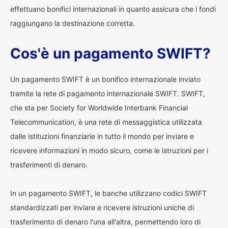
effettuano bonifici internazionali in quanto assicura che i fondi
raggiungano la destinazione corretta.
Cos'è un pagamento SWIFT?
Un pagamento SWIFT è un bonifico internazionale inviato
tramite la rete di pagamento internazionale SWIFT. SWIFT,
che sta per Society for Worldwide Interbank Financial
Telecommunication, è una rete di messaggistica utilizzata
dalle istituzioni finanziarie in tutto il mondo per inviare e
ricevere informazioni in modo sicuro, come le istruzioni per i
trasferimenti di denaro.
In un pagamento SWIFT, le banche utilizzano codici SWIFT
standardizzati per inviare e ricevere istruzioni uniche di
trasferimento di denaro l'una all'altra, permettendo loro di