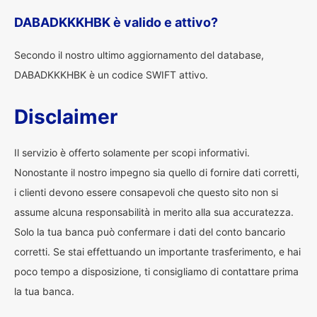
DABADKKKHBK è valido e attivo?
Secondo il nostro ultimo aggiornamento del database,
DABADKKKHBK è un codice SWIFT attivo.
Disclaimer
Il servizio è offerto solamente per scopi informativi.
Nonostante il nostro impegno sia quello di fornire dati corretti,
i clienti devono essere consapevoli che questo sito non si
assume alcuna responsabilità in merito alla sua accuratezza.
Solo la tua banca può confermare i dati del conto bancario
corretti. Se stai effettuando un importante trasferimento, e hai
poco tempo a disposizione, ti consigliamo di contattare prima
la tua banca.