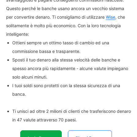
Questo perché le banche usano ancora un vecchio sistema
per convertire denaro. Ti consigliamo di utilizzare
Wise
, che
solitamente è molto più economico. Con la loro tecnologia
intelligente:
Ottieni sempre un ottimo tasso di cambio ed una
commissione bassa e trasparente.
Sposti il tuo denaro alla stessa velocità delle banche e
spesso ancora più rapidamente - alcune valute impiegano
solo alcuni minuti.
I tuoi soldi sono protetti con la stessa sicurezza di una
banca.
Ti unisci ad oltre 2 milioni di clienti che trasferiscono denaro
in 47 valute attraverso 70 paesi.