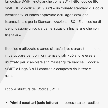
Un codice SWIFT (noto anche come SWIFT-BIC, codice BIC,
SWIFT ID, o codice ISO 9362) è un formato standard di Codici
Identificativi di Banca approvato dall'Organizzazione
Internazionale per la Standardizzazione (ISO). È un codice di
identificazione unico sia per le istituzioni finanziarie che non
finanziarie.
Il codice è utilizzato quando si trasferisce denaro tra banche,
in particolare per bonifici internazionali. Può anche essere
utilizzato per scambiare altri messaggi tra banche. Il codice
SWIFT è lungo 8 o 11 caratteri e composto da lettere e
numeri.
Ecco la struttura del Codice SWIFT:
Primi 4 caratteri (solo lettere)
- rappresentano il codice