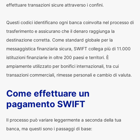
effettuare transazioni sicure attraverso i confini.
Questi codici identificano ogni banca coinvolta nel processo di
trasferimento e assicurano che il denaro raggiunga la
destinazione corretta. Come standard globale per la
messaggistica finanziaria sicura, SWIFT collega più di 11.000
istituzioni finanziarie in oltre 200 paesi e territori. È
ampiamente utilizzato per bonifici internazionali, tra cui
transazioni commerciali, rimesse personali e cambio di valuta.
Come effettuare un
pagamento SWIFT
Il processo può variare leggermente a seconda della tua
banca, ma questi sono i passaggi di base: