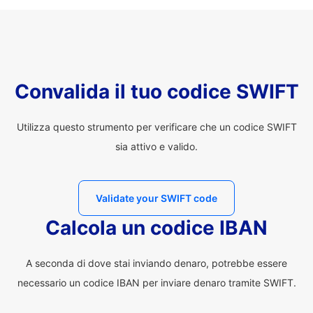
Convalida il tuo codice SWIFT
Utilizza questo strumento per verificare che un codice SWIFT
sia attivo e valido.
Validate your SWIFT code
Calcola un codice IBAN
A seconda di dove stai inviando denaro, potrebbe essere
necessario un codice IBAN per inviare denaro tramite SWIFT.