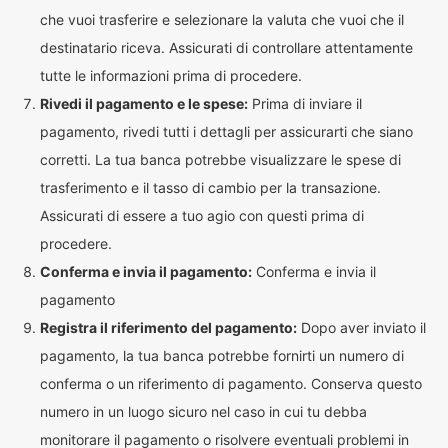
che vuoi trasferire e selezionare la valuta che vuoi che il
destinatario riceva. Assicurati di controllare attentamente
tutte le informazioni prima di procedere.
Rivedi il pagamento e le spese:
Prima di inviare il
pagamento, rivedi tutti i dettagli per assicurarti che siano
corretti. La tua banca potrebbe visualizzare le spese di
trasferimento e il tasso di cambio per la transazione.
Assicurati di essere a tuo agio con questi prima di
procedere.
Conferma e invia il pagamento:
Conferma e invia il
pagamento
Registra il riferimento del pagamento:
Dopo aver inviato il
pagamento, la tua banca potrebbe fornirti un numero di
conferma o un riferimento di pagamento. Conserva questo
numero in un luogo sicuro nel caso in cui tu debba
monitorare il pagamento o risolvere eventuali problemi in