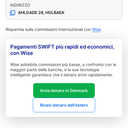
INDIRIZZO
AHLGADE 28, HOLBAEK
Risparmia sulle commissioni internazionali con
Wise
.
Pagamenti SWIFT più rapidi ed economici,
con Wise
Wise addebita commissioni più basse, a confronto con la
maggior parte delle banche, e la sua tecnologia
intelligente garantisce che il denaro arrivi rapidamente.
Invia denaro in Denmark
Ricevi denaro dall'estero