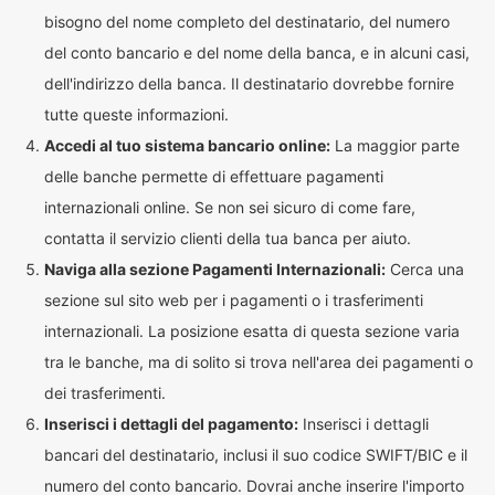
bisogno del nome completo del destinatario, del numero
del conto bancario e del nome della banca, e in alcuni casi,
dell'indirizzo della banca. Il destinatario dovrebbe fornire
tutte queste informazioni.
Accedi al tuo sistema bancario online:
La maggior parte
delle banche permette di effettuare pagamenti
internazionali online. Se non sei sicuro di come fare,
contatta il servizio clienti della tua banca per aiuto.
Naviga alla sezione Pagamenti Internazionali:
Cerca una
sezione sul sito web per i pagamenti o i trasferimenti
internazionali. La posizione esatta di questa sezione varia
tra le banche, ma di solito si trova nell'area dei pagamenti o
dei trasferimenti.
Inserisci i dettagli del pagamento:
Inserisci i dettagli
bancari del destinatario, inclusi il suo codice SWIFT/BIC e il
numero del conto bancario. Dovrai anche inserire l'importo