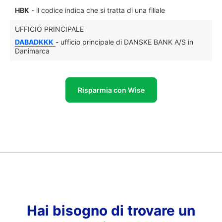
HBK
- il codice indica che si tratta di una filiale
UFFICIO PRINCIPALE
DABADKKK
- ufficio principale di DANSKE BANK A/S in
Danimarca
Risparmia con Wise
Hai bisogno di trovare un