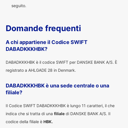
seguito.
Domande frequenti
A chi appartiene il Codice SWIFT
DABADKKKHBK?
DABADKKKHBK è il codice SWIFT per DANSKE BANK A/S. È
registrato a AHLGADE 28 in Denmark.
DABADKKKHBK è una sede centrale o una
filiale?
Il Codice SWIFT DABADKKKHBK è lungo 11 caratteri, il che
indica che si tratta di una
filiale
di DANSKE BANK A/S. Il
codice della filiale è
HBK.