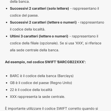
della banca.
Successivi 2 caratteri (solo lettere)
- rappresentano il
codice del paese.
Successivi 2 caratteri (lettere o numeri)
- rappresentano
il codice della località.
Ultimi 3 caratteri (lettere o numeri)
- rappresentano il
codice della filiale (opzionale). Se si usa 'XXX', si riferisce
alla sede centrale della banca.
Ad esempio, nel codice SWIFT 'BARCGB22XXX':
BARC è il codice della banca (Barclays)
GB è il codice del paese (Regno Unito)
22 è il codice della località
XXX rappresenta la sede centrale.
È importante utilizzare il codice SWIFT corretto quando si