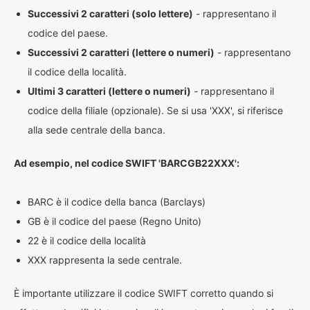
Successivi 2 caratteri (solo lettere)
- rappresentano il
codice del paese.
Successivi 2 caratteri (lettere o numeri)
- rappresentano
il codice della località.
Ultimi 3 caratteri (lettere o numeri)
- rappresentano il
codice della filiale (opzionale). Se si usa 'XXX', si riferisce
alla sede centrale della banca.
Ad esempio, nel codice SWIFT 'BARCGB22XXX':
BARC è il codice della banca (Barclays)
GB è il codice del paese (Regno Unito)
22 è il codice della località
XXX rappresenta la sede centrale.
È importante utilizzare il codice SWIFT corretto quando si