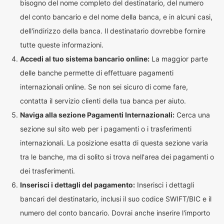
bisogno del nome completo del destinatario, del numero
del conto bancario e del nome della banca, e in alcuni casi,
dell'indirizzo della banca. Il destinatario dovrebbe fornire
tutte queste informazioni.
Accedi al tuo sistema bancario online:
La maggior parte
delle banche permette di effettuare pagamenti
internazionali online. Se non sei sicuro di come fare,
contatta il servizio clienti della tua banca per aiuto.
Naviga alla sezione Pagamenti Internazionali:
Cerca una
sezione sul sito web per i pagamenti o i trasferimenti
internazionali. La posizione esatta di questa sezione varia
tra le banche, ma di solito si trova nell'area dei pagamenti o
dei trasferimenti.
Inserisci i dettagli del pagamento:
Inserisci i dettagli
bancari del destinatario, inclusi il suo codice SWIFT/BIC e il
numero del conto bancario. Dovrai anche inserire l'importo