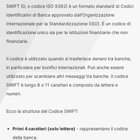
SWIFT ID, o codice ISO 9362) è un formato standard di Codici
Identificativi di Banca approvato dall'Organizzazione
Internazionale per la Standardizzazione (ISO). È un codice di
identificazione unico sia per le istituzioni finanziarie che non
finanziarie.
Il codice è utilizzato quando si trasferisce denaro tra banche,
in particolare per bonifici internazionali. Può anche essere
utilizzato per scambiare altri messaggi tra banche. Il codice
SWIFT è lungo 8 o 11 caratteri e composto da lettere e
numeri.
Ecco la struttura del Codice SWIFT:
Primi 4 caratteri (solo lettere)
- rappresentano il codice
della banca.