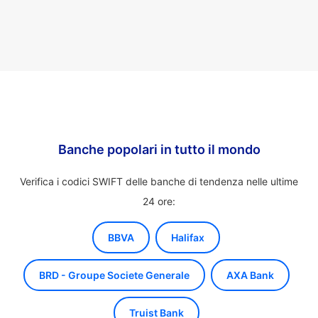
Banche popolari in tutto il mondo
Verifica i codici SWIFT delle banche di tendenza nelle ultime
24 ore:
BBVA
Halifax
BRD - Groupe Societe Generale
AXA Bank
Truist Bank