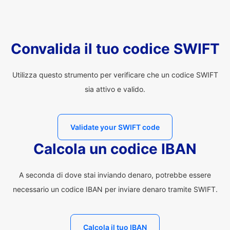
Convalida il tuo codice SWIFT
Utilizza questo strumento per verificare che un codice SWIFT
sia attivo e valido.
Validate your SWIFT code
Calcola un codice IBAN
A seconda di dove stai inviando denaro, potrebbe essere
necessario un codice IBAN per inviare denaro tramite SWIFT.
Calcola il tuo IBAN