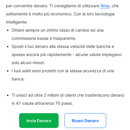
per convertire denaro. Ti consigliamo di utilizzare
Wise
, che
solitamente è molto più economico. Con la loro tecnologia
intelligente:
Ottieni sempre un ottimo tasso di cambio ed una
commissione bassa e trasparente.
Sposti il tuo denaro alla stessa velocità delle banche e
spesso ancora più rapidamente - alcune valute impiegano
solo alcuni minuti.
I tuoi soldi sono protetti con la stessa sicurezza di una
banca.
Ti unisci ad oltre 2 milioni di clienti che trasferiscono denaro
in 47 valute attraverso 70 paesi.
Invia Denaro
Ricevi Denaro