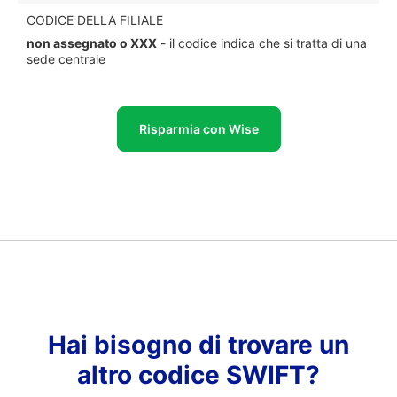
CODICE DELLA FILIALE
non assegnato o XXX
- il codice indica che si tratta di una
sede centrale
Risparmia con Wise
Hai bisogno di trovare un
altro codice SWIFT?