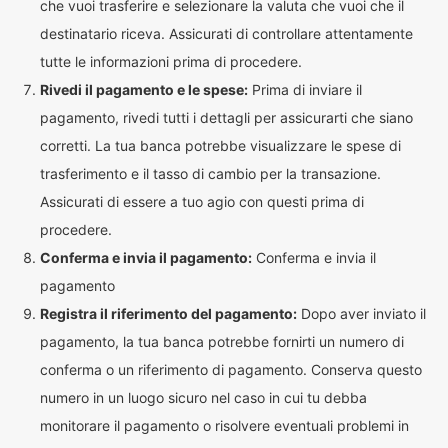
che vuoi trasferire e selezionare la valuta che vuoi che il
destinatario riceva. Assicurati di controllare attentamente
tutte le informazioni prima di procedere.
Rivedi il pagamento e le spese:
Prima di inviare il
pagamento, rivedi tutti i dettagli per assicurarti che siano
corretti. La tua banca potrebbe visualizzare le spese di
trasferimento e il tasso di cambio per la transazione.
Assicurati di essere a tuo agio con questi prima di
procedere.
Conferma e invia il pagamento:
Conferma e invia il
pagamento
Registra il riferimento del pagamento:
Dopo aver inviato il
pagamento, la tua banca potrebbe fornirti un numero di
conferma o un riferimento di pagamento. Conserva questo
numero in un luogo sicuro nel caso in cui tu debba
monitorare il pagamento o risolvere eventuali problemi in