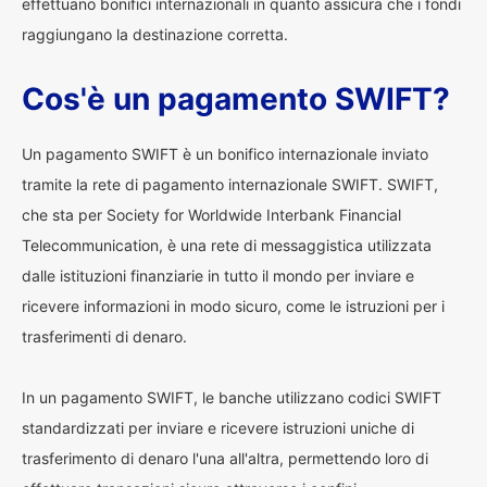
effettuano bonifici internazionali in quanto assicura che i fondi
raggiungano la destinazione corretta.
Cos'è un pagamento SWIFT?
Un pagamento SWIFT è un bonifico internazionale inviato
tramite la rete di pagamento internazionale SWIFT. SWIFT,
che sta per Society for Worldwide Interbank Financial
Telecommunication, è una rete di messaggistica utilizzata
dalle istituzioni finanziarie in tutto il mondo per inviare e
ricevere informazioni in modo sicuro, come le istruzioni per i
trasferimenti di denaro.
In un pagamento SWIFT, le banche utilizzano codici SWIFT
standardizzati per inviare e ricevere istruzioni uniche di
trasferimento di denaro l'una all'altra, permettendo loro di