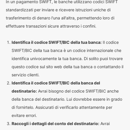
In un pagamento SWIFT, le banche utilizzano codici SWIFT
standardizzati per inviare e ricevere istruzioni uniche di
trasferimento di denaro l'una all'altra, permettendo loro di
effettuare transazioni sicure attraverso i confini.
Identifica il codice SWIFT/BIC della tua banca:
Il codice
SWIFT/BIC della tua banca è un codice internazionale che
identifica univocamente la tua banca. Di solito puoi trovare
questo codice sul sito web della tua banca o contattando il
servizio clienti.
Identifica il codice SWIFT/BIC della banca del
destinatario:
Avrai bisogno del codice SWIFT/BIC anche
della banca del destinatario. Lui dovrebbe essere in grado
di fornirtelo. Assicurati di verificarlo attentamente per
evitare errori.
Raccogli i dettagli del conto del destinatario:
Avrai