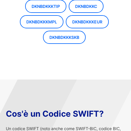
DKNBDKKKTIP
DKNBDKKC
DKNBDKKKMPL
DKNBDKKKEUR
DKNBDKKKSKB
Cos'è un Codice SWIFT?
Un codice SWIFT (noto anche come SWIFT-BIC, codice BIC,