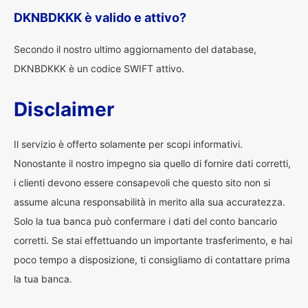
DKNBDKKK è valido e attivo?
Secondo il nostro ultimo aggiornamento del database,
DKNBDKKK è un codice SWIFT attivo.
Disclaimer
Il servizio è offerto solamente per scopi informativi.
Nonostante il nostro impegno sia quello di fornire dati corretti,
i clienti devono essere consapevoli che questo sito non si
assume alcuna responsabilità in merito alla sua accuratezza.
Solo la tua banca può confermare i dati del conto bancario
corretti. Se stai effettuando un importante trasferimento, e hai
poco tempo a disposizione, ti consigliamo di contattare prima
la tua banca.