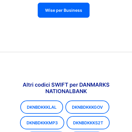
Wise per Business
Altri codici SWIFT per DANMARKS
NATIONALBANK
DKNBDKKKLAL
DKNBDKKKGOV
DKNBDKKKMP3
DKNBDKKKS2T