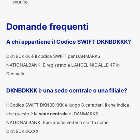
seguito.
Domande frequenti
A chi appartiene il Codice SWIFT DKNBDKKK?
DKNBDKKK è il codice SWIFT per DANMARKS
NATIONALBANK. È registrato a LANGELINIE ALLE 47 in
Denmark.
DKNBDKKK è una sede centrale o una filiale?
Il Codice SWIFT DKNBDKKK è lungo 8 caratteri, il che indica
che questo è la
sede centrale
di DANMARKS
NATIONALBANK. Puoi anche vederlo scritto come
DKNBDKKKXXX.