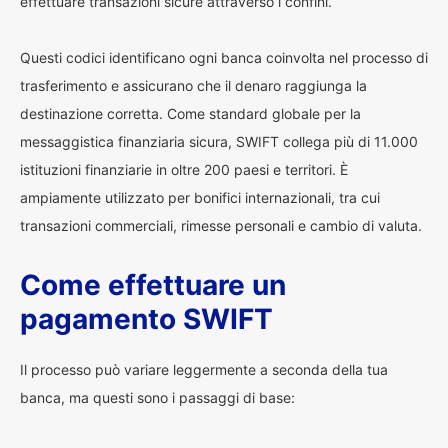
effettuare transazioni sicure attraverso i confini.
Questi codici identificano ogni banca coinvolta nel processo di
trasferimento e assicurano che il denaro raggiunga la
destinazione corretta. Come standard globale per la
messaggistica finanziaria sicura, SWIFT collega più di 11.000
istituzioni finanziarie in oltre 200 paesi e territori. È
ampiamente utilizzato per bonifici internazionali, tra cui
transazioni commerciali, rimesse personali e cambio di valuta.
Come effettuare un
pagamento SWIFT
Il processo può variare leggermente a seconda della tua
banca, ma questi sono i passaggi di base: