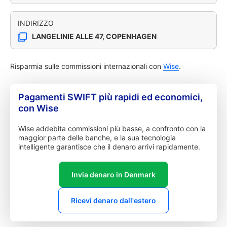
INDIRIZZO
LANGELINIE ALLE 47, COPENHAGEN
Risparmia sulle commissioni internazionali con
Wise
.
Pagamenti SWIFT più rapidi ed economici,
con Wise
Wise addebita commissioni più basse, a confronto con la
maggior parte delle banche, e la sua tecnologia
intelligente garantisce che il denaro arrivi rapidamente.
Invia denaro in Denmark
Ricevi denaro dall'estero