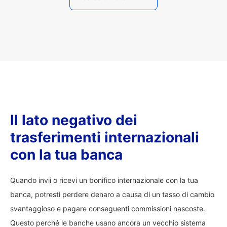
Il lato negativo dei
trasferimenti internazionali
con la tua banca
Quando invii o ricevi un bonifico internazionale con la tua
banca, potresti perdere denaro a causa di un tasso di cambio
svantaggioso e pagare conseguenti commissioni nascoste.
Questo perché le banche usano ancora un vecchio sistema