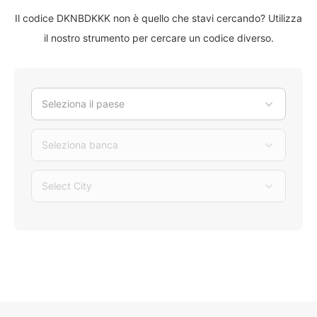
Il codice DKNBDKKK non è quello che stavi cercando? Utilizza
il nostro strumento per cercare un codice diverso.
Seleziona il paese
Seleziona banca
Select City