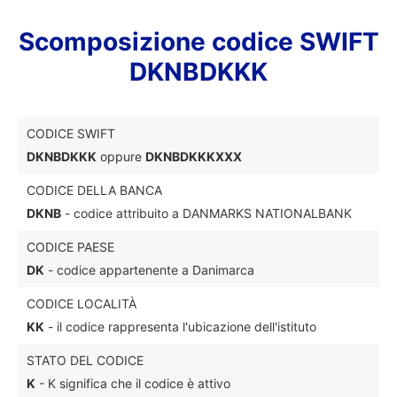
Scomposizione codice SWIFT
DKNBDKKK
CODICE SWIFT
DKNBDKKK
oppure
DKNBDKKKXXX
CODICE DELLA BANCA
DKNB
- codice attribuito a DANMARKS NATIONALBANK
CODICE PAESE
DK
- codice appartenente a Danimarca
CODICE LOCALITÀ
KK
- il codice rappresenta l'ubicazione dell'istituto
STATO DEL CODICE
K
- K significa che il codice è attivo