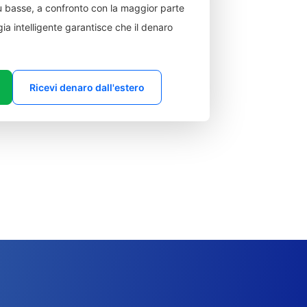
 basse, a confronto con la maggior parte
ia intelligente garantisce che il denaro
Ricevi denaro dall'estero