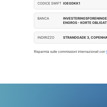
CODICE SWIFT
IOEGDKK1
BANCA
INVESTERINGSFORENINGE
ENGROS - KORTE OBLIGA
INDIRIZZO
STRANDGADE 3, COPENH
Risparmia sulle commissioni internazionali con