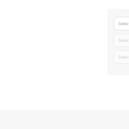
Selez
Selez
Selec