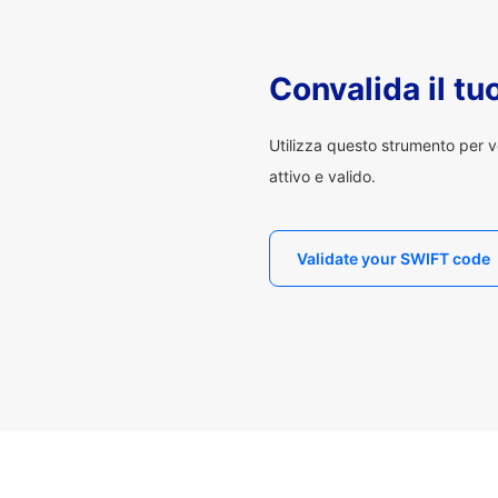
Convalida il t
Utilizza questo strumento per v
attivo e valido.
Validate your SWIFT code