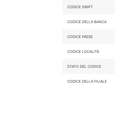
CODICE SWIFT
CODICE DELLA BANCA
CODICE PAESE
CODICE LOCALITÀ
STATO DEL CODICE
CODICE DELLA FILIALE