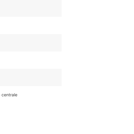
e centrale