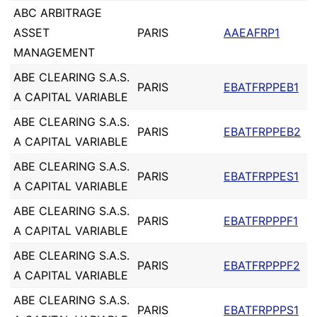
ABC ARBITRAGE
ASSET
PARIS
AAEAFRP1
MANAGEMENT
ABE CLEARING S.A.S.
PARIS
EBATFRPPEB1
A CAPITAL VARIABLE
ABE CLEARING S.A.S.
PARIS
EBATFRPPEB2
A CAPITAL VARIABLE
ABE CLEARING S.A.S.
PARIS
EBATFRPPES1
A CAPITAL VARIABLE
ABE CLEARING S.A.S.
PARIS
EBATFRPPPF1
A CAPITAL VARIABLE
ABE CLEARING S.A.S.
PARIS
EBATFRPPPF2
A CAPITAL VARIABLE
ABE CLEARING S.A.S.
PARIS
EBATFRPPPS1