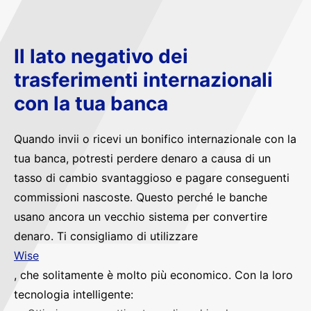
Il lato negativo dei
trasferimenti internazionali
con la tua banca
Quando invii o ricevi un bonifico internazionale con la
tua banca, potresti perdere denaro a causa di un
tasso di cambio svantaggioso e pagare conseguenti
commissioni nascoste. Questo perché le banche
usano ancora un vecchio sistema per convertire
denaro. Ti consigliamo di utilizzare
Wise
, che solitamente è molto più economico. Con la loro
tecnologia intelligente: