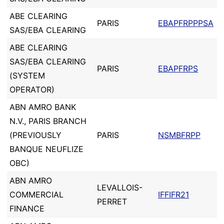
ABE CLEARING
PARIS
EBAPFRPPPSA
SAS/EBA CLEARING
ABE CLEARING
SAS/EBA CLEARING
PARIS
EBAPFRPS
(SYSTEM
OPERATOR)
ABN AMRO BANK
N.V., PARIS BRANCH
(PREVIOUSLY
PARIS
NSMBFRPP
BANQUE NEUFLIZE
OBC)
ABN AMRO
LEVALLOIS-
COMMERCIAL
IFFIFR21
PERRET
FINANCE