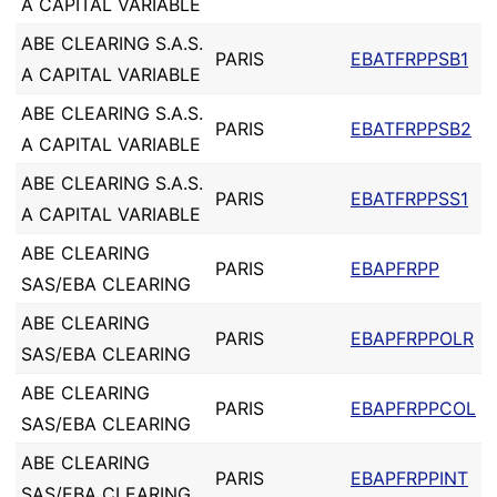
A CAPITAL VARIABLE
ABE CLEARING S.A.S.
PARIS
EBATFRPPSB1
A CAPITAL VARIABLE
ABE CLEARING S.A.S.
PARIS
EBATFRPPSB2
A CAPITAL VARIABLE
ABE CLEARING S.A.S.
PARIS
EBATFRPPSS1
A CAPITAL VARIABLE
ABE CLEARING
PARIS
EBAPFRPP
SAS/EBA CLEARING
ABE CLEARING
PARIS
EBAPFRPPOLR
SAS/EBA CLEARING
ABE CLEARING
PARIS
EBAPFRPPCOL
SAS/EBA CLEARING
ABE CLEARING
PARIS
EBAPFRPPINT
SAS/EBA CLEARING