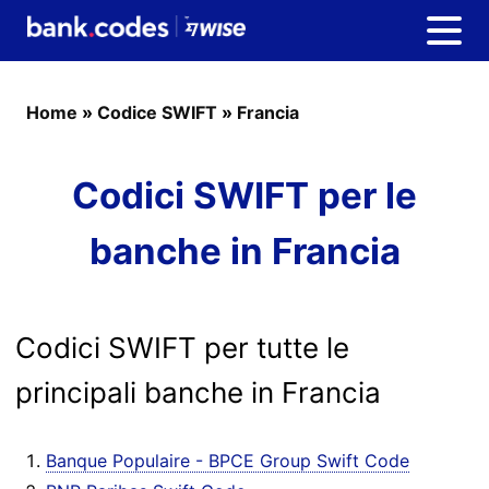
Home
»
Codice SWIFT
»
Francia
Codici SWIFT per le
banche in Francia
Codici SWIFT per tutte le
principali banche in Francia
Banque Populaire - BPCE Group Swift Code