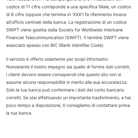
codice di 11 cifre corrisponde a una specifica filiale, un codice
di 8 cifre (oppure che termina in 'XXX') fa riferimento invece
all'ufficio centrale della banca. La registrazione di un codice
SWIFT viene gestita dalla Society for Worldwide Interbank
Financial Telecommunication (SWIFT). Il termine SWIFT viene
associato spesso con BIC (Bank Identifier Code).
Il servizio è offerto solamente per scopi informativi.
Nonostante il nostro impegno sia quello di fornire dati corretti,
i clienti devono essere consapevoli che questo sito non si
assume alcuna responsabilità in merito alla sua accuratezza.
Solo la tua banca può confermare i dati del conto bancario
corretti. Se stai effettuando un importante trasferimento, e hai
poco tempo a disposizione, ti consigliamo di contattare prima
la tua banca.