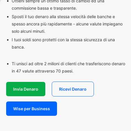
Ottieni sempre un ottimo tasso di cambio ed una
commissione bassa e trasparente.
Sposti il tuo denaro alla stessa velocità delle banche e
spesso ancora più rapidamente - alcune valute impiegano
solo alcuni minuti.
I tuoi soldi sono protetti con la stessa sicurezza di una
banca.
Ti unisci ad oltre 2 milioni di clienti che trasferiscono denaro
in 47 valute attraverso 70 paesi.
Invia Denaro
Ricevi Denaro
Wise per Business