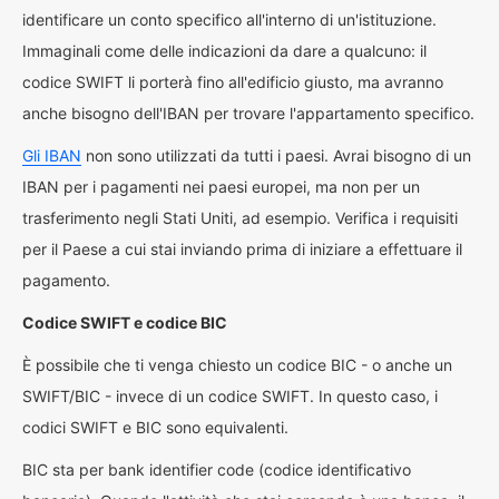
identificare un conto specifico all'interno di un'istituzione.
Immaginali come delle indicazioni da dare a qualcuno: il
codice SWIFT li porterà fino all'edificio giusto, ma avranno
anche bisogno dell'IBAN per trovare l'appartamento specifico.
Gli IBAN
non sono utilizzati da tutti i paesi. Avrai bisogno di un
IBAN per i pagamenti nei paesi europei, ma non per un
trasferimento negli Stati Uniti, ad esempio. Verifica i requisiti
per il Paese a cui stai inviando prima di iniziare a effettuare il
pagamento.
Codice SWIFT e codice BIC
È possibile che ti venga chiesto un codice BIC - o anche un
SWIFT/BIC - invece di un codice SWIFT. In questo caso, i
codici SWIFT e BIC sono equivalenti.
BIC sta per bank identifier code (codice identificativo