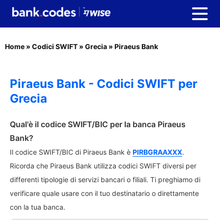
Home
»
Codici SWIFT
»
Grecia
»
Piraeus Bank
Piraeus Bank - Codici SWIFT per
Grecia
Qual'è il codice SWIFT/BIC per la banca Piraeus
Bank?
Il codice SWIFT/BIC di Piraeus Bank è
PIRBGRAAXXX
.
Ricorda che Piraeus Bank utilizza codici SWIFT diversi per
differenti tipologie di servizi bancari o filiali. Ti preghiamo di
verificare quale usare con il tuo destinatario o direttamente
con la tua banca.