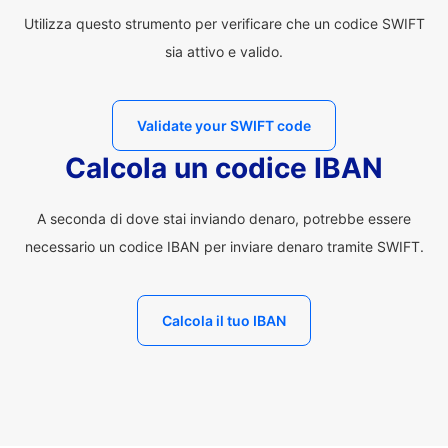
Utilizza questo strumento per verificare che un codice SWIFT
sia attivo e valido.
Validate your SWIFT code
Calcola un codice IBAN
A seconda di dove stai inviando denaro, potrebbe essere
necessario un codice IBAN per inviare denaro tramite SWIFT.
Calcola il tuo IBAN