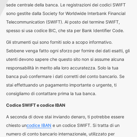
sede centrale della banca. Le registrazioni dei codici SWIFT
sono gestite dalla Society for Worldwide Interbank Financial
Telecommunication (SWIFT). Al posto del termine SWIFT,
spesso si usa codice BIC, che sta per Bank Identifier Code.
Gli strumenti qui sono forniti solo a scopo informativo.
Sebbene venga fatto ogni sforzo per fornire dei dati esatti, gli
utenti devono sapere che questo sito non si assume alcuna
responsabilità in merito alla loro accuratezza. Solo la tua
banca può confermare i dati corretti del conto bancario. Se
stai effettuando un pagamento importante o urgente, ti
consigliamo di contattare prima la tua banca.
Codice SWIFT e codice IBAN
A seconda di dove stai inviando denaro, ti potrebbe essere
chiesto un
codice IBAN
e un codice SWIFT. Si tratta di un
numero di conto bancario internazionale, utilizzato per