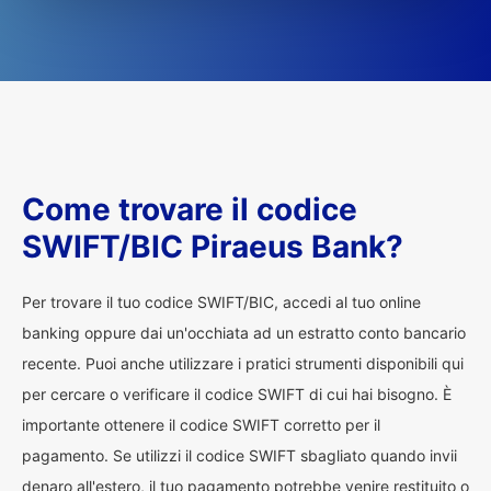
Come trovare il codice
SWIFT/BIC Piraeus Bank?
Per trovare il tuo codice SWIFT/BIC, accedi al tuo online
banking oppure dai un'occhiata ad un estratto conto bancario
recente. Puoi anche utilizzare i pratici strumenti disponibili qui
per cercare o verificare il codice SWIFT di cui hai bisogno. È
importante ottenere il codice SWIFT corretto per il
pagamento. Se utilizzi il codice SWIFT sbagliato quando invii
denaro all'estero, il tuo pagamento potrebbe venire restituito o