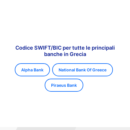
Codice SWIFT/BIC per tutte le principali
banche in Grecia
Alpha Bank
National Bank Of Greece
Piraeus Bank