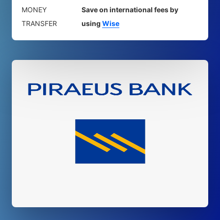
MONEY
Save on international fees by
TRANSFER
using
Wise