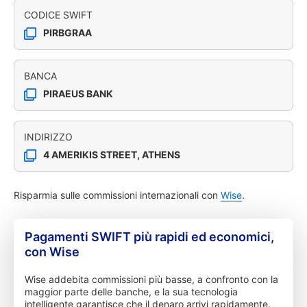
CODICE SWIFT
PIRBGRAA
BANCA
PIRAEUS BANK
INDIRIZZO
4 AMERIKIS STREET, ATHENS
Risparmia sulle commissioni internazionali con
Wise
.
Pagamenti SWIFT più rapidi ed economici,
con Wise
Wise addebita commissioni più basse, a confronto con la
maggior parte delle banche, e la sua tecnologia
intelligente garantisce che il denaro arrivi rapidamente.