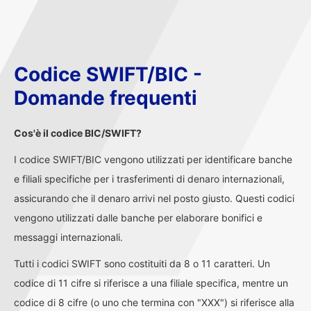
Codice SWIFT/BIC -
Domande frequenti
Cos'è il codice BIC/SWIFT?
I codice SWIFT/BIC vengono utilizzati per identificare banche
e filiali specifiche per i trasferimenti di denaro internazionali,
assicurando che il denaro arrivi nel posto giusto. Questi codici
vengono utilizzati dalle banche per elaborare bonifici e
messaggi internazionali.
Tutti i codici SWIFT sono costituiti da 8 o 11 caratteri. Un
codice di 11 cifre si riferisce a una filiale specifica, mentre un
codice di 8 cifre (o uno che termina con "XXX") si riferisce alla