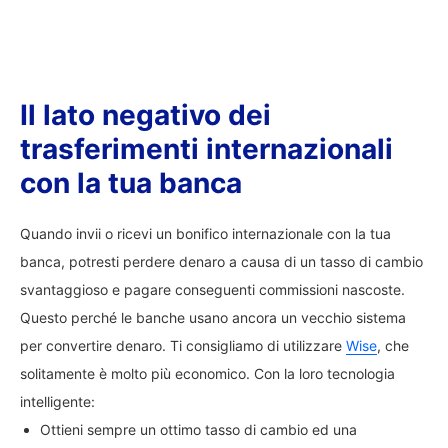
Il lato negativo dei
trasferimenti internazionali
con la tua banca
Quando invii o ricevi un bonifico internazionale con la tua
banca, potresti perdere denaro a causa di un tasso di cambio
svantaggioso e pagare conseguenti commissioni nascoste.
Questo perché le banche usano ancora un vecchio sistema
per convertire denaro. Ti consigliamo di utilizzare
Wise
, che
solitamente è molto più economico. Con la loro tecnologia
intelligente:
Ottieni sempre un ottimo tasso di cambio ed una