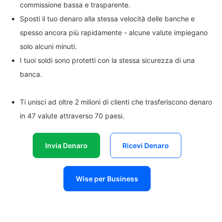
commissione bassa e trasparente.
Sposti il tuo denaro alla stessa velocità delle banche e
spesso ancora più rapidamente - alcune valute impiegano
solo alcuni minuti.
I tuoi soldi sono protetti con la stessa sicurezza di una
banca.
Ti unisci ad oltre 2 milioni di clienti che trasferiscono denaro
in 47 valute attraverso 70 paesi.
Invia Denaro
Ricevi Denaro
Wise per Business