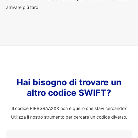
arrivare più tardi.
Hai bisogno di trovare un
altro codice SWIFT?
Il codice PIRBGRAAXXX non è quello che stavi cercando?
Utilizza il nostro strumento per cercare un codice diverso.