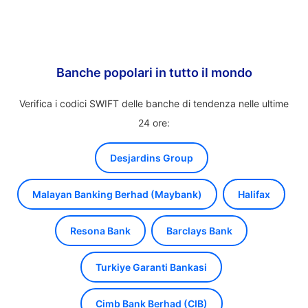
Banche popolari in tutto il mondo
Verifica i codici SWIFT delle banche di tendenza nelle ultime
24 ore:
Desjardins Group
Malayan Banking Berhad (Maybank)
Halifax
Resona Bank
Barclays Bank
Turkiye Garanti Bankasi
Cimb Bank Berhad (CIB)