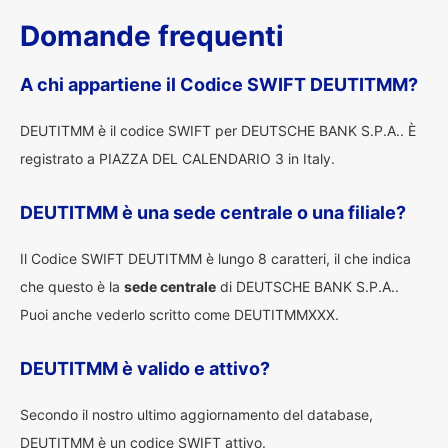
Domande frequenti
A chi appartiene il Codice SWIFT DEUTITMM?
DEUTITMM è il codice SWIFT per DEUTSCHE BANK S.P.A.. È
registrato a PIAZZA DEL CALENDARIO 3 in Italy.
DEUTITMM è una sede centrale o una filiale?
Il Codice SWIFT DEUTITMM è lungo 8 caratteri, il che indica
che questo è la
sede centrale
di DEUTSCHE BANK S.P.A..
Puoi anche vederlo scritto come DEUTITMMXXX.
DEUTITMM è valido e attivo?
Secondo il nostro ultimo aggiornamento del database,
DEUTITMM è un codice SWIFT attivo.