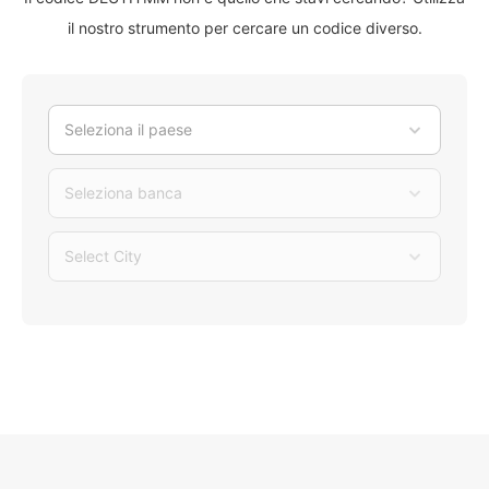
il nostro strumento per cercare un codice diverso.
Seleziona il paese
Seleziona banca
Select City