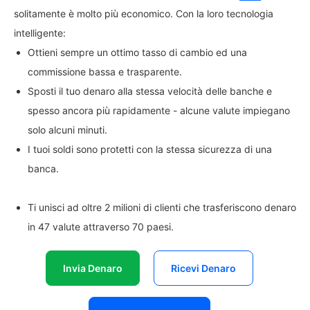
solitamente è molto più economico. Con la loro tecnologia
intelligente:
Ottieni sempre un ottimo tasso di cambio ed una
commissione bassa e trasparente.
Sposti il tuo denaro alla stessa velocità delle banche e
spesso ancora più rapidamente - alcune valute impiegano
solo alcuni minuti.
I tuoi soldi sono protetti con la stessa sicurezza di una
banca.
Ti unisci ad oltre 2 milioni di clienti che trasferiscono denaro
in 47 valute attraverso 70 paesi.
Invia Denaro
Ricevi Denaro