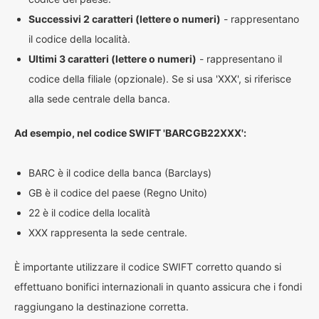
Successivi 2 caratteri (lettere o numeri)
- rappresentano
il codice della località.
Ultimi 3 caratteri (lettere o numeri)
- rappresentano il
codice della filiale (opzionale). Se si usa 'XXX', si riferisce
alla sede centrale della banca.
Ad esempio, nel codice SWIFT 'BARCGB22XXX':
BARC è il codice della banca (Barclays)
GB è il codice del paese (Regno Unito)
22 è il codice della località
XXX rappresenta la sede centrale.
È importante utilizzare il codice SWIFT corretto quando si
effettuano bonifici internazionali in quanto assicura che i fondi
raggiungano la destinazione corretta.