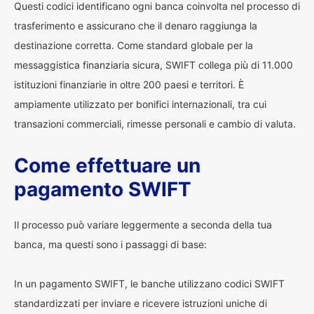
Questi codici identificano ogni banca coinvolta nel processo di
trasferimento e assicurano che il denaro raggiunga la
destinazione corretta. Come standard globale per la
messaggistica finanziaria sicura, SWIFT collega più di 11.000
istituzioni finanziarie in oltre 200 paesi e territori. È
ampiamente utilizzato per bonifici internazionali, tra cui
transazioni commerciali, rimesse personali e cambio di valuta.
Come effettuare un
pagamento SWIFT
Il processo può variare leggermente a seconda della tua
banca, ma questi sono i passaggi di base:
In un pagamento SWIFT, le banche utilizzano codici SWIFT
standardizzati per inviare e ricevere istruzioni uniche di