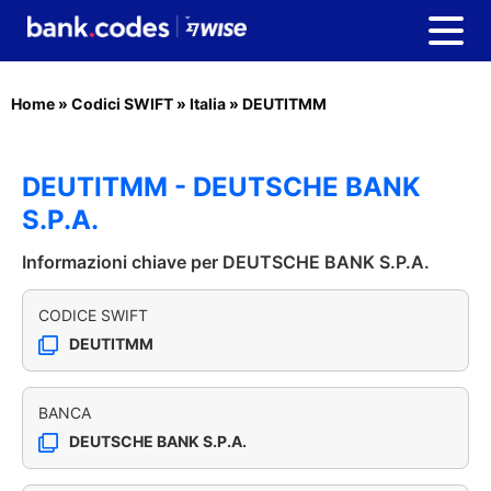
Home
»
Codici SWIFT
»
Italia
»
DEUTITMM
DEUTITMM - DEUTSCHE BANK
S.P.A.
Informazioni chiave per DEUTSCHE BANK S.P.A.
CODICE SWIFT
DEUTITMM
BANCA
DEUTSCHE BANK S.P.A.