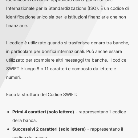
Internazionale per la Standardizzazione (ISO). È un codice di
identificazione unico sia per le istituzioni finanziarie che non
finanziarie.
Il codice è utilizzato quando si trasferisce denaro tra banche,
in particolare per bonifici internazionali. Può anche essere
utilizzato per scambiare altri messaggi tra banche. Il codice
SWIFT è lungo 8 o 11 caratteri e composto da lettere e
numeri.
Ecco la struttura del Codice SWIFT:
Primi 4 caratteri (solo lettere)
- rappresentano il codice
della banca.
Successivi 2 caratteri (solo lettere)
- rappresentano il
codice del paese.