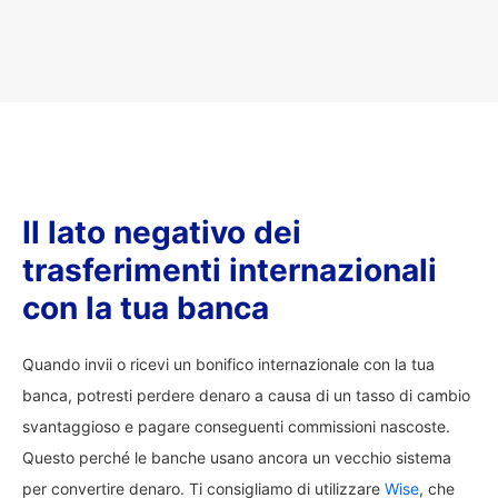
Il lato negativo dei
trasferimenti internazionali
con la tua banca
Quando invii o ricevi un bonifico internazionale con la tua
banca, potresti perdere denaro a causa di un tasso di cambio
svantaggioso e pagare conseguenti commissioni nascoste.
Questo perché le banche usano ancora un vecchio sistema
per convertire denaro. Ti consigliamo di utilizzare
Wise
, che