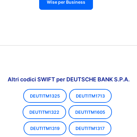
Wise per Business
Altri codici SWIFT per DEUTSCHE BANK S.P.A.
DEUTITM1325
DEUTITM1713
DEUTITM1322
DEUTITM1605
DEUTITM1319
DEUTITM1317