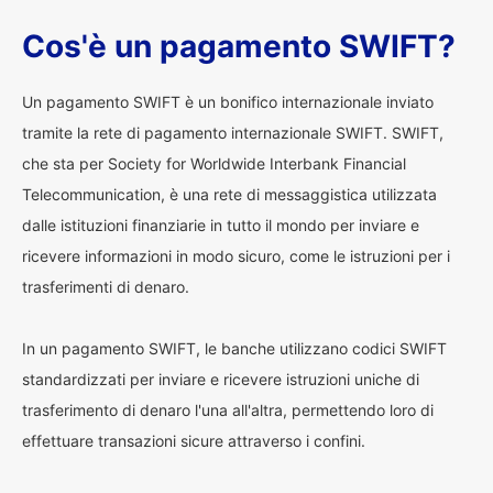
Cos'è un pagamento SWIFT?
Un pagamento SWIFT è un bonifico internazionale inviato
tramite la rete di pagamento internazionale SWIFT. SWIFT,
che sta per Society for Worldwide Interbank Financial
Telecommunication, è una rete di messaggistica utilizzata
dalle istituzioni finanziarie in tutto il mondo per inviare e
ricevere informazioni in modo sicuro, come le istruzioni per i
trasferimenti di denaro.
In un pagamento SWIFT, le banche utilizzano codici SWIFT
standardizzati per inviare e ricevere istruzioni uniche di
trasferimento di denaro l'una all'altra, permettendo loro di
effettuare transazioni sicure attraverso i confini.