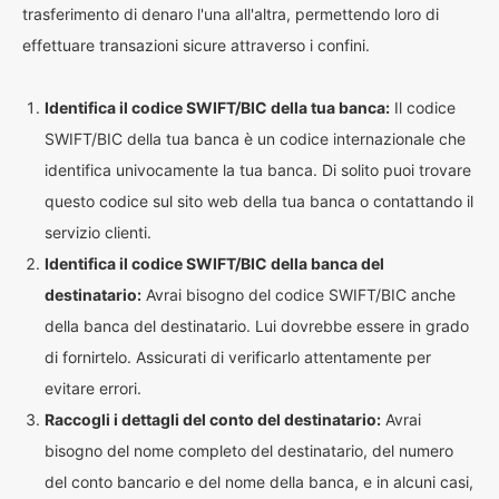
trasferimento di denaro l'una all'altra, permettendo loro di
effettuare transazioni sicure attraverso i confini.
Identifica il codice SWIFT/BIC della tua banca:
Il codice
SWIFT/BIC della tua banca è un codice internazionale che
identifica univocamente la tua banca. Di solito puoi trovare
questo codice sul sito web della tua banca o contattando il
servizio clienti.
Identifica il codice SWIFT/BIC della banca del
destinatario:
Avrai bisogno del codice SWIFT/BIC anche
della banca del destinatario. Lui dovrebbe essere in grado
di fornirtelo. Assicurati di verificarlo attentamente per
evitare errori.
Raccogli i dettagli del conto del destinatario:
Avrai
bisogno del nome completo del destinatario, del numero
del conto bancario e del nome della banca, e in alcuni casi,