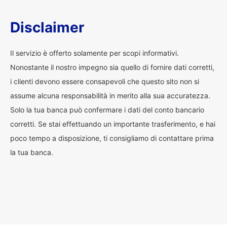
Disclaimer
Il servizio è offerto solamente per scopi informativi.
Nonostante il nostro impegno sia quello di fornire dati corretti,
i clienti devono essere consapevoli che questo sito non si
assume alcuna responsabilità in merito alla sua accuratezza.
Solo la tua banca può confermare i dati del conto bancario
corretti. Se stai effettuando un importante trasferimento, e hai
poco tempo a disposizione, ti consigliamo di contattare prima
la tua banca.