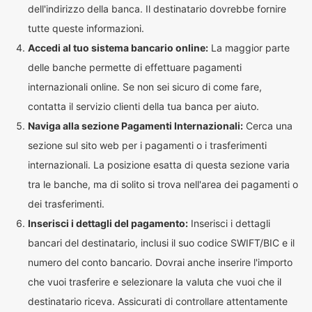
dell'indirizzo della banca. Il destinatario dovrebbe fornire
tutte queste informazioni.
Accedi al tuo sistema bancario online:
La maggior parte
delle banche permette di effettuare pagamenti
internazionali online. Se non sei sicuro di come fare,
contatta il servizio clienti della tua banca per aiuto.
Naviga alla sezione Pagamenti Internazionali:
Cerca una
sezione sul sito web per i pagamenti o i trasferimenti
internazionali. La posizione esatta di questa sezione varia
tra le banche, ma di solito si trova nell'area dei pagamenti o
dei trasferimenti.
Inserisci i dettagli del pagamento:
Inserisci i dettagli
bancari del destinatario, inclusi il suo codice SWIFT/BIC e il
numero del conto bancario. Dovrai anche inserire l'importo
che vuoi trasferire e selezionare la valuta che vuoi che il
destinatario riceva. Assicurati di controllare attentamente