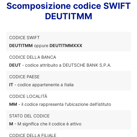
Scomposizione codice SWIFT
DEUTITMM
CODICE SWIFT
DEUTITMM
oppure
DEUTITMMXXX
CODICE DELLA BANCA
DEUT
- codice attribuito a DEUTSCHE BANK S.P.A.
CODICE PAESE
IT
- codice appartenente a Italia
CODICE LOCALITÀ
MM
- il codice rappresenta l'ubicazione dell'istituto
STATO DEL CODICE
M
- M significa che il codice è attivo
CODICE DELLA FILIALE