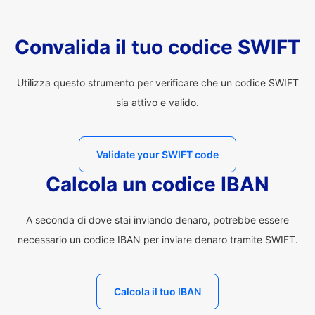
Convalida il tuo codice SWIFT
Utilizza questo strumento per verificare che un codice SWIFT
sia attivo e valido.
Validate your SWIFT code
Calcola un codice IBAN
A seconda di dove stai inviando denaro, potrebbe essere
necessario un codice IBAN per inviare denaro tramite SWIFT.
Calcola il tuo IBAN