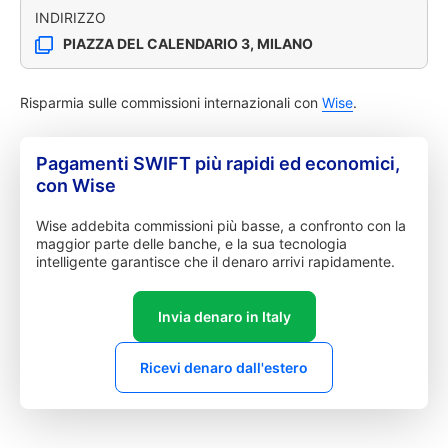
INDIRIZZO
PIAZZA DEL CALENDARIO 3, MILANO
Risparmia sulle commissioni internazionali con
Wise
.
Pagamenti SWIFT più rapidi ed economici,
con Wise
Wise addebita commissioni più basse, a confronto con la
maggior parte delle banche, e la sua tecnologia
intelligente garantisce che il denaro arrivi rapidamente.
Invia denaro in Italy
Ricevi denaro dall'estero