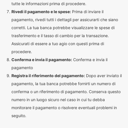
tutte le informazioni prima di procedere.
Rivedi il pagamento e le spese:
Prima di inviare il
pagamento, rivedi tutti i dettagli per assicurarti che siano
corretti. La tua banca potrebbe visualizzare le spese di
trasferimento e il tasso di cambio per la transazione.
Assicurati di essere a tuo agio con questi prima di
procedere.
Conferma e invia il pagamento:
Conferma e invia il
pagamento
Registra il riferimento del pagamento:
Dopo aver inviato il
pagamento, la tua banca potrebbe fornirti un numero di
conferma o un riferimento di pagamento. Conserva questo
numero in un luogo sicuro nel caso in cui tu debba
monitorare il pagamento o risolvere eventuali problemi in
seguito.