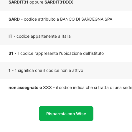
SARDIT31
oppure
SARDIT31XXX
SARD
- codice attribuito a BANCO DI SARDEGNA SPA
IT
- codice appartenente a Italia
31
- il codice rappresenta l'ubicazione dell'istituto
1
- 1 significa che il codice non è attivo
non assegnato o XXX
- il codice indica che si tratta di una sed
Risparmia con Wise