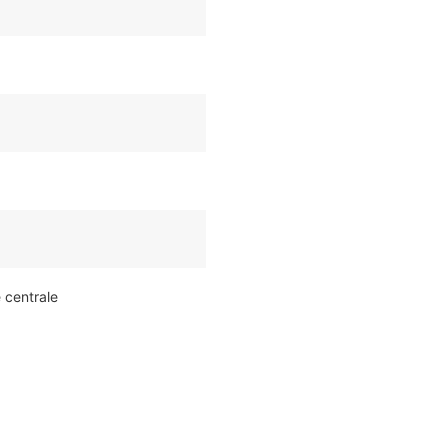
e centrale