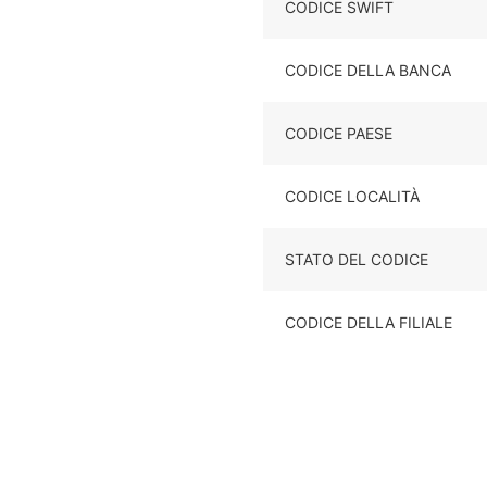
CODICE SWIFT
CODICE DELLA BANCA
CODICE PAESE
CODICE LOCALITÀ
STATO DEL CODICE
CODICE DELLA FILIALE