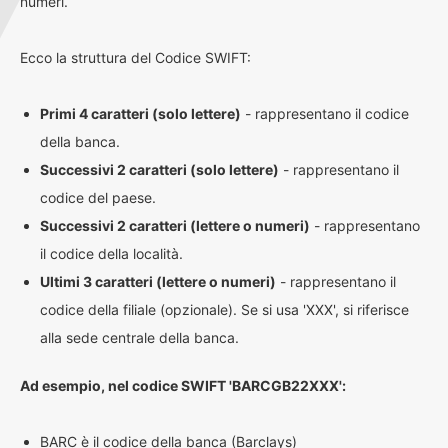
numeri.
Ecco la struttura del Codice SWIFT:
Primi 4 caratteri (solo lettere)
- rappresentano il codice
della banca.
Successivi 2 caratteri (solo lettere)
- rappresentano il
codice del paese.
Successivi 2 caratteri (lettere o numeri)
- rappresentano
il codice della località.
Ultimi 3 caratteri (lettere o numeri)
- rappresentano il
codice della filiale (opzionale). Se si usa 'XXX', si riferisce
alla sede centrale della banca.
Ad esempio, nel codice SWIFT 'BARCGB22XXX':
BARC è il codice della banca (Barclays)