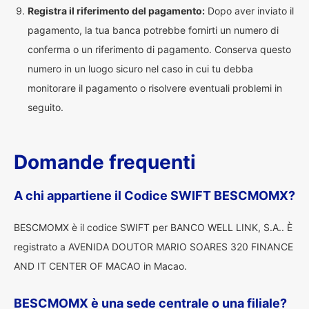
Registra il riferimento del pagamento:
Dopo aver inviato il
pagamento, la tua banca potrebbe fornirti un numero di
conferma o un riferimento di pagamento. Conserva questo
numero in un luogo sicuro nel caso in cui tu debba
monitorare il pagamento o risolvere eventuali problemi in
seguito.
Domande frequenti
A chi appartiene il Codice SWIFT BESCMOMX?
BESCMOMX è il codice SWIFT per BANCO WELL LINK, S.A.. È
registrato a AVENIDA DOUTOR MARIO SOARES 320 FINANCE
AND IT CENTER OF MACAO in Macao.
BESCMOMX è una sede centrale o una filiale?