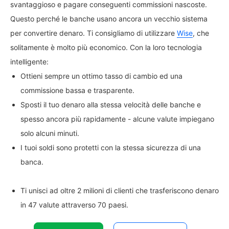
svantaggioso e pagare conseguenti commissioni nascoste.
Questo perché le banche usano ancora un vecchio sistema
per convertire denaro. Ti consigliamo di utilizzare
Wise
, che
solitamente è molto più economico. Con la loro tecnologia
intelligente:
Ottieni sempre un ottimo tasso di cambio ed una
commissione bassa e trasparente.
Sposti il tuo denaro alla stessa velocità delle banche e
spesso ancora più rapidamente - alcune valute impiegano
solo alcuni minuti.
I tuoi soldi sono protetti con la stessa sicurezza di una
banca.
Ti unisci ad oltre 2 milioni di clienti che trasferiscono denaro
in 47 valute attraverso 70 paesi.