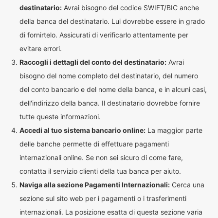
destinatario:
Avrai bisogno del codice SWIFT/BIC anche
della banca del destinatario. Lui dovrebbe essere in grado
di fornirtelo. Assicurati di verificarlo attentamente per
evitare errori.
Raccogli i dettagli del conto del destinatario:
Avrai
bisogno del nome completo del destinatario, del numero
del conto bancario e del nome della banca, e in alcuni casi,
dell'indirizzo della banca. Il destinatario dovrebbe fornire
tutte queste informazioni.
Accedi al tuo sistema bancario online:
La maggior parte
delle banche permette di effettuare pagamenti
internazionali online. Se non sei sicuro di come fare,
contatta il servizio clienti della tua banca per aiuto.
Naviga alla sezione Pagamenti Internazionali:
Cerca una
sezione sul sito web per i pagamenti o i trasferimenti
internazionali. La posizione esatta di questa sezione varia