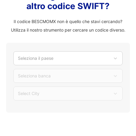
altro codice SWIFT?
Il codice BESCMOMX non è quello che stavi cercando?
Utilizza il nostro strumento per cercare un codice diverso.
Seleziona il paese
Seleziona banca
Select City