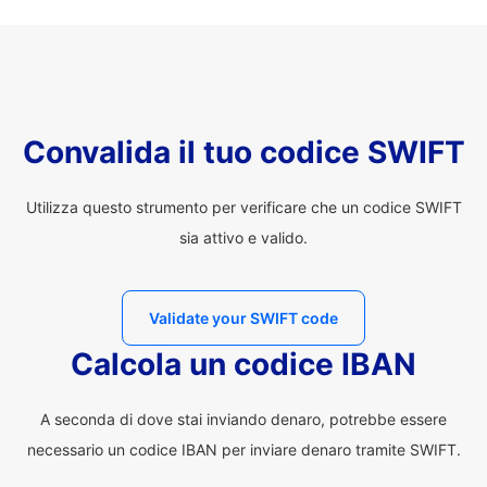
Convalida il tuo codice SWIFT
Utilizza questo strumento per verificare che un codice SWIFT
sia attivo e valido.
Validate your SWIFT code
Calcola un codice IBAN
A seconda di dove stai inviando denaro, potrebbe essere
necessario un codice IBAN per inviare denaro tramite SWIFT.