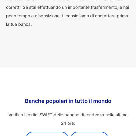
corretti. Se stai effettuando un importante trasferimento, e hai
poco tempo a disposizione, ti consigliamo di contattare prima
la tua banca.
Banche popolari in tutto il mondo
Verifica i codici SWIFT delle banche di tendenza nelle ultime
24 ore: