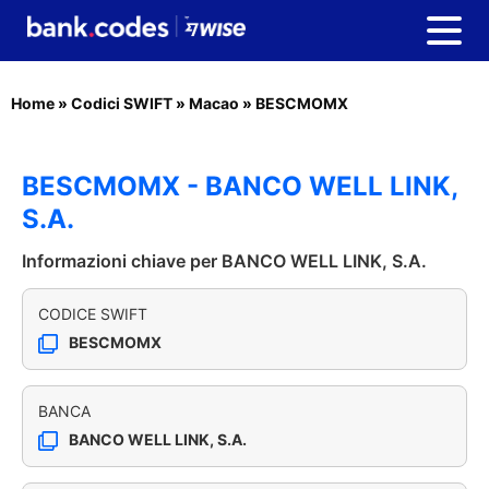
Home
»
Codici SWIFT
»
Macao
»
BESCMOMX
BESCMOMX - BANCO WELL LINK,
S.A.
Informazioni chiave per BANCO WELL LINK, S.A.
CODICE SWIFT
BESCMOMX
BANCA
BANCO WELL LINK, S.A.