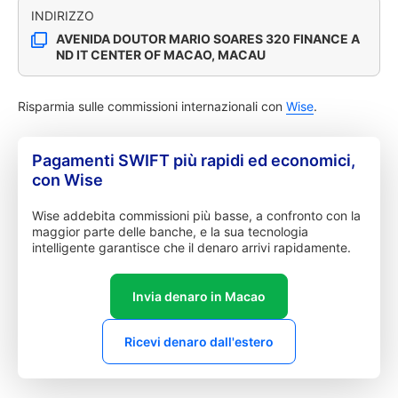
INDIRIZZO
AVENIDA DOUTOR MARIO SOARES 320 FINANCE A
ND IT CENTER OF MACAO, MACAU
Risparmia sulle commissioni internazionali con
Wise
.
Pagamenti SWIFT più rapidi ed economici,
con Wise
Wise addebita commissioni più basse, a confronto con la
maggior parte delle banche, e la sua tecnologia
intelligente garantisce che il denaro arrivi rapidamente.
Invia denaro in Macao
Ricevi denaro dall'estero