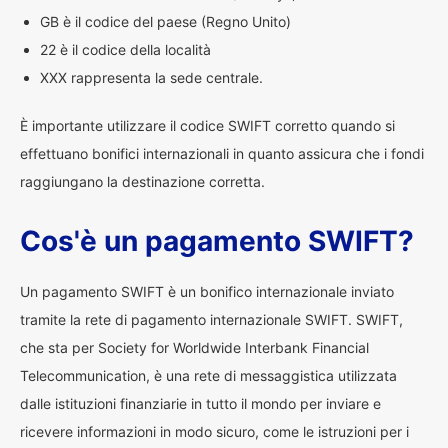
GB è il codice del paese (Regno Unito)
22 è il codice della località
XXX rappresenta la sede centrale.
È importante utilizzare il codice SWIFT corretto quando si
effettuano bonifici internazionali in quanto assicura che i fondi
raggiungano la destinazione corretta.
Cos'è un pagamento SWIFT?
Un pagamento SWIFT è un bonifico internazionale inviato
tramite la rete di pagamento internazionale SWIFT. SWIFT,
che sta per Society for Worldwide Interbank Financial
Telecommunication, è una rete di messaggistica utilizzata
dalle istituzioni finanziarie in tutto il mondo per inviare e
ricevere informazioni in modo sicuro, come le istruzioni per i