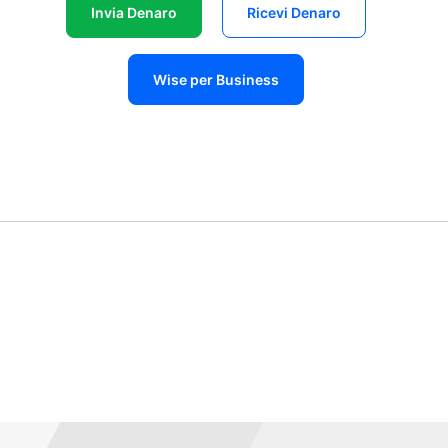
Invia Denaro
Ricevi Denaro
Wise per Business