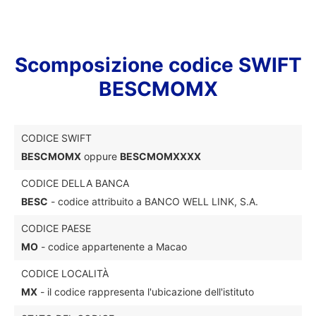
Scomposizione codice SWIFT
BESCMOMX
CODICE SWIFT
BESCMOMX
oppure
BESCMOMXXXX
CODICE DELLA BANCA
BESC
- codice attribuito a BANCO WELL LINK, S.A.
CODICE PAESE
MO
- codice appartenente a Macao
CODICE LOCALITÀ
MX
- il codice rappresenta l'ubicazione dell'istituto