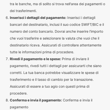
tra le banche, ma di solito si trova nell'area dei pagamenti o
dei trasferimenti.
Inserisci i dettagli del pagamento:
Inserisci i dettagli
bancari del destinatario, inclusi il suo codice SWIFT/BIC e il
numero del conto bancario. Dovrai anche inserire l'importo
che vuoi trasferire e selezionare la valuta che vuoi che il
destinatario riceva. Assicurati di controllare attentamente
tutte le informazioni prima di procedere.
Rivedi il pagamento e le spese:
Prima di inviare il
pagamento, rivedi tutti i dettagli per assicurarti che siano
corretti. La tua banca potrebbe visualizzare le spese di
trasferimento e il tasso di cambio per la transazione.
Assicurati di essere a tuo agio con questi prima di
procedere.
Conferma e invia il pagamento:
Conferma e invia il
pagamento