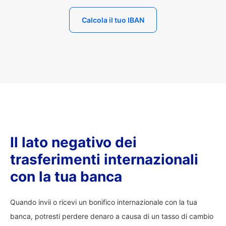
Calcola il tuo IBAN
Il lato negativo dei
trasferimenti internazionali
con la tua banca
Quando invii o ricevi un bonifico internazionale con la tua
banca, potresti perdere denaro a causa di un tasso di cambio