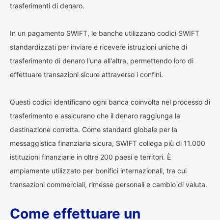
trasferimenti di denaro.
In un pagamento SWIFT, le banche utilizzano codici SWIFT
standardizzati per inviare e ricevere istruzioni uniche di
trasferimento di denaro l'una all'altra, permettendo loro di
effettuare transazioni sicure attraverso i confini.
Questi codici identificano ogni banca coinvolta nel processo di
trasferimento e assicurano che il denaro raggiunga la
destinazione corretta. Come standard globale per la
messaggistica finanziaria sicura, SWIFT collega più di 11.000
istituzioni finanziarie in oltre 200 paesi e territori. È
ampiamente utilizzato per bonifici internazionali, tra cui
transazioni commerciali, rimesse personali e cambio di valuta.
Come effettuare un