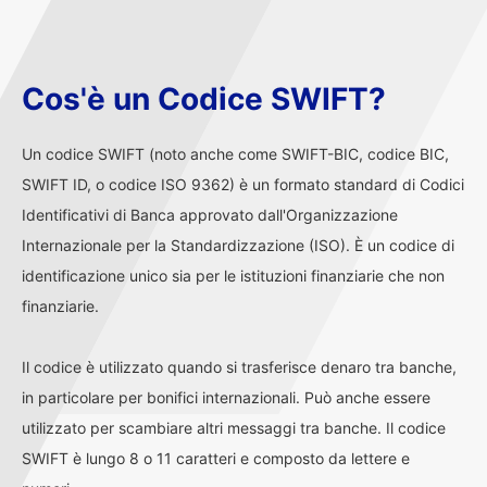
Cos'è un Codice SWIFT?
Un codice SWIFT (noto anche come SWIFT-BIC, codice BIC,
SWIFT ID, o codice ISO 9362) è un formato standard di Codici
Identificativi di Banca approvato dall'Organizzazione
Internazionale per la Standardizzazione (ISO). È un codice di
identificazione unico sia per le istituzioni finanziarie che non
finanziarie.
Il codice è utilizzato quando si trasferisce denaro tra banche,
in particolare per bonifici internazionali. Può anche essere
utilizzato per scambiare altri messaggi tra banche. Il codice
SWIFT è lungo 8 o 11 caratteri e composto da lettere e