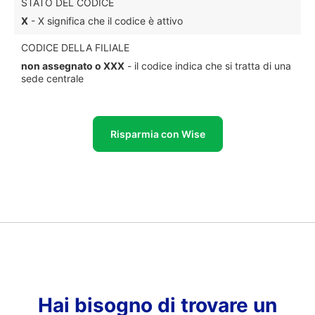
STATO DEL CODICE
X
- X significa che il codice è attivo
CODICE DELLA FILIALE
non assegnato o XXX
- il codice indica che si tratta di una
sede centrale
Risparmia con Wise
Hai bisogno di trovare un