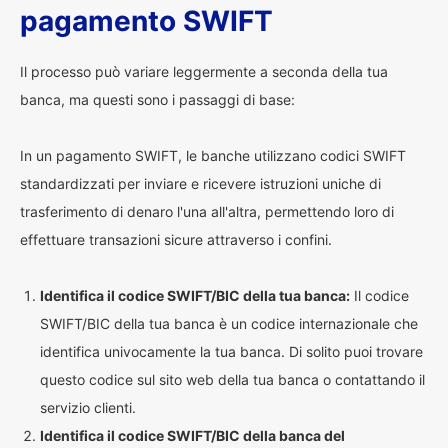
pagamento SWIFT
Il processo può variare leggermente a seconda della tua
banca, ma questi sono i passaggi di base:
In un pagamento SWIFT, le banche utilizzano codici SWIFT
standardizzati per inviare e ricevere istruzioni uniche di
trasferimento di denaro l'una all'altra, permettendo loro di
effettuare transazioni sicure attraverso i confini.
Identifica il codice SWIFT/BIC della tua banca:
Il codice
SWIFT/BIC della tua banca è un codice internazionale che
identifica univocamente la tua banca. Di solito puoi trovare
questo codice sul sito web della tua banca o contattando il
servizio clienti.
Identifica il codice SWIFT/BIC della banca del