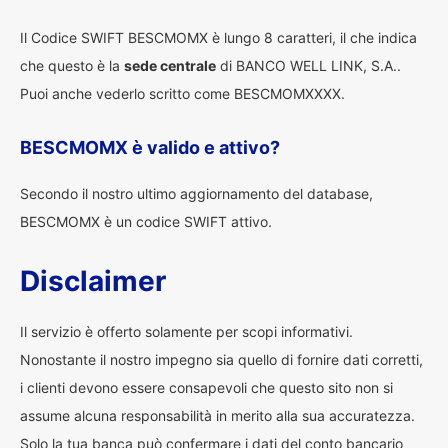
Il Codice SWIFT BESCMOMX è lungo 8 caratteri, il che indica
che questo è la
sede centrale
di BANCO WELL LINK, S.A..
Puoi anche vederlo scritto come BESCMOMXXXX.
BESCMOMX è valido e attivo?
Secondo il nostro ultimo aggiornamento del database,
BESCMOMX è un codice SWIFT attivo.
Disclaimer
Il servizio è offerto solamente per scopi informativi.
Nonostante il nostro impegno sia quello di fornire dati corretti,
i clienti devono essere consapevoli che questo sito non si
assume alcuna responsabilità in merito alla sua accuratezza.
Solo la tua banca può confermare i dati del conto bancario