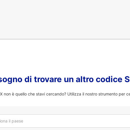
sogno di trovare un altro codice
on è quello che stavi cercando? Utilizza il nostro strumento per ce
iona il paese