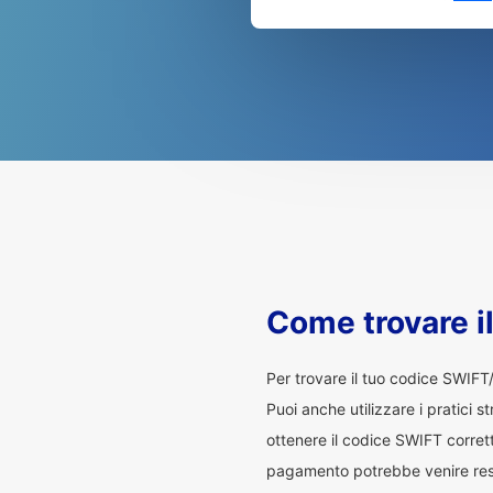
Come trovare i
Per trovare il tuo codice SWIFT
Puoi anche utilizzare i pratici s
ottenere il codice SWIFT corrett
pagamento potrebbe venire restit