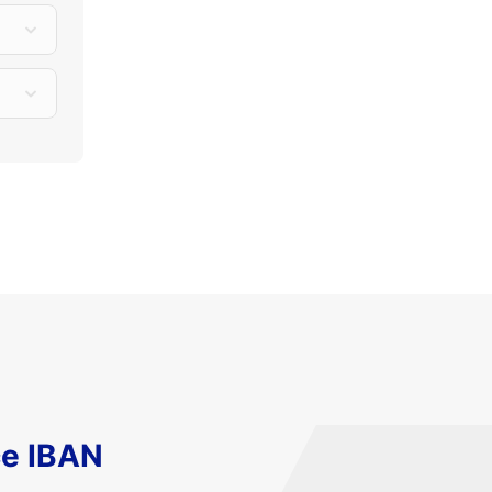
ce IBAN