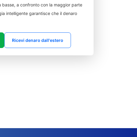
 basse, a confronto con la maggior parte
ia intelligente garantisce che il denaro
Ricevi denaro dall'estero