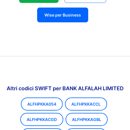
Wise per Business
Altri codici SWIFT per BANK ALFALAH LIMITED
ALFHPKKA054
ALFHPKKACCL
ALFHPKKACGD
ALFHPKKAGBL