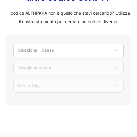
Il codice ALFHPKKA non è quello che stavi cercando? Utilizza
il nostro strumento per cercare un codice diverso.
Seleziona il paese
Seleziona banca
Select City