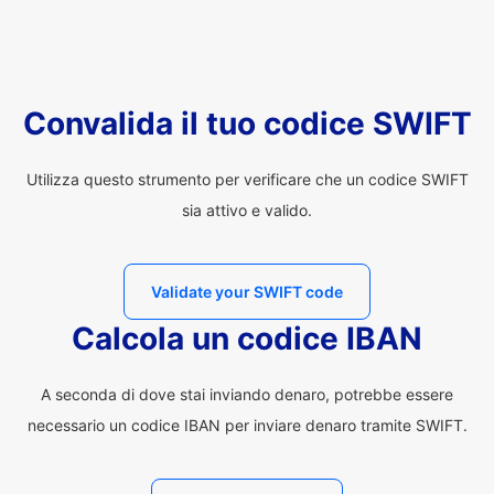
Convalida il tuo codice SWIFT
Utilizza questo strumento per verificare che un codice SWIFT
sia attivo e valido.
Validate your SWIFT code
Calcola un codice IBAN
A seconda di dove stai inviando denaro, potrebbe essere
necessario un codice IBAN per inviare denaro tramite SWIFT.