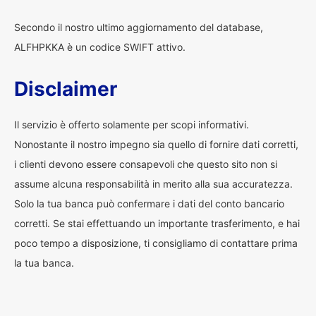
Secondo il nostro ultimo aggiornamento del database,
ALFHPKKA è un codice SWIFT attivo.
Disclaimer
Il servizio è offerto solamente per scopi informativi.
Nonostante il nostro impegno sia quello di fornire dati corretti,
i clienti devono essere consapevoli che questo sito non si
assume alcuna responsabilità in merito alla sua accuratezza.
Solo la tua banca può confermare i dati del conto bancario
corretti. Se stai effettuando un importante trasferimento, e hai
poco tempo a disposizione, ti consigliamo di contattare prima
la tua banca.