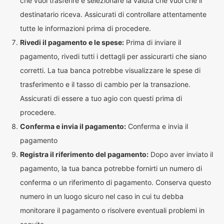
che vuoi trasferire e selezionare la valuta che vuoi che il
destinatario riceva. Assicurati di controllare attentamente
tutte le informazioni prima di procedere.
Rivedi il pagamento e le spese:
Prima di inviare il
pagamento, rivedi tutti i dettagli per assicurarti che siano
corretti. La tua banca potrebbe visualizzare le spese di
trasferimento e il tasso di cambio per la transazione.
Assicurati di essere a tuo agio con questi prima di
procedere.
Conferma e invia il pagamento:
Conferma e invia il
pagamento
Registra il riferimento del pagamento:
Dopo aver inviato il
pagamento, la tua banca potrebbe fornirti un numero di
conferma o un riferimento di pagamento. Conserva questo
numero in un luogo sicuro nel caso in cui tu debba
monitorare il pagamento o risolvere eventuali problemi in