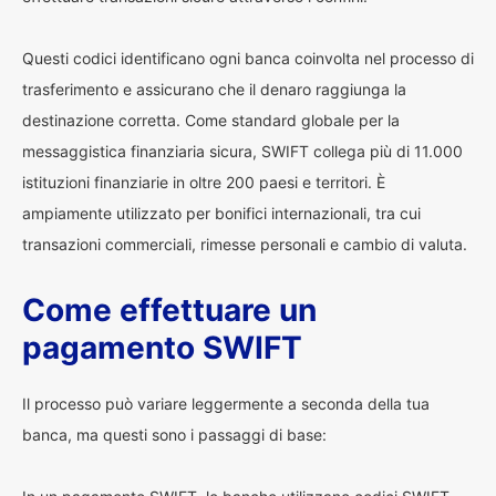
Questi codici identificano ogni banca coinvolta nel processo di
trasferimento e assicurano che il denaro raggiunga la
destinazione corretta. Come standard globale per la
messaggistica finanziaria sicura, SWIFT collega più di 11.000
istituzioni finanziarie in oltre 200 paesi e territori. È
ampiamente utilizzato per bonifici internazionali, tra cui
transazioni commerciali, rimesse personali e cambio di valuta.
Come effettuare un
pagamento SWIFT
Il processo può variare leggermente a seconda della tua
banca, ma questi sono i passaggi di base: