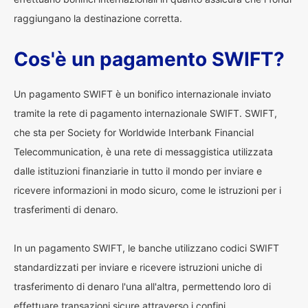
raggiungano la destinazione corretta.
Cos'è un pagamento SWIFT?
Un pagamento SWIFT è un bonifico internazionale inviato
tramite la rete di pagamento internazionale SWIFT. SWIFT,
che sta per Society for Worldwide Interbank Financial
Telecommunication, è una rete di messaggistica utilizzata
dalle istituzioni finanziarie in tutto il mondo per inviare e
ricevere informazioni in modo sicuro, come le istruzioni per i
trasferimenti di denaro.
In un pagamento SWIFT, le banche utilizzano codici SWIFT
standardizzati per inviare e ricevere istruzioni uniche di
trasferimento di denaro l'una all'altra, permettendo loro di
effettuare transazioni sicure attraverso i confini.