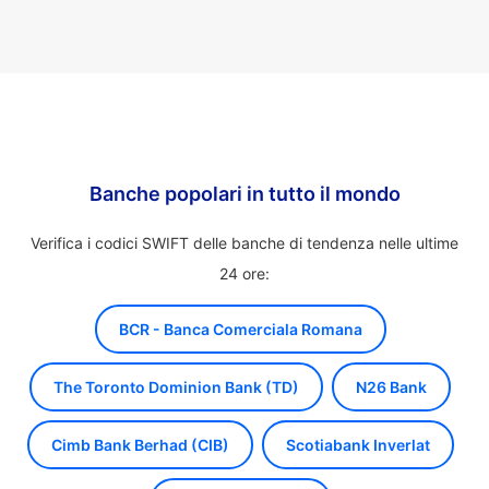
Banche popolari in tutto il mondo
Verifica i codici SWIFT delle banche di tendenza nelle ultime
24 ore:
BCR - Banca Comerciala Romana
The Toronto Dominion Bank (TD)
N26 Bank
Cimb Bank Berhad (CIB)
Scotiabank Inverlat