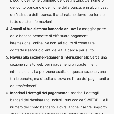
bisogno del nome completo del destinatario, del numero
del conto bancario e del nome della banca, e in alcuni casi,
dell'indirizzo della banca. Il destinatario dovrebbe fornire
tutte queste informazioni.
Accedi al tuo sistema bancario online:
La maggior parte
delle banche permette di effettuare pagamenti
internazionali online. Se non sei sicuro di come fare,
contatta il servizio clienti della tua banca per aiuto.
Naviga alla sezione Pagamenti Internazionali:
Cerca una
sezione sul sito web per i pagamenti o i trasferimenti
internazionali. La posizione esatta di questa sezione varia
tra le banche, ma di solito si trova nell'area dei pagamenti o
dei trasferimenti.
Inserisci i dettagli del pagamento:
Inserisci i dettagli
bancari del destinatario, inclusi il suo codice SWIFT/BIC e il
numero del conto bancario. Dovrai anche inserire l'importo