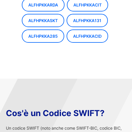
ALFHPKKARDA
ALFHPKKACIT
ALFHPKKASKT
ALFHPKKA131
ALFHPKKA285
ALFHPKKACID
Cos'è un Codice SWIFT?
Un codice SWIFT (noto anche come SWIFT-BIC, codice BIC,