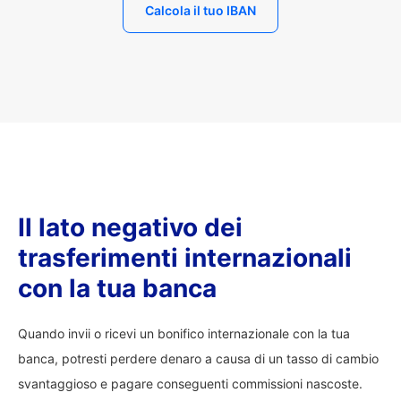
Calcola il tuo IBAN
Il lato negativo dei
trasferimenti internazionali
con la tua banca
Quando invii o ricevi un bonifico internazionale con la tua
banca, potresti perdere denaro a causa di un tasso di cambio
svantaggioso e pagare conseguenti commissioni nascoste.