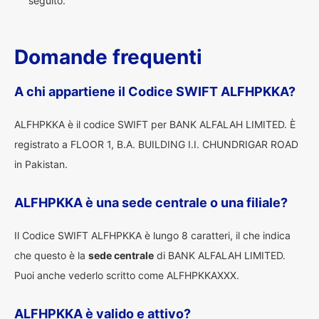
seguito.
Domande frequenti
A chi appartiene il Codice SWIFT ALFHPKKA?
ALFHPKKA è il codice SWIFT per BANK ALFALAH LIMITED. È
registrato a FLOOR 1, B.A. BUILDING I.I. CHUNDRIGAR ROAD
in Pakistan.
ALFHPKKA è una sede centrale o una filiale?
Il Codice SWIFT ALFHPKKA è lungo 8 caratteri, il che indica
che questo è la
sede centrale
di BANK ALFALAH LIMITED.
Puoi anche vederlo scritto come ALFHPKKAXXX.
ALFHPKKA è valido e attivo?