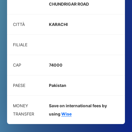
CHUNDRIGAR ROAD
CITTÀ
KARACHI
FILIALE
CAP
74000
PAESE
Pakistan
MONEY
Save on international fees by
TRANSFER
using
Wise