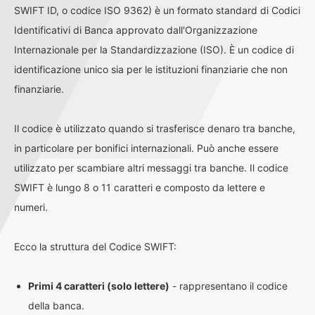
SWIFT ID, o codice ISO 9362) è un formato standard di Codici
Identificativi di Banca approvato dall'Organizzazione
Internazionale per la Standardizzazione (ISO). È un codice di
identificazione unico sia per le istituzioni finanziarie che non
finanziarie.
Il codice è utilizzato quando si trasferisce denaro tra banche,
in particolare per bonifici internazionali. Può anche essere
utilizzato per scambiare altri messaggi tra banche. Il codice
SWIFT è lungo 8 o 11 caratteri e composto da lettere e
numeri.
Ecco la struttura del Codice SWIFT:
Primi 4 caratteri (solo lettere)
- rappresentano il codice
della banca.