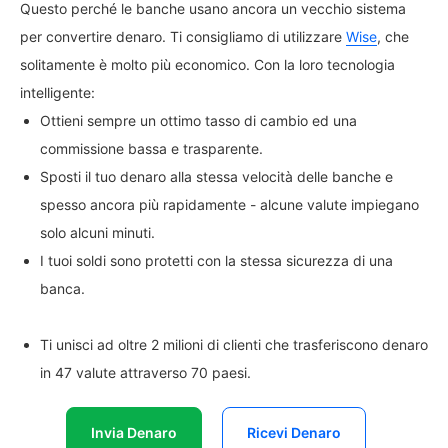
Questo perché le banche usano ancora un vecchio sistema
per convertire denaro. Ti consigliamo di utilizzare
Wise
, che
solitamente è molto più economico. Con la loro tecnologia
intelligente:
Ottieni sempre un ottimo tasso di cambio ed una
commissione bassa e trasparente.
Sposti il tuo denaro alla stessa velocità delle banche e
spesso ancora più rapidamente - alcune valute impiegano
solo alcuni minuti.
I tuoi soldi sono protetti con la stessa sicurezza di una
banca.
Ti unisci ad oltre 2 milioni di clienti che trasferiscono denaro
in 47 valute attraverso 70 paesi.
Invia Denaro
Ricevi Denaro