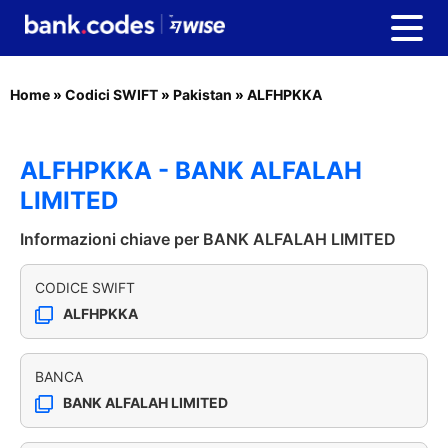
Home
»
Codici SWIFT
»
Pakistan
»
ALFHPKKA
ALFHPKKA - BANK ALFALAH
LIMITED
Informazioni chiave per BANK ALFALAH LIMITED
CODICE SWIFT
ALFHPKKA
BANCA
BANK ALFALAH LIMITED