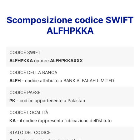
Scomposizione codice SWIFT
ALFHPKKA
CODICE SWIFT
ALFHPKKA
oppure
ALFHPKKAXXX
CODICE DELLA BANCA
ALFH
- codice attribuito a BANK ALFALAH LIMITED
CODICE PAESE
PK
- codice appartenente a Pakistan
CODICE LOCALITÀ
KA
- il codice rappresenta l'ubicazione dell'istituto
STATO DEL CODICE