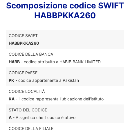
Scomposizione codice SWIFT
HABBPKKA260
CODICE SWIFT
HABBPKKA260
CODICE DELLA BANCA
HABB
- codice attribuito a HABIB BANK LIMITED
CODICE PAESE
PK
- codice appartenente a Pakistan
CODICE LOCALITÀ
KA
- il codice rappresenta l'ubicazione dell'istituto
STATO DEL CODICE
A
- A significa che il codice è attivo
CODICE DELLA FILIALE