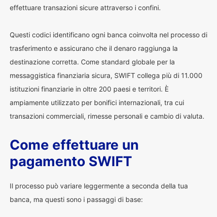
effettuare transazioni sicure attraverso i confini.
Questi codici identificano ogni banca coinvolta nel processo di
trasferimento e assicurano che il denaro raggiunga la
destinazione corretta. Come standard globale per la
messaggistica finanziaria sicura, SWIFT collega più di 11.000
istituzioni finanziarie in oltre 200 paesi e territori. È
ampiamente utilizzato per bonifici internazionali, tra cui
transazioni commerciali, rimesse personali e cambio di valuta.
Come effettuare un
pagamento SWIFT
Il processo può variare leggermente a seconda della tua
banca, ma questi sono i passaggi di base: