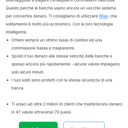
Questo perché le banche usano ancora un vecchio sistema
per convertire denaro. Ti consigliamo di utilizzare
Wise
, che
solitamente è molto più economico. Con la loro tecnologia
intelligente:
Ottieni sempre un ottimo tasso di cambio ed una
commissione bassa e trasparente.
Sposti il tuo denaro alla stessa velocità delle banche e
spesso ancora più rapidamente - alcune valute impiegano
solo alcuni minuti.
I tuoi soldi sono protetti con la stessa sicurezza di una
banca.
Ti unisci ad oltre 2 milioni di clienti che trasferiscono denaro
in 47 valute attraverso 70 paesi.