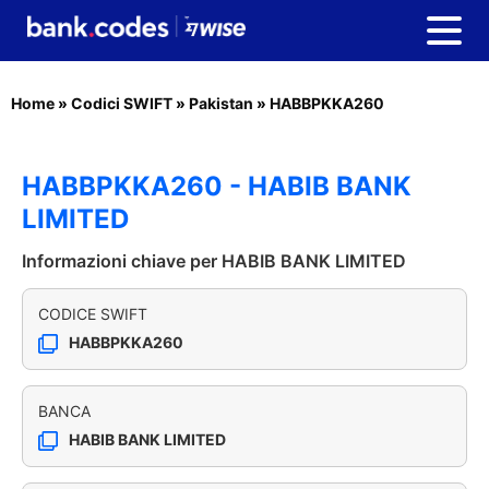
Home
»
Codici SWIFT
»
Pakistan
»
HABBPKKA260
HABBPKKA260 - HABIB BANK
LIMITED
Informazioni chiave per HABIB BANK LIMITED
CODICE SWIFT
HABBPKKA260
BANCA
HABIB BANK LIMITED