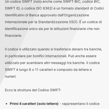
Un codice SWIFT (noto anche come SWIFT-BIC, codice BIC,
SWIFT ID, o codice ISO 9362) è un formato standard di Codici
Identificativi di Banca approvato dall'Organizzazione
Internazionale per la Standardizzazione (ISO). È un codice di
identificazione unico sia per le istituzioni finanziarie che non
finanziarie.
Il codice è utilizzato quando si trasferisce denaro tra banche,
in particolare per bonifici internazionali. Può anche essere
utilizzato per scambiare altri messaggi tra banche. Il codice
SWIFT è lungo 8 o 11 caratteri e composto da lettere e
numeri.
Ecco la struttura del Codice SWIFT:
Primi 4 caratteri (solo lettere)
- rappresentano il codice