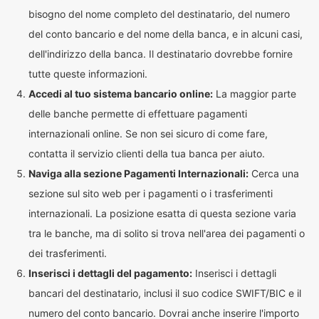
bisogno del nome completo del destinatario, del numero
del conto bancario e del nome della banca, e in alcuni casi,
dell'indirizzo della banca. Il destinatario dovrebbe fornire
tutte queste informazioni.
Accedi al tuo sistema bancario online:
La maggior parte
delle banche permette di effettuare pagamenti
internazionali online. Se non sei sicuro di come fare,
contatta il servizio clienti della tua banca per aiuto.
Naviga alla sezione Pagamenti Internazionali:
Cerca una
sezione sul sito web per i pagamenti o i trasferimenti
internazionali. La posizione esatta di questa sezione varia
tra le banche, ma di solito si trova nell'area dei pagamenti o
dei trasferimenti.
Inserisci i dettagli del pagamento:
Inserisci i dettagli
bancari del destinatario, inclusi il suo codice SWIFT/BIC e il
numero del conto bancario. Dovrai anche inserire l'importo