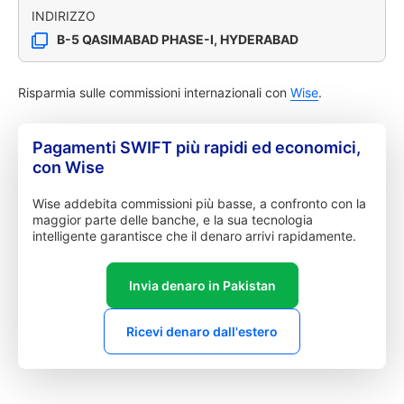
INDIRIZZO
B-5 QASIMABAD PHASE-I, HYDERABAD
Risparmia sulle commissioni internazionali con
Wise
.
Pagamenti SWIFT più rapidi ed economici,
con Wise
Wise addebita commissioni più basse, a confronto con la
maggior parte delle banche, e la sua tecnologia
intelligente garantisce che il denaro arrivi rapidamente.
Invia denaro in Pakistan
Ricevi denaro dall'estero