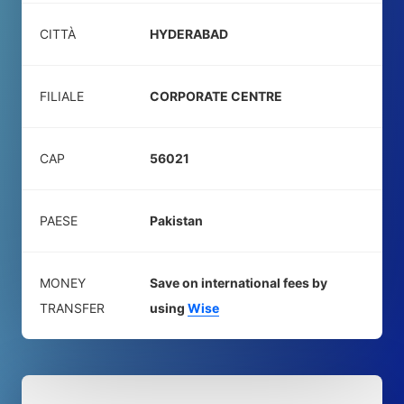
CITTÀ
HYDERABAD
FILIALE
CORPORATE CENTRE
CAP
56021
PAESE
Pakistan
MONEY
Save on international fees by
TRANSFER
using
Wise