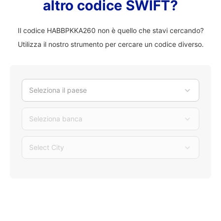
altro codice SWIFT?
Il codice HABBPKKA260 non è quello che stavi cercando?
Utilizza il nostro strumento per cercare un codice diverso.
Seleziona il paese
Seleziona banca
Select City