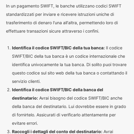
In un pagamento SWIFT, le banche utilizzano codici SWIFT
standardizzati per inviare e ricevere istruzioni uniche di
trasferimento di denaro l'una all'altra, permettendo loro di
effettuare transazioni sicure attraverso i confini.
Identifica il codice SWIFT/BIC della tua banca:
Il codice
SWIFT/BIC della tua banca è un codice internazionale che
identifica univocamente la tua banca. Di solito puoi trovare
questo codice sul sito web della tua banca o contattando il
servizio clienti.
Identifica il codice SWIFT/BIC della banca del
destinatario:
Avrai bisogno del codice SWIFT/BIC anche
della banca del destinatario. Lui dovrebbe essere in grado
di fornirtelo. Assicurati di verificarlo attentamente per
evitare errori.
Raccogli i dettagli del conto del destinatario:
Avrai