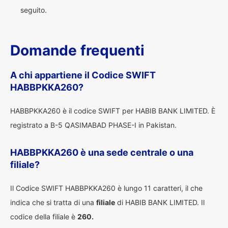
seguito.
Domande frequenti
A chi appartiene il Codice SWIFT
HABBPKKA260?
HABBPKKA260 è il codice SWIFT per HABIB BANK LIMITED. È
registrato a B-5 QASIMABAD PHASE-I in Pakistan.
HABBPKKA260 è una sede centrale o una
filiale?
Il Codice SWIFT HABBPKKA260 è lungo 11 caratteri, il che
indica che si tratta di una
filiale
di HABIB BANK LIMITED. Il
codice della filiale è
260.