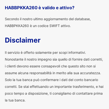
HABBPKKA260 è valido e attivo?
Secondo il nostro ultimo aggiornamento del database,
HABBPKKA260 è un codice SWIFT attivo.
Disclaimer
Il servizio è offerto solamente per scopi informativi.
Nonostante il nostro impegno sia quello di fornire dati corretti,
i clienti devono essere consapevoli che questo sito non si
assume alcuna responsabilità in merito alla sua accuratezza.
Solo la tua banca può confermare i dati del conto bancario
corretti. Se stai effettuando un importante trasferimento, e hai
poco tempo a disposizione, ti consigliamo di contattare prima
la tua banca.