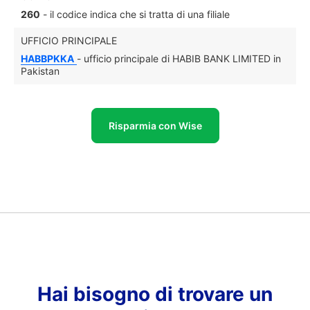
260
- il codice indica che si tratta di una filiale
UFFICIO PRINCIPALE
HABBPKKA
- ufficio principale di HABIB BANK LIMITED in
Pakistan
Risparmia con Wise
Hai bisogno di trovare un