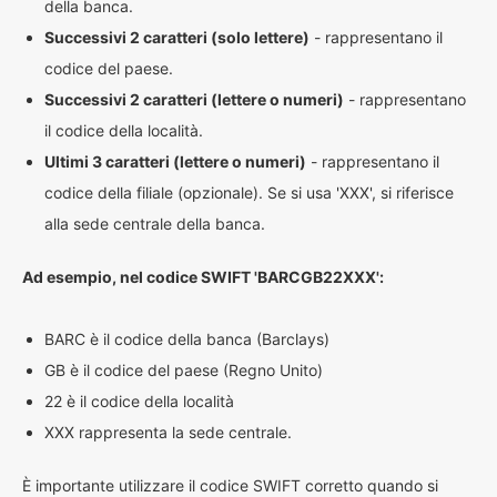
della banca.
Successivi 2 caratteri (solo lettere)
- rappresentano il
codice del paese.
Successivi 2 caratteri (lettere o numeri)
- rappresentano
il codice della località.
Ultimi 3 caratteri (lettere o numeri)
- rappresentano il
codice della filiale (opzionale). Se si usa 'XXX', si riferisce
alla sede centrale della banca.
Ad esempio, nel codice SWIFT 'BARCGB22XXX':
BARC è il codice della banca (Barclays)
GB è il codice del paese (Regno Unito)
22 è il codice della località
XXX rappresenta la sede centrale.
È importante utilizzare il codice SWIFT corretto quando si