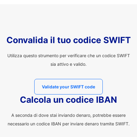
Convalida il tuo codice SWIFT
Utilizza questo strumento per verificare che un codice SWIFT
sia attivo e valido.
Validate your SWIFT code
Calcola un codice IBAN
A seconda di dove stai inviando denaro, potrebbe essere
necessario un codice IBAN per inviare denaro tramite SWIFT.