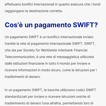
effettuano bonifici internazionali in quanto assicura che i fondi
raggiungano la destinazione corretta.
Cos'è un pagamento SWIFT?
Un pagamento SWIFT è un bonifico internazionale inviato
tramite la rete di pagamento internazionale SWIFT. SWIFT,
che sta per Society for Worldwide Interbank Financial
Telecommunication, è una rete di messaggistica utilizzata
dalle istituzioni finanziarie in tutto il mondo per inviare e
ricevere informazioni in modo sicuro, come le istruzioni per i
trasferimenti di denaro.
In un pagamento SWIFT, le banche utilizzano codici SWIFT
standardizzati per inviare e ricevere istruzioni uniche di
trasferimento di denaro l'una all'altra, permettendo loro di