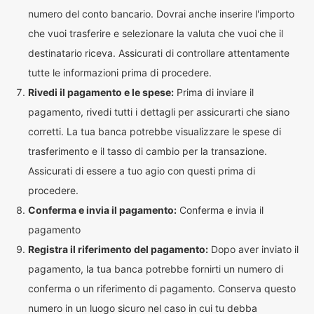
numero del conto bancario. Dovrai anche inserire l'importo
che vuoi trasferire e selezionare la valuta che vuoi che il
destinatario riceva. Assicurati di controllare attentamente
tutte le informazioni prima di procedere.
Rivedi il pagamento e le spese:
Prima di inviare il
pagamento, rivedi tutti i dettagli per assicurarti che siano
corretti. La tua banca potrebbe visualizzare le spese di
trasferimento e il tasso di cambio per la transazione.
Assicurati di essere a tuo agio con questi prima di
procedere.
Conferma e invia il pagamento:
Conferma e invia il
pagamento
Registra il riferimento del pagamento:
Dopo aver inviato il
pagamento, la tua banca potrebbe fornirti un numero di
conferma o un riferimento di pagamento. Conserva questo
numero in un luogo sicuro nel caso in cui tu debba