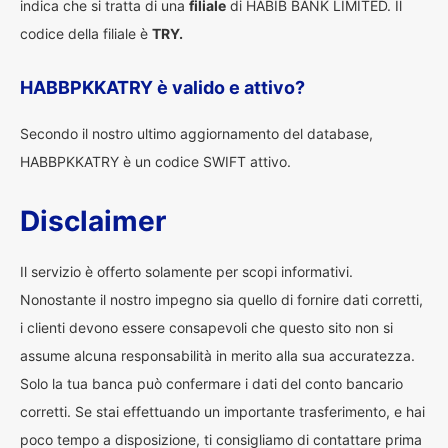
indica che si tratta di una
filiale
di HABIB BANK LIMITED. Il
codice della filiale è
TRY.
HABBPKKATRY è valido e attivo?
Secondo il nostro ultimo aggiornamento del database,
HABBPKKATRY è un codice SWIFT attivo.
Disclaimer
Il servizio è offerto solamente per scopi informativi.
Nonostante il nostro impegno sia quello di fornire dati corretti,
i clienti devono essere consapevoli che questo sito non si
assume alcuna responsabilità in merito alla sua accuratezza.
Solo la tua banca può confermare i dati del conto bancario
corretti. Se stai effettuando un importante trasferimento, e hai
poco tempo a disposizione, ti consigliamo di contattare prima