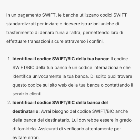
In un pagamento SWIFT, le banche utilizzano codici SWIFT
standardizzati per inviare e ricevere istruzioni uniche di
trasferimento di denaro l'una all'altra, permettendo loro di
effettuare transazioni sicure attraverso i confini.
Identifica il codice SWIFT/BIC della tua banca:
Il codice
SWIFT/BIC della tua banca è un codice internazionale che
identifica univocamente la tua banca. Di solito puoi trovare
questo codice sul sito web della tua banca o contattando il
servizio clienti.
Identifica il codice SWIFT/BIC della banca del
destinatario:
Avrai bisogno del codice SWIFT/BIC anche
della banca del destinatario. Lui dovrebbe essere in grado
di fornirtelo. Assicurati di verificarlo attentamente per
evitare errori.