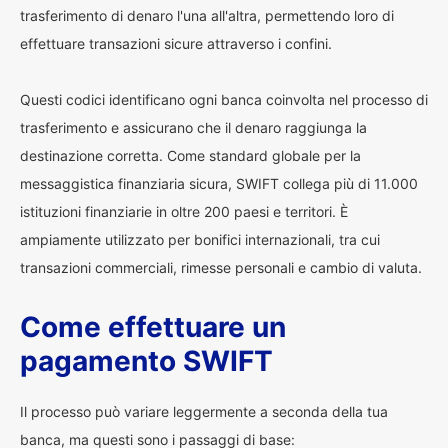
trasferimento di denaro l'una all'altra, permettendo loro di
effettuare transazioni sicure attraverso i confini.
Questi codici identificano ogni banca coinvolta nel processo di
trasferimento e assicurano che il denaro raggiunga la
destinazione corretta. Come standard globale per la
messaggistica finanziaria sicura, SWIFT collega più di 11.000
istituzioni finanziarie in oltre 200 paesi e territori. È
ampiamente utilizzato per bonifici internazionali, tra cui
transazioni commerciali, rimesse personali e cambio di valuta.
Come effettuare un
pagamento SWIFT
Il processo può variare leggermente a seconda della tua
banca, ma questi sono i passaggi di base: