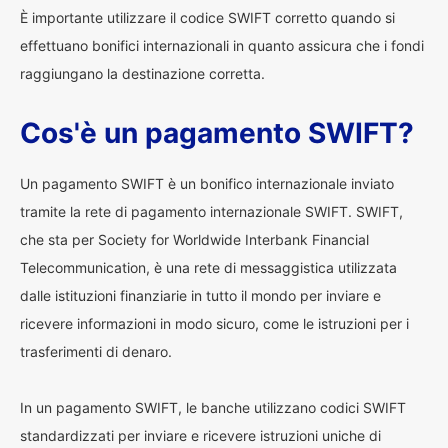
È importante utilizzare il codice SWIFT corretto quando si
effettuano bonifici internazionali in quanto assicura che i fondi
raggiungano la destinazione corretta.
Cos'è un pagamento SWIFT?
Un pagamento SWIFT è un bonifico internazionale inviato
tramite la rete di pagamento internazionale SWIFT. SWIFT,
che sta per Society for Worldwide Interbank Financial
Telecommunication, è una rete di messaggistica utilizzata
dalle istituzioni finanziarie in tutto il mondo per inviare e
ricevere informazioni in modo sicuro, come le istruzioni per i
trasferimenti di denaro.
In un pagamento SWIFT, le banche utilizzano codici SWIFT
standardizzati per inviare e ricevere istruzioni uniche di