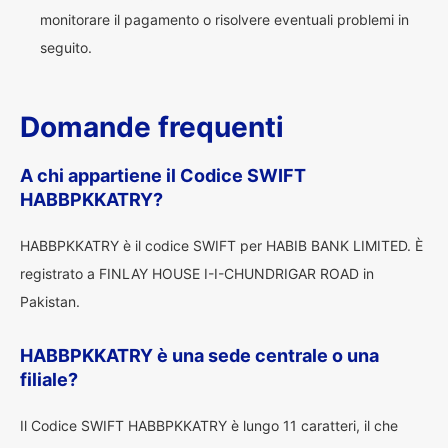
monitorare il pagamento o risolvere eventuali problemi in
seguito.
Domande frequenti
A chi appartiene il Codice SWIFT
HABBPKKATRY?
HABBPKKATRY è il codice SWIFT per HABIB BANK LIMITED. È
registrato a FINLAY HOUSE I-I-CHUNDRIGAR ROAD in
Pakistan.
HABBPKKATRY è una sede centrale o una
filiale?
Il Codice SWIFT HABBPKKATRY è lungo 11 caratteri, il che