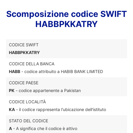
Scomposizione codice SWIFT
HABBPKKATRY
CODICE SWIFT
HABBPKKATRY
CODICE DELLA BANCA
HABB
- codice attribuito a HABIB BANK LIMITED
CODICE PAESE
PK
- codice appartenente a Pakistan
CODICE LOCALITÀ
KA
- il codice rappresenta l'ubicazione dell'istituto
STATO DEL CODICE
A
- A significa che il codice è attivo