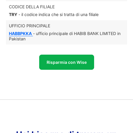
CODICE DELLA FILIALE
TRY
- il codice indica che si tratta di una filiale
UFFICIO PRINCIPALE
HABBPKKA
- ufficio principale di HABIB BANK LIMITED in
Pakistan
Risparmia con Wise