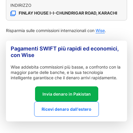
INDIRIZZO
FINLAY HOUSE I-I-CHUNDRIGAR ROAD, KARACHI
Risparmia sulle commissioni internazionali con
Wise
.
Pagamenti SWIFT più rapidi ed economici,
con Wise
Wise addebita commissioni più basse, a confronto con la
maggior parte delle banche, e la sua tecnologia
intelligente garantisce che il denaro arrivi rapidamente.
Invia denaro in Pakistan
Ricevi denaro dall'estero