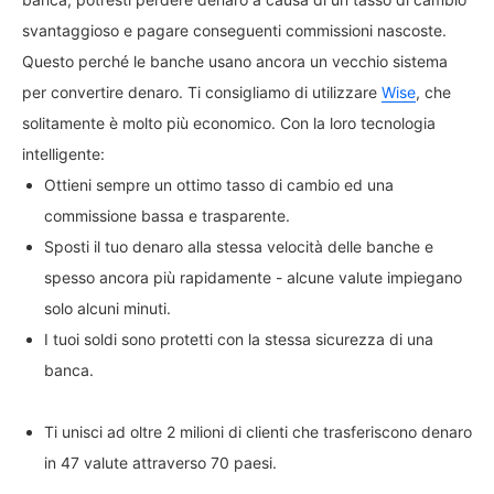
svantaggioso e pagare conseguenti commissioni nascoste.
Questo perché le banche usano ancora un vecchio sistema
per convertire denaro. Ti consigliamo di utilizzare
Wise
, che
solitamente è molto più economico. Con la loro tecnologia
intelligente:
Ottieni sempre un ottimo tasso di cambio ed una
commissione bassa e trasparente.
Sposti il tuo denaro alla stessa velocità delle banche e
spesso ancora più rapidamente - alcune valute impiegano
solo alcuni minuti.
I tuoi soldi sono protetti con la stessa sicurezza di una
banca.
Ti unisci ad oltre 2 milioni di clienti che trasferiscono denaro
in 47 valute attraverso 70 paesi.