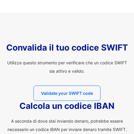
Convalida il tuo codice SWIFT
Utilizza questo strumento per verificare che un codice SWIFT
sia attivo e valido.
Validate your SWIFT code
Calcola un codice IBAN
A seconda di dove stai inviando denaro, potrebbe essere
necessario un codice IBAN per inviare denaro tramite SWIFT.