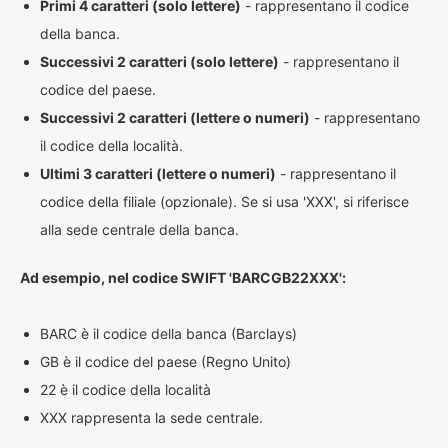
Primi 4 caratteri (solo lettere)
- rappresentano il codice
della banca.
Successivi 2 caratteri (solo lettere)
- rappresentano il
codice del paese.
Successivi 2 caratteri (lettere o numeri)
- rappresentano
il codice della località.
Ultimi 3 caratteri (lettere o numeri)
- rappresentano il
codice della filiale (opzionale). Se si usa 'XXX', si riferisce
alla sede centrale della banca.
Ad esempio, nel codice SWIFT 'BARCGB22XXX':
BARC è il codice della banca (Barclays)
GB è il codice del paese (Regno Unito)
22 è il codice della località
XXX rappresenta la sede centrale.