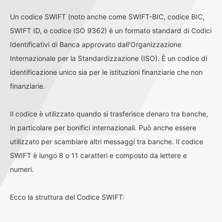
Un codice SWIFT (noto anche come SWIFT-BIC, codice BIC,
SWIFT ID, o codice ISO 9362) è un formato standard di Codici
Identificativi di Banca approvato dall'Organizzazione
Internazionale per la Standardizzazione (ISO). È un codice di
identificazione unico sia per le istituzioni finanziarie che non
finanziarie.
Il codice è utilizzato quando si trasferisce denaro tra banche,
in particolare per bonifici internazionali. Può anche essere
utilizzato per scambiare altri messaggi tra banche. Il codice
SWIFT è lungo 8 o 11 caratteri e composto da lettere e
numeri.
Ecco la struttura del Codice SWIFT: