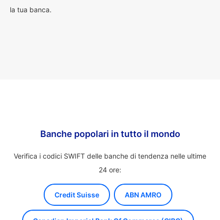
la tua banca.
Banche popolari in tutto il mondo
Verifica i codici SWIFT delle banche di tendenza nelle ultime
24 ore:
Credit Suisse
ABN AMRO