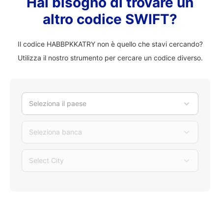
Hai bisogno di trovare un
altro codice SWIFT?
Il codice HABBPKKATRY non è quello che stavi cercando?
Utilizza il nostro strumento per cercare un codice diverso.
Seleziona il paese
Seleziona banca
Select City