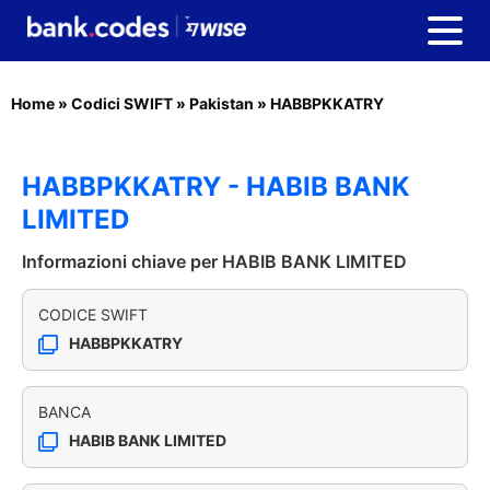
Home
»
Codici SWIFT
»
Pakistan
»
HABBPKKATRY
HABBPKKATRY - HABIB BANK
LIMITED
Informazioni chiave per HABIB BANK LIMITED
CODICE SWIFT
HABBPKKATRY
BANCA
HABIB BANK LIMITED