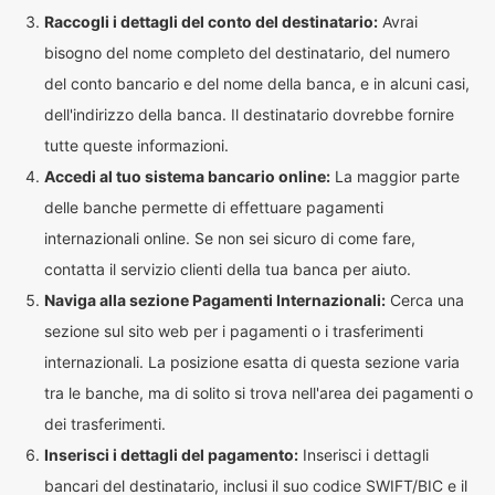
Raccogli i dettagli del conto del destinatario:
Avrai
bisogno del nome completo del destinatario, del numero
del conto bancario e del nome della banca, e in alcuni casi,
dell'indirizzo della banca. Il destinatario dovrebbe fornire
tutte queste informazioni.
Accedi al tuo sistema bancario online:
La maggior parte
delle banche permette di effettuare pagamenti
internazionali online. Se non sei sicuro di come fare,
contatta il servizio clienti della tua banca per aiuto.
Naviga alla sezione Pagamenti Internazionali:
Cerca una
sezione sul sito web per i pagamenti o i trasferimenti
internazionali. La posizione esatta di questa sezione varia
tra le banche, ma di solito si trova nell'area dei pagamenti o
dei trasferimenti.
Inserisci i dettagli del pagamento:
Inserisci i dettagli
bancari del destinatario, inclusi il suo codice SWIFT/BIC e il