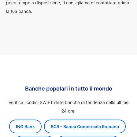
poco tempo a disposizione, ti consigliamo di contattare prima
la tua banca.
Banche popolari in tutto il mondo
Verifica i codici SWIFT delle banche di tendenza nelle ultime
24 ore:
ING Bank
BCR - Banca Comerciala Romana