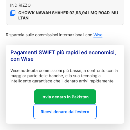
INDIRIZZO
CHOWK NAWAH SHAHER 92,93,94 LMQ ROAD, MU
LTAN
Risparmia sulle commissioni internazionali con
Wise
.
Pagamenti SWIFT più rapidi ed economici,
con Wise
Wise addebita commissioni più basse, a confronto con la
maggior parte delle banche, e la sua tecnologia
intelligente garantisce che il denaro arrivi rapidamente.
Invia denaro in Pakistan
Ricevi denaro dall'estero