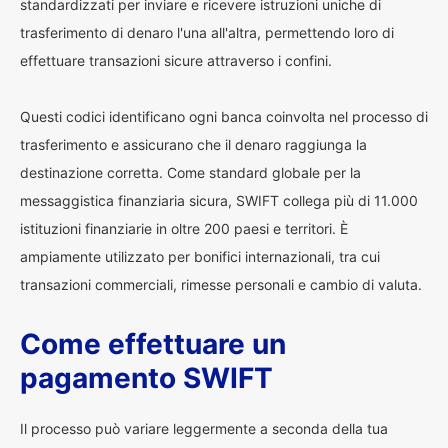
standardizzati per inviare e ricevere istruzioni uniche di
trasferimento di denaro l'una all'altra, permettendo loro di
effettuare transazioni sicure attraverso i confini.
Questi codici identificano ogni banca coinvolta nel processo di
trasferimento e assicurano che il denaro raggiunga la
destinazione corretta. Come standard globale per la
messaggistica finanziaria sicura, SWIFT collega più di 11.000
istituzioni finanziarie in oltre 200 paesi e territori. È
ampiamente utilizzato per bonifici internazionali, tra cui
transazioni commerciali, rimesse personali e cambio di valuta.
Come effettuare un
pagamento SWIFT
Il processo può variare leggermente a seconda della tua