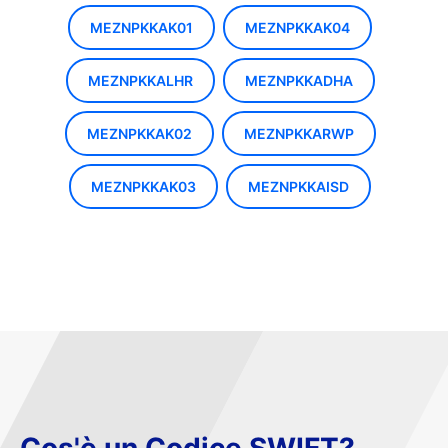
MEZNPKKAK01
MEZNPKKAK04
MEZNPKKALHR
MEZNPKKADHA
MEZNPKKAK02
MEZNPKKARWP
MEZNPKKAK03
MEZNPKKAISD