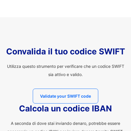
Convalida il tuo codice SWIFT
Utilizza questo strumento per verificare che un codice SWIFT
sia attivo e valido.
Validate your SWIFT code
Calcola un codice IBAN
A seconda di dove stai inviando denaro, potrebbe essere