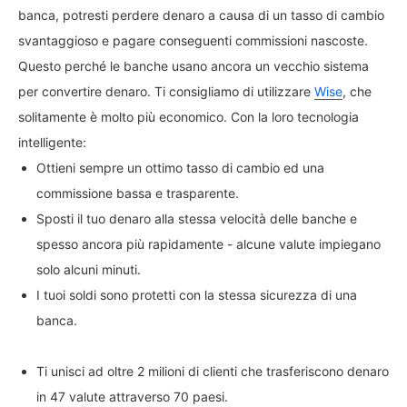
banca, potresti perdere denaro a causa di un tasso di cambio
svantaggioso e pagare conseguenti commissioni nascoste.
Questo perché le banche usano ancora un vecchio sistema
per convertire denaro. Ti consigliamo di utilizzare
Wise
, che
solitamente è molto più economico. Con la loro tecnologia
intelligente:
Ottieni sempre un ottimo tasso di cambio ed una
commissione bassa e trasparente.
Sposti il tuo denaro alla stessa velocità delle banche e
spesso ancora più rapidamente - alcune valute impiegano
solo alcuni minuti.
I tuoi soldi sono protetti con la stessa sicurezza di una
banca.
Ti unisci ad oltre 2 milioni di clienti che trasferiscono denaro
in 47 valute attraverso 70 paesi.