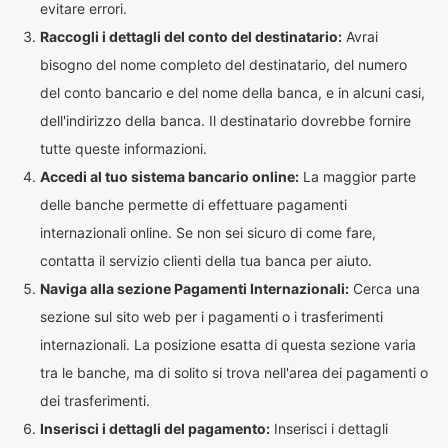
evitare errori.
Raccogli i dettagli del conto del destinatario:
Avrai
bisogno del nome completo del destinatario, del numero
del conto bancario e del nome della banca, e in alcuni casi,
dell'indirizzo della banca. Il destinatario dovrebbe fornire
tutte queste informazioni.
Accedi al tuo sistema bancario online:
La maggior parte
delle banche permette di effettuare pagamenti
internazionali online. Se non sei sicuro di come fare,
contatta il servizio clienti della tua banca per aiuto.
Naviga alla sezione Pagamenti Internazionali:
Cerca una
sezione sul sito web per i pagamenti o i trasferimenti
internazionali. La posizione esatta di questa sezione varia
tra le banche, ma di solito si trova nell'area dei pagamenti o
dei trasferimenti.
Inserisci i dettagli del pagamento:
Inserisci i dettagli