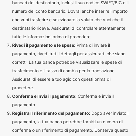
bancari del destinatario, inclusi il suo codice SWIFT/BIC e il
numero del conto bancario. Dovrai anche inserire l'importo
che vuoi trasferire e selezionare la valuta che vuoi che il
destinatario riceva. Assicurati di controllare attentamente
tutte le informazioni prima di procedere.
Rivedi il pagamento e le spese:
Prima di inviare il
pagamento, rivedi tutti i dettagli per assicurarti che siano
corretti. La tua banca potrebbe visualizzare le spese di
trasferimento e il tasso di cambio per la transazione.
Assicurati di essere a tuo agio con questi prima di
procedere.
Conferma e invia il pagamento:
Conferma e invia il
pagamento
Registra il riferimento del pagamento:
Dopo aver inviato il
pagamento, la tua banca potrebbe fornirti un numero di
conferma o un riferimento di pagamento. Conserva questo