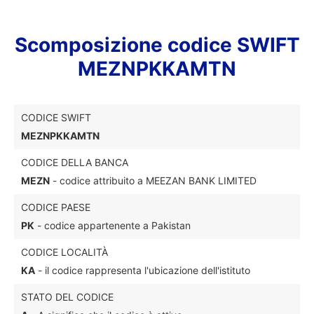
Scomposizione codice SWIFT
MEZNPKKAMTN
CODICE SWIFT
MEZNPKKAMTN
CODICE DELLA BANCA
MEZN
- codice attribuito a MEEZAN BANK LIMITED
CODICE PAESE
PK
- codice appartenente a Pakistan
CODICE LOCALITÀ
KA
- il codice rappresenta l'ubicazione dell'istituto
STATO DEL CODICE