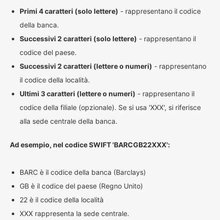
Primi 4 caratteri (solo lettere)
- rappresentano il codice
della banca.
Successivi 2 caratteri (solo lettere)
- rappresentano il
codice del paese.
Successivi 2 caratteri (lettere o numeri)
- rappresentano
il codice della località.
Ultimi 3 caratteri (lettere o numeri)
- rappresentano il
codice della filiale (opzionale). Se si usa 'XXX', si riferisce
alla sede centrale della banca.
Ad esempio, nel codice SWIFT 'BARCGB22XXX':
BARC è il codice della banca (Barclays)
GB è il codice del paese (Regno Unito)
22 è il codice della località
XXX rappresenta la sede centrale.