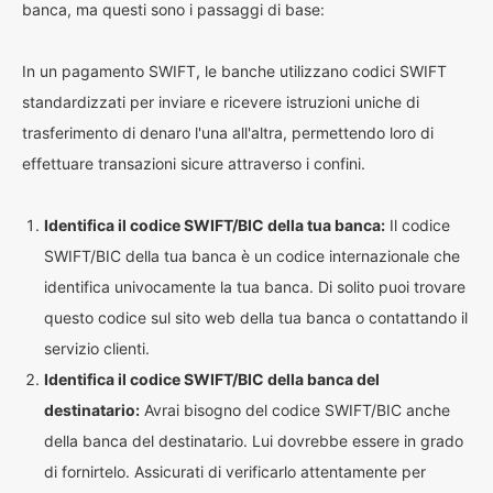
banca, ma questi sono i passaggi di base:
In un pagamento SWIFT, le banche utilizzano codici SWIFT
standardizzati per inviare e ricevere istruzioni uniche di
trasferimento di denaro l'una all'altra, permettendo loro di
effettuare transazioni sicure attraverso i confini.
Identifica il codice SWIFT/BIC della tua banca:
Il codice
SWIFT/BIC della tua banca è un codice internazionale che
identifica univocamente la tua banca. Di solito puoi trovare
questo codice sul sito web della tua banca o contattando il
servizio clienti.
Identifica il codice SWIFT/BIC della banca del
destinatario:
Avrai bisogno del codice SWIFT/BIC anche
della banca del destinatario. Lui dovrebbe essere in grado
di fornirtelo. Assicurati di verificarlo attentamente per