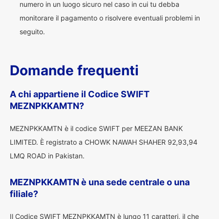
numero in un luogo sicuro nel caso in cui tu debba
monitorare il pagamento o risolvere eventuali problemi in
seguito.
Domande frequenti
A chi appartiene il Codice SWIFT
MEZNPKKAMTN?
MEZNPKKAMTN è il codice SWIFT per MEEZAN BANK
LIMITED. È registrato a CHOWK NAWAH SHAHER 92,93,94
LMQ ROAD in Pakistan.
MEZNPKKAMTN è una sede centrale o una
filiale?
Il Codice SWIFT MEZNPKKAMTN è lungo 11 caratteri, il che