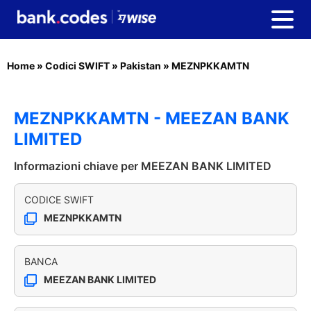
Home
»
Codici SWIFT
»
Pakistan
»
MEZNPKKAMTN
MEZNPKKAMTN - MEEZAN BANK
LIMITED
Informazioni chiave per MEEZAN BANK LIMITED
CODICE SWIFT
MEZNPKKAMTN
BANCA
MEEZAN BANK LIMITED