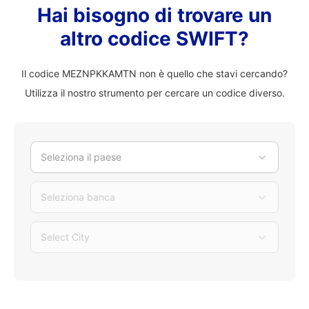
Hai bisogno di trovare un
altro codice SWIFT?
Il codice MEZNPKKAMTN non è quello che stavi cercando?
Utilizza il nostro strumento per cercare un codice diverso.
Seleziona il paese
Seleziona banca
Select City