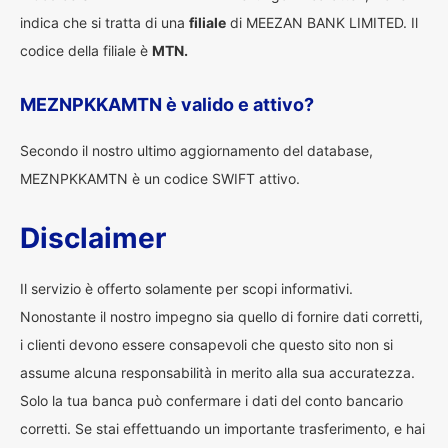
indica che si tratta di una
filiale
di MEEZAN BANK LIMITED. Il
codice della filiale è
MTN.
MEZNPKKAMTN è valido e attivo?
Secondo il nostro ultimo aggiornamento del database,
MEZNPKKAMTN è un codice SWIFT attivo.
Disclaimer
Il servizio è offerto solamente per scopi informativi.
Nonostante il nostro impegno sia quello di fornire dati corretti,
i clienti devono essere consapevoli che questo sito non si
assume alcuna responsabilità in merito alla sua accuratezza.
Solo la tua banca può confermare i dati del conto bancario
corretti. Se stai effettuando un importante trasferimento, e hai