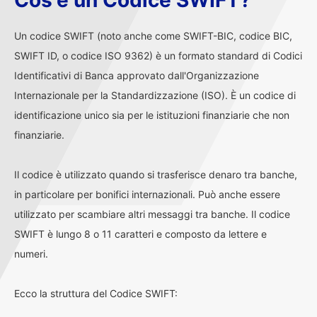
Cos'è un Codice SWIFT?
Un codice SWIFT (noto anche come SWIFT-BIC, codice BIC,
SWIFT ID, o codice ISO 9362) è un formato standard di Codici
Identificativi di Banca approvato dall'Organizzazione
Internazionale per la Standardizzazione (ISO). È un codice di
identificazione unico sia per le istituzioni finanziarie che non
finanziarie.
Il codice è utilizzato quando si trasferisce denaro tra banche,
in particolare per bonifici internazionali. Può anche essere
utilizzato per scambiare altri messaggi tra banche. Il codice
SWIFT è lungo 8 o 11 caratteri e composto da lettere e
numeri.
Ecco la struttura del Codice SWIFT: