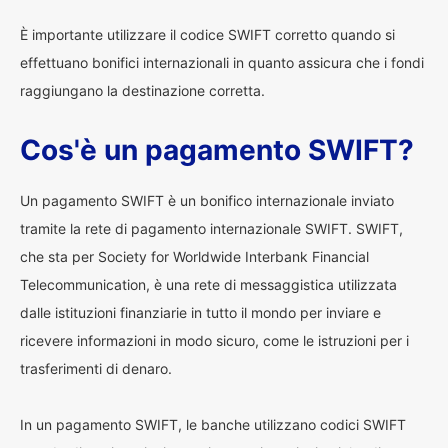
È importante utilizzare il codice SWIFT corretto quando si
effettuano bonifici internazionali in quanto assicura che i fondi
raggiungano la destinazione corretta.
Cos'è un pagamento SWIFT?
Un pagamento SWIFT è un bonifico internazionale inviato
tramite la rete di pagamento internazionale SWIFT. SWIFT,
che sta per Society for Worldwide Interbank Financial
Telecommunication, è una rete di messaggistica utilizzata
dalle istituzioni finanziarie in tutto il mondo per inviare e
ricevere informazioni in modo sicuro, come le istruzioni per i
trasferimenti di denaro.
In un pagamento SWIFT, le banche utilizzano codici SWIFT