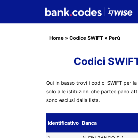
Home
»
Codice SWIFT
»
Perù
Codici SWIFT
Qui in basso trovi i codici SWIFT per la
solo alle istituzioni che partecipano at
sono esclusi dalla lista.
Identificativo
Banca