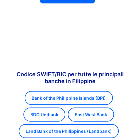
Codice SWIFT/BIC per tutte le principali
banche in Filippine
Bank of the Philippine Islands (BPI)
BDO Unibank
East West Bank
Land Bank of the Philippines (Landbank)