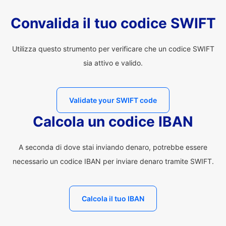
Convalida il tuo codice SWIFT
Utilizza questo strumento per verificare che un codice SWIFT
sia attivo e valido.
Validate your SWIFT code
Calcola un codice IBAN
A seconda di dove stai inviando denaro, potrebbe essere
necessario un codice IBAN per inviare denaro tramite SWIFT.
Calcola il tuo IBAN