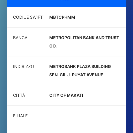
CODICE SWIFT
MBTCPHMM
BANCA
METROPOLITAN BANK AND TRUST
CO.
INDIRIZZO
METROBANK PLAZA BUILDING
SEN. GIL J. PUYAT AVENUE
CITTÀ
CITY OF MAKATI
FILIALE