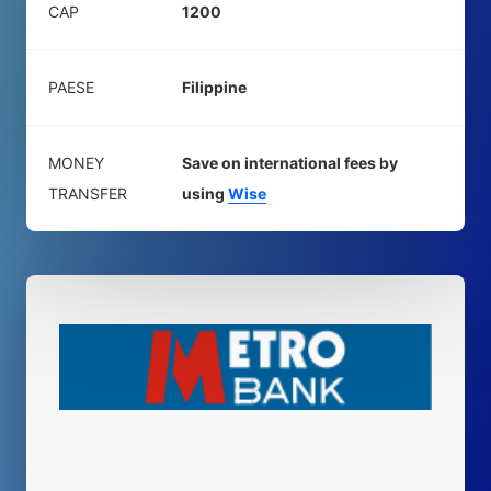
CAP
1200
PAESE
Filippine
MONEY
Save on international fees by
TRANSFER
using
Wise