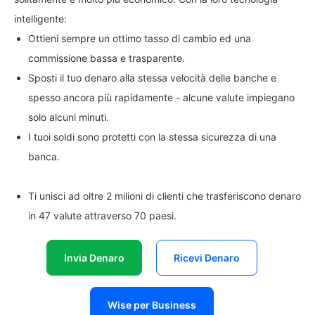
intelligente:
Ottieni sempre un ottimo tasso di cambio ed una
commissione bassa e trasparente.
Sposti il tuo denaro alla stessa velocità delle banche e
spesso ancora più rapidamente - alcune valute impiegano
solo alcuni minuti.
I tuoi soldi sono protetti con la stessa sicurezza di una
banca.
Ti unisci ad oltre 2 milioni di clienti che trasferiscono denaro
in 47 valute attraverso 70 paesi.
Invia Denaro
Ricevi Denaro
Wise per Business