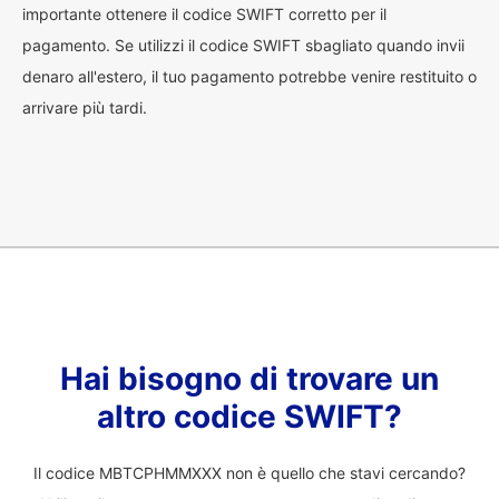
importante ottenere il codice SWIFT corretto per il
pagamento. Se utilizzi il codice SWIFT sbagliato quando invii
denaro all'estero, il tuo pagamento potrebbe venire restituito o
arrivare più tardi.
Hai bisogno di trovare un
altro codice SWIFT?
Il codice MBTCPHMMXXX non è quello che stavi cercando?