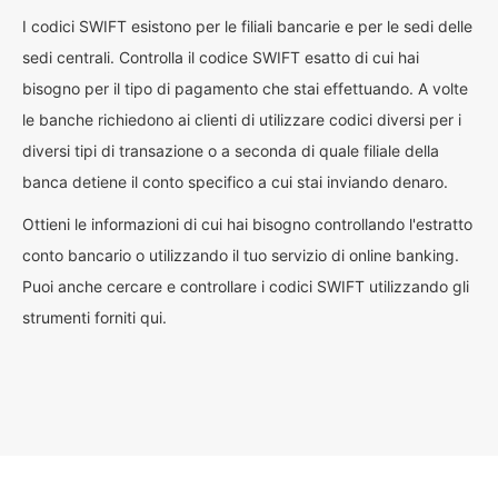
I codici SWIFT esistono per le filiali bancarie e per le sedi delle
sedi centrali. Controlla il codice SWIFT esatto di cui hai
bisogno per il tipo di pagamento che stai effettuando. A volte
le banche richiedono ai clienti di utilizzare codici diversi per i
diversi tipi di transazione o a seconda di quale filiale della
banca detiene il conto specifico a cui stai inviando denaro.
Ottieni le informazioni di cui hai bisogno controllando l'estratto
conto bancario o utilizzando il tuo servizio di online banking.
Puoi anche cercare e controllare i codici SWIFT utilizzando gli
strumenti forniti qui.