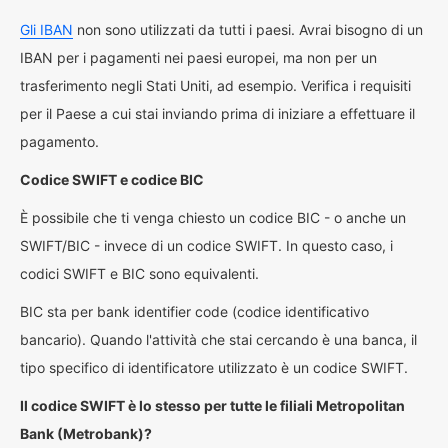
Gli IBAN
non sono utilizzati da tutti i paesi. Avrai bisogno di un
IBAN per i pagamenti nei paesi europei, ma non per un
trasferimento negli Stati Uniti, ad esempio. Verifica i requisiti
per il Paese a cui stai inviando prima di iniziare a effettuare il
pagamento.
Codice SWIFT e codice BIC
È possibile che ti venga chiesto un codice BIC - o anche un
SWIFT/BIC - invece di un codice SWIFT. In questo caso, i
codici SWIFT e BIC sono equivalenti.
BIC sta per bank identifier code (codice identificativo
bancario). Quando l'attività che stai cercando è una banca, il
tipo specifico di identificatore utilizzato è un codice SWIFT.
Il codice SWIFT è lo stesso per tutte le filiali Metropolitan
Bank (Metrobank)?