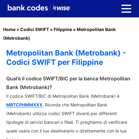
Home
»
Codici SWIFT
»
Filippine
»
Metropolitan Bank
(Metrobank)
Metropolitan Bank (Metrobank) -
Codici SWIFT per Filippine
Qual'è il codice SWIFT/BIC per la banca Metropolitan
Bank (Metrobank)?
Il codice SWIFT/BIC di Metropolitan Bank (Metrobank) è
MBTCPHMMXXX
. Ricorda che Metropolitan Bank
(Metrobank) utilizza codici SWIFT diversi per differenti
tipologie di servizi bancari o filiali. Ti preghiamo di verificare
quale usare con il tuo destinatario o direttamente con la tua