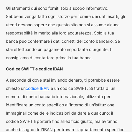
Gli strumenti qui sono forniti solo a scopo informativo.
Sebbene venga fatto ogni sforzo per fornire dei dati esatti, gli
utenti devono sapere che questo sito non si assume alcuna
responsabilità in merito alla loro accuratezza. Solo la tua
banca può confermare i dati corretti del conto bancario. Se
stai effettuando un pagamento importante o urgente, ti
consigliamo di contattare prima la tua banca.
Codice SWIFT e codice IBAN
A seconda di dove stai inviando denaro, ti potrebbe essere
chiesto un
codice IBAN
e un codice SWIFT. Si tratta di un
numero di conto bancario internazionale, utilizzato per
identificare un conto specifico all'interno di un'istituzione.
Immaginali come delle indicazioni da dare a qualcuno: il
codice SWIFT li porterà fino all'edificio giusto, ma avranno
anche bisogno dell'IBAN per trovare l'appartamento specifico.