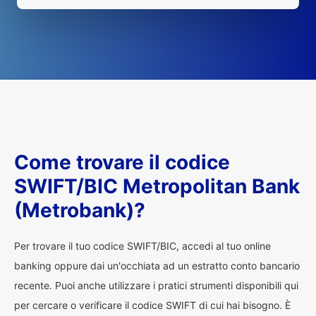
Come trovare il codice
SWIFT/BIC Metropolitan Bank
(Metrobank)?
Per trovare il tuo codice SWIFT/BIC, accedi al tuo online
banking oppure dai un'occhiata ad un estratto conto bancario
recente. Puoi anche utilizzare i pratici strumenti disponibili qui
per cercare o verificare il codice SWIFT di cui hai bisogno. È