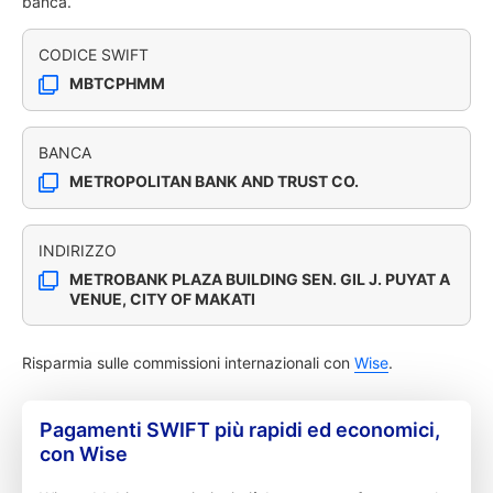
banca.
CODICE SWIFT
MBTCPHMM
BANCA
METROPOLITAN BANK AND TRUST CO.
INDIRIZZO
METROBANK PLAZA BUILDING SEN. GIL J. PUYAT A
VENUE, CITY OF MAKATI
Risparmia sulle commissioni internazionali con
Wise
.
Pagamenti SWIFT più rapidi ed economici,
con Wise