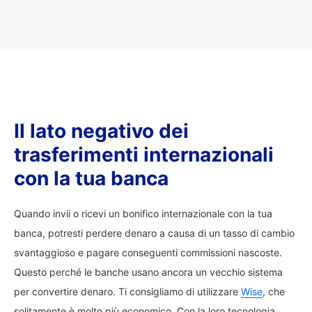
Il lato negativo dei
trasferimenti internazionali
con la tua banca
Quando invii o ricevi un bonifico internazionale con la tua
banca, potresti perdere denaro a causa di un tasso di cambio
svantaggioso e pagare conseguenti commissioni nascoste.
Questo perché le banche usano ancora un vecchio sistema
per convertire denaro. Ti consigliamo di utilizzare
Wise
, che
solitamente è molto più economico. Con la loro tecnologia