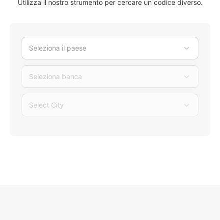
Utilizza il nostro strumento per cercare un codice diverso.
Seleziona il paese
Seleziona banca
Select City