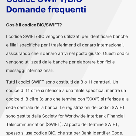
Domande frequenti
Cos'è il codice BIC/SWIFT?
I codice SWIFT/BIC vengono utilizzati per identificare banche
e filiali specifiche per i trasferimenti di denaro internazionali,
assicurando che il denaro arrivi nel posto giusto. Questi codici
vengono utilizzati dalle banche per elaborare bonifici e
messaggi internazionali.
Tutti i codici SWIFT sono costituiti da 8 o 11 caratteri. Un
codice di 11 cifre si riferisce a una filiale specifica, mentre un
codice di 8 cifre (o uno che termina con "XXX") si riferisce alla
sede centrale della banca. Le registrazioni dei codici SWIFT
sono gestite dalla Society for Worldwide Interbank Financial
Telecommunication (SWIFT). Al posto del termine SWIFT,
spesso si usa codice BIC, che sta per Bank Identifier Code.