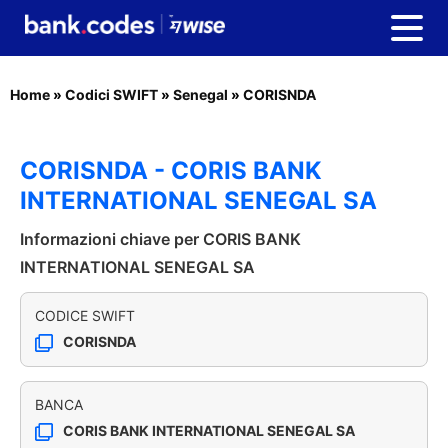
Home
»
Codici SWIFT
»
Senegal
»
CORISNDA
CORISNDA - CORIS BANK
INTERNATIONAL SENEGAL SA
Informazioni chiave per CORIS BANK
INTERNATIONAL SENEGAL SA
CODICE SWIFT
CORISNDA
BANCA
CORIS BANK INTERNATIONAL SENEGAL SA