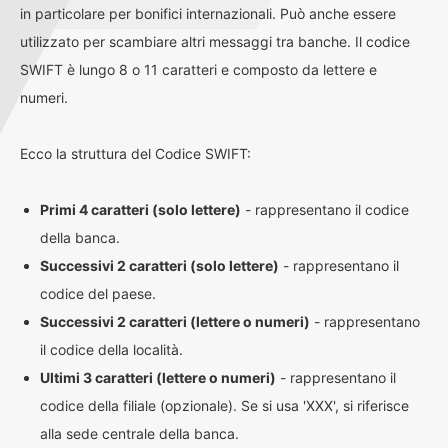
in particolare per bonifici internazionali. Può anche essere
utilizzato per scambiare altri messaggi tra banche. Il codice
SWIFT è lungo 8 o 11 caratteri e composto da lettere e
numeri.
Ecco la struttura del Codice SWIFT:
Primi 4 caratteri (solo lettere)
- rappresentano il codice
della banca.
Successivi 2 caratteri (solo lettere)
- rappresentano il
codice del paese.
Successivi 2 caratteri (lettere o numeri)
- rappresentano
il codice della località.
Ultimi 3 caratteri (lettere o numeri)
- rappresentano il
codice della filiale (opzionale). Se si usa 'XXX', si riferisce
alla sede centrale della banca.