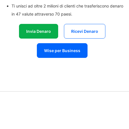
Ti unisci ad oltre 2 milioni di clienti che trasferiscono denaro
in 47 valute attraverso 70 paesi.
Invia Denaro
Ricevi Denaro
Wise per Business