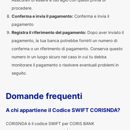
procedere.
Conferma e invia il pagamento:
Conferma e invia il
pagamento
Registra il riferimento del pagamento:
Dopo aver inviato il
pagamento, la tua banca potrebbe fornirti un numero di
conferma o un riferimento di pagamento. Conserva questo
numero in un luogo sicuro nel caso in cui tu debba
monitorare il pagamento o risolvere eventuali problemi in
seguito.
Domande frequenti
A chi appartiene il Codice SWIFT CORISNDA?
CORISNDA è il codice SWIFT per CORIS BANK