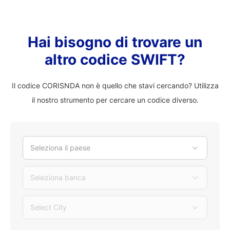
Hai bisogno di trovare un
altro codice SWIFT?
Il codice CORISNDA non è quello che stavi cercando? Utilizza
il nostro strumento per cercare un codice diverso.
Seleziona il paese
Seleziona banca
Select City