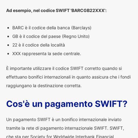
Ad esempio, nel codice SWIFT 'BARCGB22XXX':
BARC è il codice della banca (Barclays)
GB è il codice del paese (Regno Unito)
22 è il codice della località
XXX rappresenta la sede centrale.
È importante utilizzare il codice SWIFT corretto quando si
effettuano bonifici internazionali in quanto assicura che i fondi
raggiungano la destinazione corretta.
Cos'è un pagamento SWIFT?
Un pagamento SWIFT è un bonifico internazionale inviato
tramite la rete di pagamento internazionale SWIFT. SWIFT,
che sta per Society for Worldwide Interbank Financial