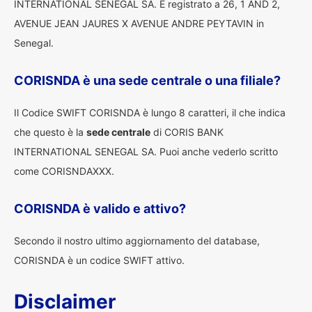
INTERNATIONAL SENEGAL SA. È registrato a 26, 1 AND 2,
AVENUE JEAN JAURES X AVENUE ANDRE PEYTAVIN in
Senegal.
CORISNDA è una sede centrale o una filiale?
Il Codice SWIFT CORISNDA è lungo 8 caratteri, il che indica
che questo è la
sede centrale
di CORIS BANK
INTERNATIONAL SENEGAL SA. Puoi anche vederlo scritto
come CORISNDAXXX.
CORISNDA è valido e attivo?
Secondo il nostro ultimo aggiornamento del database,
CORISNDA è un codice SWIFT attivo.
Disclaimer