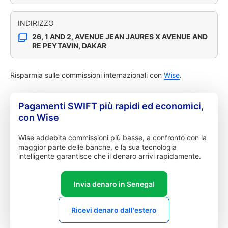
INDIRIZZO
26, 1 AND 2, AVENUE JEAN JAURES X AVENUE AND
RE PEYTAVIN, DAKAR
Risparmia sulle commissioni internazionali con
Wise
.
Pagamenti SWIFT più rapidi ed economici,
con Wise
Wise addebita commissioni più basse, a confronto con la
maggior parte delle banche, e la sua tecnologia
intelligente garantisce che il denaro arrivi rapidamente.
Invia denaro in Senegal
Ricevi denaro dall'estero