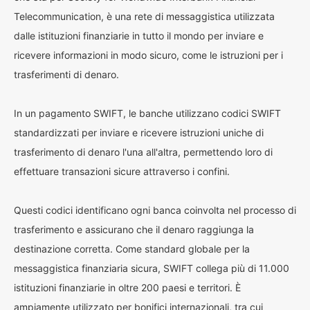
Telecommunication, è una rete di messaggistica utilizzata
dalle istituzioni finanziarie in tutto il mondo per inviare e
ricevere informazioni in modo sicuro, come le istruzioni per i
trasferimenti di denaro.
In un pagamento SWIFT, le banche utilizzano codici SWIFT
standardizzati per inviare e ricevere istruzioni uniche di
trasferimento di denaro l'una all'altra, permettendo loro di
effettuare transazioni sicure attraverso i confini.
Questi codici identificano ogni banca coinvolta nel processo di
trasferimento e assicurano che il denaro raggiunga la
destinazione corretta. Come standard globale per la
messaggistica finanziaria sicura, SWIFT collega più di 11.000
istituzioni finanziarie in oltre 200 paesi e territori. È
ampiamente utilizzato per bonifici internazionali, tra cui