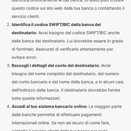
questo codice sul sito web della tua banca o contattando il
servizio clienti.
Identifica il codice SWIFT/BIC della banca del
destinatario:
Avrai bisogno del codice SWIFT/BIC anche
della banca del destinatario. Lui dovrebbe essere in grado
di fornirtelo. Assicurati di verificarlo attentamente per
evitare errori.
Raccogli i dettagli del conto del destinatario:
Avrai
bisogno del nome completo del destinatario, del numero
del conto bancario e del nome della banca, e in alcuni casi,
dell'indirizzo della banca. Il destinatario dovrebbe fornire
tutte queste informazioni.
Accedi al tuo sistema bancario online:
La maggior parte
delle banche permette di effettuare pagamenti
internazionali online. Se non sei sicuro di come fare,
contatta il servizio clienti della tua banca per aiuto.