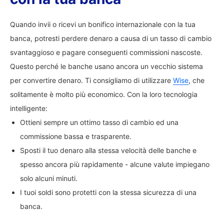
Quando invii o ricevi un bonifico internazionale con la tua
banca, potresti perdere denaro a causa di un tasso di cambio
svantaggioso e pagare conseguenti commissioni nascoste.
Questo perché le banche usano ancora un vecchio sistema
per convertire denaro. Ti consigliamo di utilizzare
Wise
, che
solitamente è molto più economico. Con la loro tecnologia
intelligente:
Ottieni sempre un ottimo tasso di cambio ed una
commissione bassa e trasparente.
Sposti il tuo denaro alla stessa velocità delle banche e
spesso ancora più rapidamente - alcune valute impiegano
solo alcuni minuti.
I tuoi soldi sono protetti con la stessa sicurezza di una
banca.