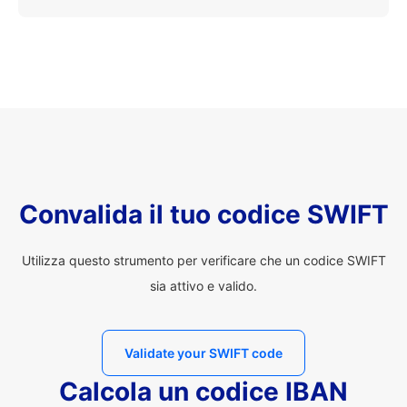
Convalida il tuo codice SWIFT
Utilizza questo strumento per verificare che un codice SWIFT
sia attivo e valido.
Validate your SWIFT code
Calcola un codice IBAN