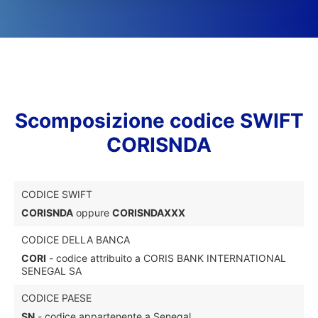
Scomposizione codice SWIFT
CORISNDA
CODICE SWIFT
CORISNDA
oppure
CORISNDAXXX
CODICE DELLA BANCA
CORI
- codice attribuito a CORIS BANK INTERNATIONAL
SENEGAL SA
CODICE PAESE
SN
- codice appartenente a Senegal