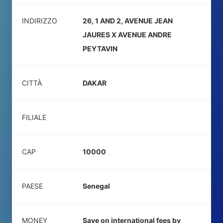
INDIRIZZO
26, 1 AND 2, AVENUE JEAN
JAURES X AVENUE ANDRE
PEYTAVIN
CITTÀ
DAKAR
FILIALE
CAP
10000
PAESE
Senegal
MONEY
Save on international fees by