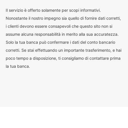
Il servizio è offerto solamente per scopi informativi.
Nonostante il nostro impegno sia quello di fornire dati corretti,
i clienti devono essere consapevoli che questo sito non si
assume alcuna responsabilità in merito alla sua accuratezza.
Solo la tua banca può confermare i dati del conto bancario
corretti. Se stai effettuando un importante trasferimento, e hai
poco tempo a disposizione, ti consigliamo di contattare prima
la tua banca.