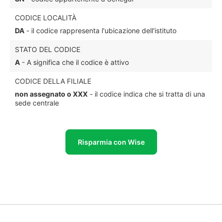
CODICE LOCALITÀ
DA
- il codice rappresenta l'ubicazione dell'istituto
STATO DEL CODICE
A
- A significa che il codice è attivo
CODICE DELLA FILIALE
non assegnato o XXX
- il codice indica che si tratta di una
sede centrale
Risparmia con Wise