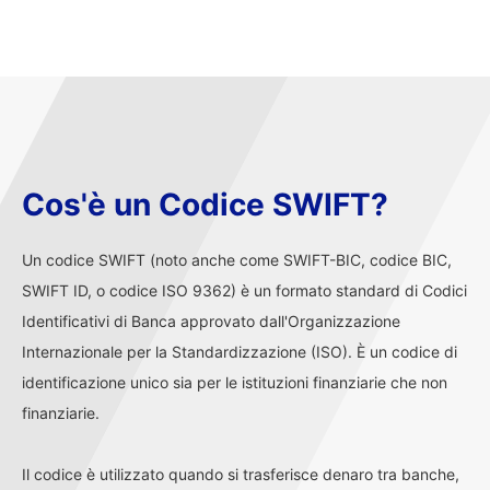
Cos'è un Codice SWIFT?
Un codice SWIFT (noto anche come SWIFT-BIC, codice BIC,
SWIFT ID, o codice ISO 9362) è un formato standard di Codici
Identificativi di Banca approvato dall'Organizzazione
Internazionale per la Standardizzazione (ISO). È un codice di
identificazione unico sia per le istituzioni finanziarie che non
finanziarie.
Il codice è utilizzato quando si trasferisce denaro tra banche,