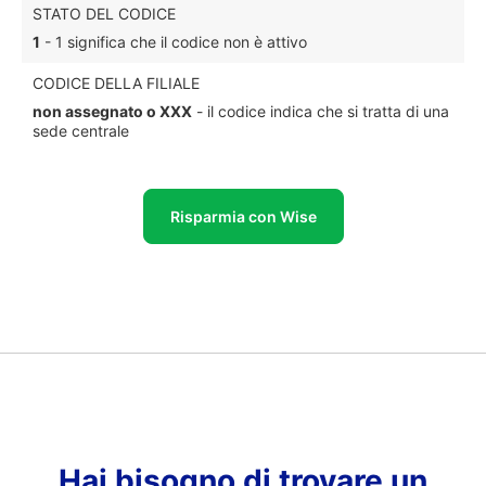
STATO DEL CODICE
1
- 1 significa che il codice non è attivo
CODICE DELLA FILIALE
non assegnato o XXX
- il codice indica che si tratta di una
sede centrale
Risparmia con Wise
Hai bisogno di trovare un