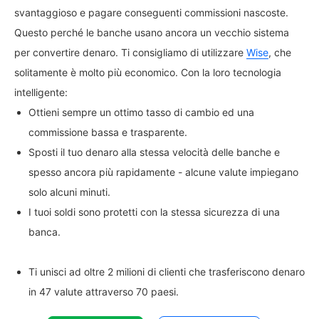
svantaggioso e pagare conseguenti commissioni nascoste.
Questo perché le banche usano ancora un vecchio sistema
per convertire denaro. Ti consigliamo di utilizzare
Wise
, che
solitamente è molto più economico. Con la loro tecnologia
intelligente:
Ottieni sempre un ottimo tasso di cambio ed una
commissione bassa e trasparente.
Sposti il tuo denaro alla stessa velocità delle banche e
spesso ancora più rapidamente - alcune valute impiegano
solo alcuni minuti.
I tuoi soldi sono protetti con la stessa sicurezza di una
banca.
Ti unisci ad oltre 2 milioni di clienti che trasferiscono denaro
in 47 valute attraverso 70 paesi.