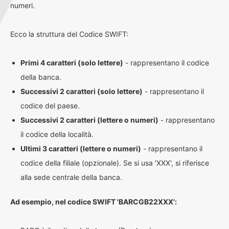
numeri.
Ecco la struttura del Codice SWIFT:
Primi 4 caratteri (solo lettere)
- rappresentano il codice
della banca.
Successivi 2 caratteri (solo lettere)
- rappresentano il
codice del paese.
Successivi 2 caratteri (lettere o numeri)
- rappresentano
il codice della località.
Ultimi 3 caratteri (lettere o numeri)
- rappresentano il
codice della filiale (opzionale). Se si usa 'XXX', si riferisce
alla sede centrale della banca.
Ad esempio, nel codice SWIFT 'BARCGB22XXX':