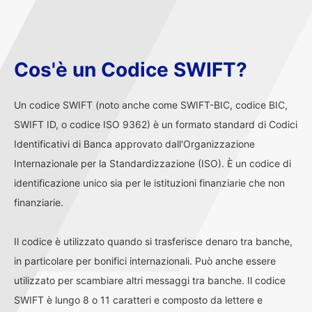
Cos'è un Codice SWIFT?
Un codice SWIFT (noto anche come SWIFT-BIC, codice BIC,
SWIFT ID, o codice ISO 9362) è un formato standard di Codici
Identificativi di Banca approvato dall'Organizzazione
Internazionale per la Standardizzazione (ISO). È un codice di
identificazione unico sia per le istituzioni finanziarie che non
finanziarie.
Il codice è utilizzato quando si trasferisce denaro tra banche,
in particolare per bonifici internazionali. Può anche essere
utilizzato per scambiare altri messaggi tra banche. Il codice
SWIFT è lungo 8 o 11 caratteri e composto da lettere e