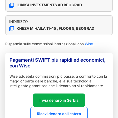
ILIRIKA INVESTMENTS AD BEOGRAD
INDIRIZZO
KNEZA MIHAILA 11-15 , FLOOR 5, BEOGRAD
Risparmia sulle commissioni internazionali con
Wise
.
Pagamenti SWIFT più rapidi ed economici,
con Wise
Wise addebita commissioni più basse, a confronto con la
maggior parte delle banche, e la sua tecnologia
intelligente garantisce che il denaro arrivi rapidamente.
Invia denaro in Serbia
Ricevi denaro dall'estero