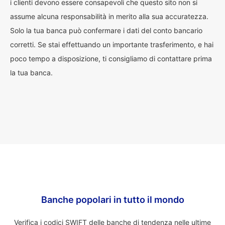
i clienti devono essere consapevoli che questo sito non si
assume alcuna responsabilità in merito alla sua accuratezza.
Solo la tua banca può confermare i dati del conto bancario
corretti. Se stai effettuando un importante trasferimento, e hai
poco tempo a disposizione, ti consigliamo di contattare prima
la tua banca.
Banche popolari in tutto il mondo
Verifica i codici SWIFT delle banche di tendenza nelle ultime