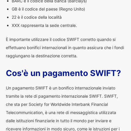
BARC è il codice della banca (Barclays)
GB è il codice del paese (Regno Unito)
22 è il codice della località
XXX rappresenta la sede centrale.
È importante utilizzare il codice SWIFT corretto quando si
effettuano bonifici internazionali in quanto assicura che i fondi
raggiungano la destinazione corretta.
Cos'è un pagamento SWIFT?
Un pagamento SWIFT è un bonifico internazionale inviato
tramite la rete di pagamento internazionale SWIFT. SWIFT,
che sta per Society for Worldwide Interbank Financial
Telecommunication, è una rete di messaggistica utilizzata
dalle istituzioni finanziarie in tutto il mondo per inviare e
ricevere informazioni in modo sicuro, come le istruzioni per i