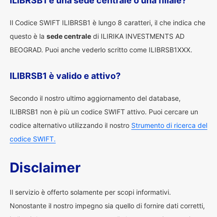
ILIBRSB1 è una sede centrale o una filiale?
Il Codice SWIFT ILIBRSB1 è lungo 8 caratteri, il che indica che
questo è la
sede centrale
di ILIRIKA INVESTMENTS AD
BEOGRAD. Puoi anche vederlo scritto come ILIBRSB1XXX.
ILIBRSB1 è valido e attivo?
Secondo il nostro ultimo aggiornamento del database,
ILIBRSB1 non è più un codice SWIFT attivo. Puoi cercare un
codice alternativo utilizzando il nostro
Strumento di ricerca del
codice SWIFT.
Disclaimer
Il servizio è offerto solamente per scopi informativi.
Nonostante il nostro impegno sia quello di fornire dati corretti,