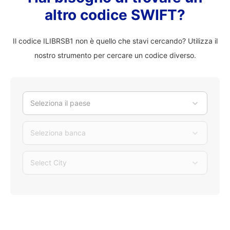
altro codice SWIFT?
Il codice ILIBRSB1 non è quello che stavi cercando? Utilizza il
nostro strumento per cercare un codice diverso.
Seleziona il paese
Seleziona banca
Select City