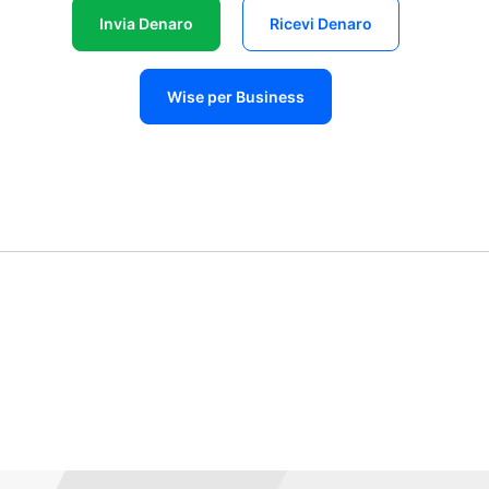
Invia Denaro
Ricevi Denaro
Wise per Business