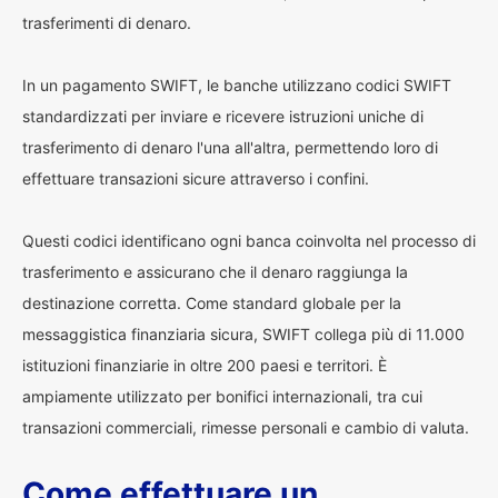
trasferimenti di denaro.
In un pagamento SWIFT, le banche utilizzano codici SWIFT
standardizzati per inviare e ricevere istruzioni uniche di
trasferimento di denaro l'una all'altra, permettendo loro di
effettuare transazioni sicure attraverso i confini.
Questi codici identificano ogni banca coinvolta nel processo di
trasferimento e assicurano che il denaro raggiunga la
destinazione corretta. Come standard globale per la
messaggistica finanziaria sicura, SWIFT collega più di 11.000
istituzioni finanziarie in oltre 200 paesi e territori. È
ampiamente utilizzato per bonifici internazionali, tra cui
transazioni commerciali, rimesse personali e cambio di valuta.
Come effettuare un