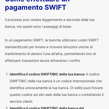
pagamento SWIFT
Il processo può variare leggermente a seconda della tua
banca, ma questi sono i passaggi di base:
In un pagamento SWIFT, le banche utilizzano codici SWIFT
standardizzati per inviare e ricevere istruzioni uniche di
trasferimento di denaro l'una all'altra, permettendo loro di
effettuare transazioni sicure attraverso i confini.
Identifica il codice SWIFT/BIC della tua banca:
Il codice
SWIFT/BIC della tua banca è un codice internazionale che
identifica univocamente la tua banca. Di solito puoi trovare
questo codice sul sito web della tua banca o contattando il
servizio clienti.
Identifica il codice SWIFT/BIC della banca del