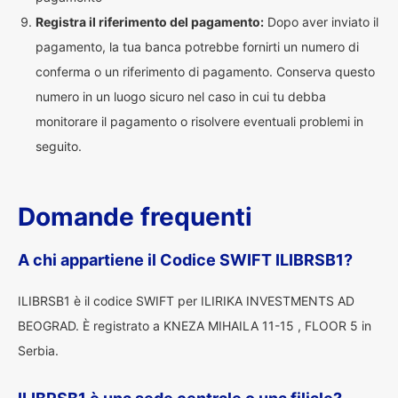
Registra il riferimento del pagamento:
Dopo aver inviato il
pagamento, la tua banca potrebbe fornirti un numero di
conferma o un riferimento di pagamento. Conserva questo
numero in un luogo sicuro nel caso in cui tu debba
monitorare il pagamento o risolvere eventuali problemi in
seguito.
Domande frequenti
A chi appartiene il Codice SWIFT ILIBRSB1?
ILIBRSB1 è il codice SWIFT per ILIRIKA INVESTMENTS AD
BEOGRAD. È registrato a KNEZA MIHAILA 11-15 , FLOOR 5 in
Serbia.