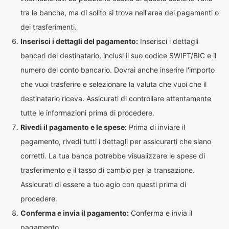
tra le banche, ma di solito si trova nell'area dei pagamenti o
dei trasferimenti.
Inserisci i dettagli del pagamento:
Inserisci i dettagli
bancari del destinatario, inclusi il suo codice SWIFT/BIC e il
numero del conto bancario. Dovrai anche inserire l'importo
che vuoi trasferire e selezionare la valuta che vuoi che il
destinatario riceva. Assicurati di controllare attentamente
tutte le informazioni prima di procedere.
Rivedi il pagamento e le spese:
Prima di inviare il
pagamento, rivedi tutti i dettagli per assicurarti che siano
corretti. La tua banca potrebbe visualizzare le spese di
trasferimento e il tasso di cambio per la transazione.
Assicurati di essere a tuo agio con questi prima di
procedere.
Conferma e invia il pagamento:
Conferma e invia il
pagamento