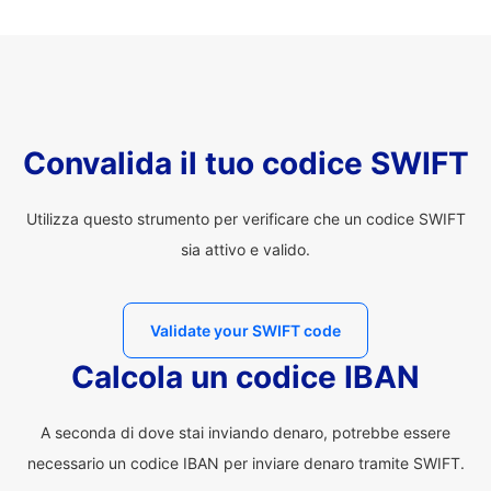
Convalida il tuo codice SWIFT
Utilizza questo strumento per verificare che un codice SWIFT
sia attivo e valido.
Validate your SWIFT code
Calcola un codice IBAN
A seconda di dove stai inviando denaro, potrebbe essere
necessario un codice IBAN per inviare denaro tramite SWIFT.