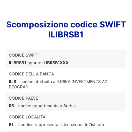
Scomposizione codice SWIFT
ILIBRSB1
CODICE SWIFT
ILIBRSB1
oppure
ILIBRSB1XXX
CODICE DELLA BANCA
ILIB
- codice attribuito a ILIRIKA INVESTMENTS AD
BEOGRAD
CODICE PAESE
RS
- codice appartenente a Serbia
CODICE LOCALITÀ
B1
- il codice rappresenta l'ubicazione dell'istituto