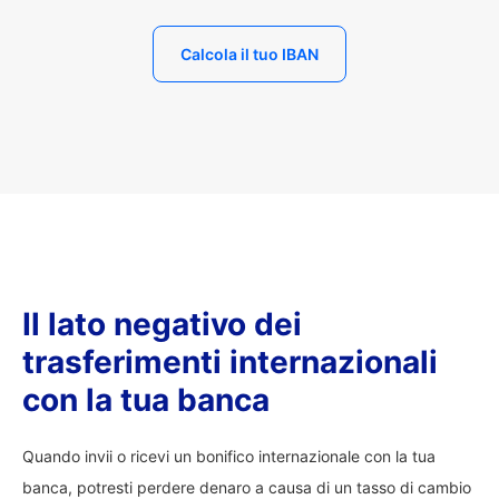
Calcola il tuo IBAN
Il lato negativo dei
trasferimenti internazionali
con la tua banca
Quando invii o ricevi un bonifico internazionale con la tua
banca, potresti perdere denaro a causa di un tasso di cambio