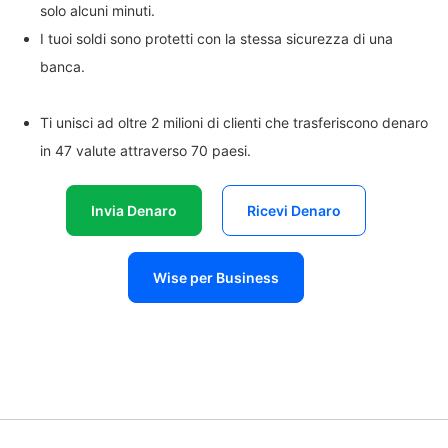
solo alcuni minuti.
I tuoi soldi sono protetti con la stessa sicurezza di una
banca.
Ti unisci ad oltre 2 milioni di clienti che trasferiscono denaro
in 47 valute attraverso 70 paesi.
Invia Denaro
Ricevi Denaro
Wise per Business