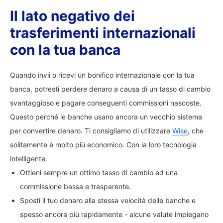
Il lato negativo dei
trasferimenti internazionali
con la tua banca
Quando invii o ricevi un bonifico internazionale con la tua
banca, potresti perdere denaro a causa di un tasso di cambio
svantaggioso e pagare conseguenti commissioni nascoste.
Questo perché le banche usano ancora un vecchio sistema
per convertire denaro. Ti consigliamo di utilizzare
Wise
, che
solitamente è molto più economico. Con la loro tecnologia
intelligente:
Ottieni sempre un ottimo tasso di cambio ed una
commissione bassa e trasparente.
Sposti il tuo denaro alla stessa velocità delle banche e
spesso ancora più rapidamente - alcune valute impiegano