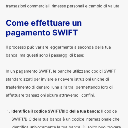
transazioni commerciali, rimesse personali e cambio di valuta.
Come effettuare un
pagamento SWIFT
Il processo può variare leggermente a seconda della tua
banca, ma questi sono i passaggi di base:
In un pagamento SWIFT, le banche utilizzano codici SWIFT
standardizzati per inviare e ricevere istruzioni uniche di
trasferimento di denaro l'una all'altra, permettendo loro di
effettuare transazioni sicure attraverso i confini.
Identifica il codice SWIFT/BIC della tua banca:
Il codice
SWIFT/BIC della tua banca è un codice internazionale che
identifica univocamente la tua banca. Di solito puoi trovare