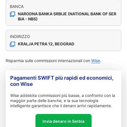
BANCA
NARODNA BANKA SRBIJE (NATIONAL BANK OF SER
BIA - NBS)
INDIRIZZO
KRALJA PETRA 12, BEOGRAD
Risparmia sulle commissioni internazionali con
Wise
.
Pagamenti SWIFT più rapidi ed economici,
con Wise
Wise addebita commissioni più basse, a confronto con la
maggior parte delle banche, e la sua tecnologia
intelligente garantisce che il denaro arrivi rapidamente.
Invia denaro in Serbia