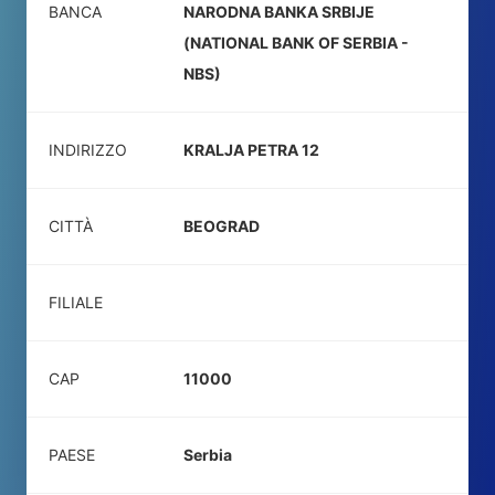
BANCA
NARODNA BANKA SRBIJE
(NATIONAL BANK OF SERBIA -
NBS)
INDIRIZZO
KRALJA PETRA 12
CITTÀ
BEOGRAD
FILIALE
CAP
11000
PAESE
Serbia