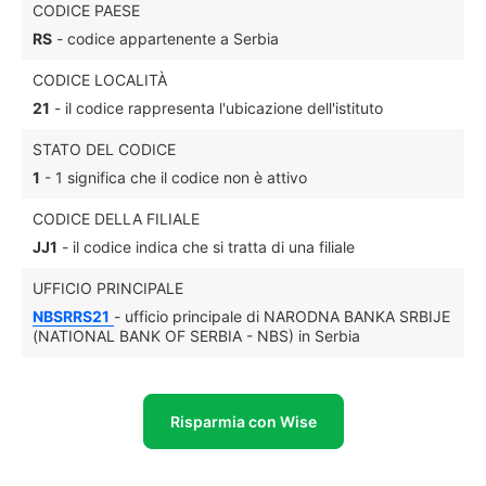
CODICE PAESE
RS
- codice appartenente a Serbia
CODICE LOCALITÀ
21
- il codice rappresenta l'ubicazione dell'istituto
STATO DEL CODICE
1
- 1 significa che il codice non è attivo
CODICE DELLA FILIALE
JJ1
- il codice indica che si tratta di una filiale
UFFICIO PRINCIPALE
NBSRRS21
- ufficio principale di NARODNA BANKA SRBIJE
(NATIONAL BANK OF SERBIA - NBS) in Serbia
Risparmia con Wise