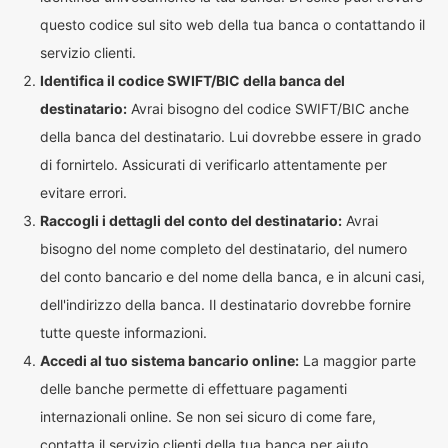
questo codice sul sito web della tua banca o contattando il
servizio clienti.
Identifica il codice SWIFT/BIC della banca del
destinatario:
Avrai bisogno del codice SWIFT/BIC anche
della banca del destinatario. Lui dovrebbe essere in grado
di fornirtelo. Assicurati di verificarlo attentamente per
evitare errori.
Raccogli i dettagli del conto del destinatario:
Avrai
bisogno del nome completo del destinatario, del numero
del conto bancario e del nome della banca, e in alcuni casi,
dell'indirizzo della banca. Il destinatario dovrebbe fornire
tutte queste informazioni.
Accedi al tuo sistema bancario online:
La maggior parte
delle banche permette di effettuare pagamenti
internazionali online. Se non sei sicuro di come fare,
contatta il servizio clienti della tua banca per aiuto.