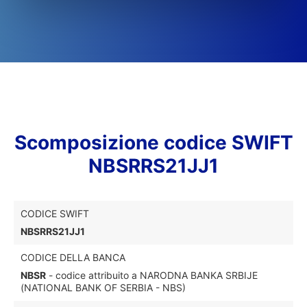
Scomposizione codice SWIFT
NBSRRS21JJ1
CODICE SWIFT
NBSRRS21JJ1
CODICE DELLA BANCA
NBSR
- codice attribuito a NARODNA BANKA SRBIJE
(NATIONAL BANK OF SERBIA - NBS)