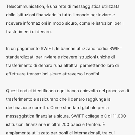
Telecommunication, è una rete di messaggistica utilizzata
dalle istituzioni finanziarie in tutto il mondo per inviare e
ricevere informazioni in modo sicuro, come le istruzioni per i
trasferimenti di denaro.
In un pagamento SWIFT, le banche utilizzano codici SWIFT
standardizzati per inviare e ricevere istruzioni uniche di
trasferimento di denaro l'una all'altra, permettendo loro di
effettuare transazioni sicure attraverso i confini.
Questi codici identificano ogni banca coinvolta nel processo di
trasferimento e assicurano che il denaro raggiunga la
destinazione corretta. Come standard globale per la
messaggistica finanziaria sicura, SWIFT collega più di 11.000
istituzioni finanziarie in oltre 200 paesi e territori. È
ampiamente utilizzato per bonifici internazionali, tra cui