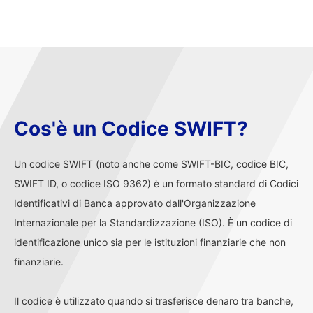
Cos'è un Codice SWIFT?
Un codice SWIFT (noto anche come SWIFT-BIC, codice BIC,
SWIFT ID, o codice ISO 9362) è un formato standard di Codici
Identificativi di Banca approvato dall'Organizzazione
Internazionale per la Standardizzazione (ISO). È un codice di
identificazione unico sia per le istituzioni finanziarie che non
finanziarie.
Il codice è utilizzato quando si trasferisce denaro tra banche,