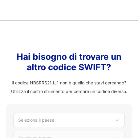
Hai bisogno di trovare un
altro codice SWIFT?
Il codice NBSRRS21JJ1 non è quello che stavi cercando?
Utilizza il nostro strumento per cercare un codice diverso.
Seleziona il paese
Seleziona banca