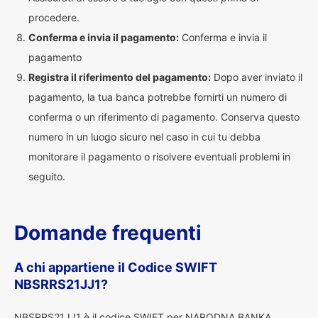
procedere.
Conferma e invia il pagamento:
Conferma e invia il
pagamento
Registra il riferimento del pagamento:
Dopo aver inviato il
pagamento, la tua banca potrebbe fornirti un numero di
conferma o un riferimento di pagamento. Conserva questo
numero in un luogo sicuro nel caso in cui tu debba
monitorare il pagamento o risolvere eventuali problemi in
seguito.
Domande frequenti
A chi appartiene il Codice SWIFT
NBSRRS21JJ1?
NBSRRS21JJ1 è il codice SWIFT per NARODNA BANKA