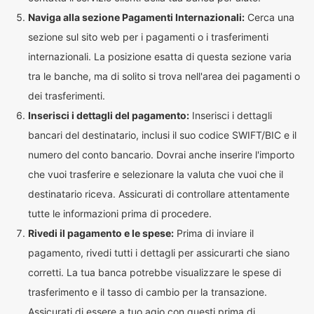
Naviga alla sezione Pagamenti Internazionali:
Cerca una
sezione sul sito web per i pagamenti o i trasferimenti
internazionali. La posizione esatta di questa sezione varia
tra le banche, ma di solito si trova nell'area dei pagamenti o
dei trasferimenti.
Inserisci i dettagli del pagamento:
Inserisci i dettagli
bancari del destinatario, inclusi il suo codice SWIFT/BIC e il
numero del conto bancario. Dovrai anche inserire l'importo
che vuoi trasferire e selezionare la valuta che vuoi che il
destinatario riceva. Assicurati di controllare attentamente
tutte le informazioni prima di procedere.
Rivedi il pagamento e le spese:
Prima di inviare il
pagamento, rivedi tutti i dettagli per assicurarti che siano
corretti. La tua banca potrebbe visualizzare le spese di
trasferimento e il tasso di cambio per la transazione.
Assicurati di essere a tuo agio con questi prima di