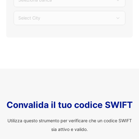
Select City
Convalida il tuo codice SWIFT
Utilizza questo strumento per verificare che un codice SWIFT
sia attivo e valido.