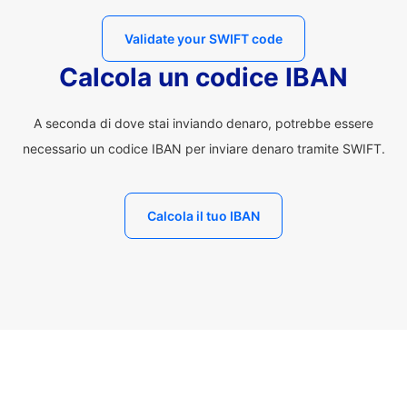
Validate your SWIFT code
Calcola un codice IBAN
A seconda di dove stai inviando denaro, potrebbe essere
necessario un codice IBAN per inviare denaro tramite SWIFT.
Calcola il tuo IBAN