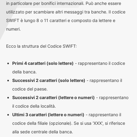
in particolare per bonifici internazionali. Può anche essere
utilizzato per scambiare altri messaggi tra banche. Il codice
SWIFT è lungo 8 o 11 caratteri e composto da lettere e
numeri.
Ecco la struttura del Codice SWIFT:
Primi 4 caratteri (solo lettere)
- rappresentano il codice
della banca.
Successivi 2 caratteri (solo lettere)
- rappresentano il
codice del paese.
Successivi 2 caratteri (lettere o numeri)
- rappresentano
il codice della località.
Ultimi 3 caratteri (lettere o numeri)
- rappresentano il
codice della filiale (opzionale). Se si usa 'XXX', si riferisce
alla sede centrale della banca.