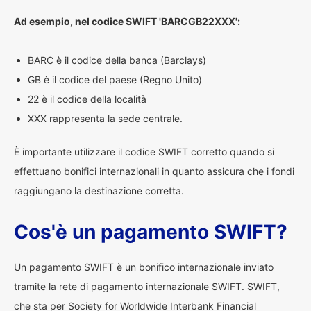
Ad esempio, nel codice SWIFT 'BARCGB22XXX':
BARC è il codice della banca (Barclays)
GB è il codice del paese (Regno Unito)
22 è il codice della località
XXX rappresenta la sede centrale.
È importante utilizzare il codice SWIFT corretto quando si
effettuano bonifici internazionali in quanto assicura che i fondi
raggiungano la destinazione corretta.
Cos'è un pagamento SWIFT?
Un pagamento SWIFT è un bonifico internazionale inviato
tramite la rete di pagamento internazionale SWIFT. SWIFT,
che sta per Society for Worldwide Interbank Financial