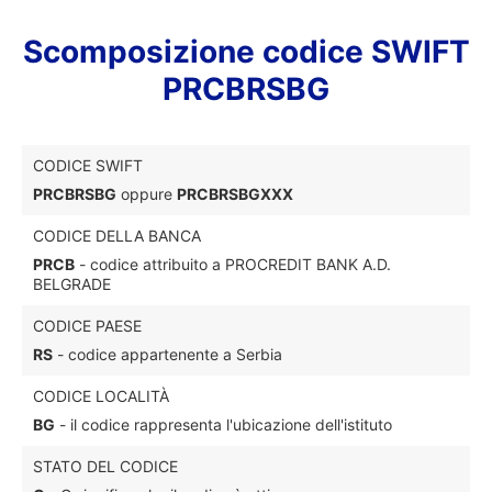
Scomposizione codice SWIFT
PRCBRSBG
CODICE SWIFT
PRCBRSBG
oppure
PRCBRSBGXXX
CODICE DELLA BANCA
PRCB
- codice attribuito a PROCREDIT BANK A.D.
BELGRADE
CODICE PAESE
RS
- codice appartenente a Serbia
CODICE LOCALITÀ
BG
- il codice rappresenta l'ubicazione dell'istituto
STATO DEL CODICE