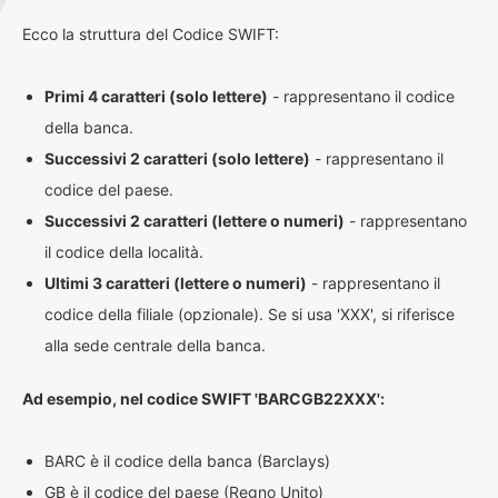
Ecco la struttura del Codice SWIFT:
Primi 4 caratteri (solo lettere)
- rappresentano il codice
della banca.
Successivi 2 caratteri (solo lettere)
- rappresentano il
codice del paese.
Successivi 2 caratteri (lettere o numeri)
- rappresentano
il codice della località.
Ultimi 3 caratteri (lettere o numeri)
- rappresentano il
codice della filiale (opzionale). Se si usa 'XXX', si riferisce
alla sede centrale della banca.
Ad esempio, nel codice SWIFT 'BARCGB22XXX':
BARC è il codice della banca (Barclays)
GB è il codice del paese (Regno Unito)