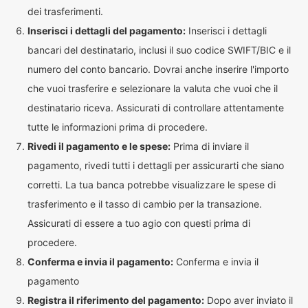
dei trasferimenti.
Inserisci i dettagli del pagamento:
Inserisci i dettagli
bancari del destinatario, inclusi il suo codice SWIFT/BIC e il
numero del conto bancario. Dovrai anche inserire l'importo
che vuoi trasferire e selezionare la valuta che vuoi che il
destinatario riceva. Assicurati di controllare attentamente
tutte le informazioni prima di procedere.
Rivedi il pagamento e le spese:
Prima di inviare il
pagamento, rivedi tutti i dettagli per assicurarti che siano
corretti. La tua banca potrebbe visualizzare le spese di
trasferimento e il tasso di cambio per la transazione.
Assicurati di essere a tuo agio con questi prima di
procedere.
Conferma e invia il pagamento:
Conferma e invia il
pagamento
Registra il riferimento del pagamento:
Dopo aver inviato il