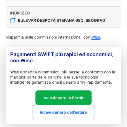
INDIRIZZO
BULEVAR DESPOTA STEFANA 68C, BEOGRAD
Risparmia sulle commissioni internazionali con
Wise
.
Pagamenti SWIFT più rapidi ed economici,
con Wise
Wise addebita commissioni più basse, a confronto con la
maggior parte delle banche, e la sua tecnologia
intelligente garantisce che il denaro arrivi rapidamente.
Invia denaro in Serbia
Ricevi denaro dall'estero