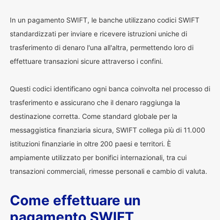
In un pagamento SWIFT, le banche utilizzano codici SWIFT
standardizzati per inviare e ricevere istruzioni uniche di
trasferimento di denaro l'una all'altra, permettendo loro di
effettuare transazioni sicure attraverso i confini.
Questi codici identificano ogni banca coinvolta nel processo di
trasferimento e assicurano che il denaro raggiunga la
destinazione corretta. Come standard globale per la
messaggistica finanziaria sicura, SWIFT collega più di 11.000
istituzioni finanziarie in oltre 200 paesi e territori. È
ampiamente utilizzato per bonifici internazionali, tra cui
transazioni commerciali, rimesse personali e cambio di valuta.
Come effettuare un
pagamento SWIFT