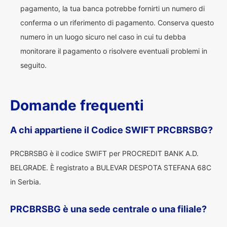
pagamento, la tua banca potrebbe fornirti un numero di
conferma o un riferimento di pagamento. Conserva questo
numero in un luogo sicuro nel caso in cui tu debba
monitorare il pagamento o risolvere eventuali problemi in
seguito.
Domande frequenti
A chi appartiene il Codice SWIFT PRCBRSBG?
PRCBRSBG è il codice SWIFT per PROCREDIT BANK A.D.
BELGRADE. È registrato a BULEVAR DESPOTA STEFANA 68C
in Serbia.
PRCBRSBG è una sede centrale o una filiale?