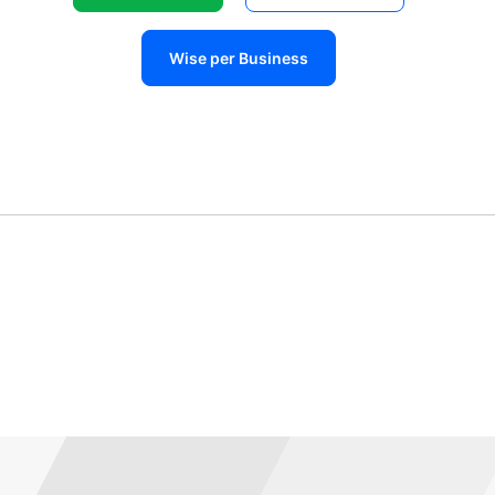
Wise per Business