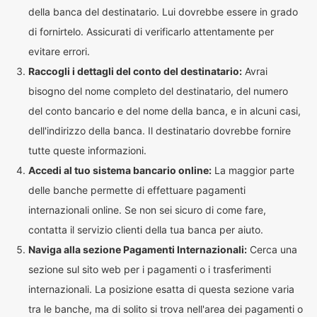
della banca del destinatario. Lui dovrebbe essere in grado
di fornirtelo. Assicurati di verificarlo attentamente per
evitare errori.
Raccogli i dettagli del conto del destinatario:
Avrai
bisogno del nome completo del destinatario, del numero
del conto bancario e del nome della banca, e in alcuni casi,
dell'indirizzo della banca. Il destinatario dovrebbe fornire
tutte queste informazioni.
Accedi al tuo sistema bancario online:
La maggior parte
delle banche permette di effettuare pagamenti
internazionali online. Se non sei sicuro di come fare,
contatta il servizio clienti della tua banca per aiuto.
Naviga alla sezione Pagamenti Internazionali:
Cerca una
sezione sul sito web per i pagamenti o i trasferimenti
internazionali. La posizione esatta di questa sezione varia
tra le banche, ma di solito si trova nell'area dei pagamenti o