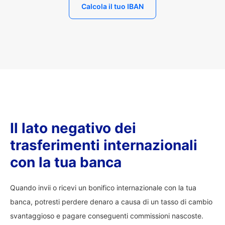
Calcola il tuo IBAN
Il lato negativo dei
trasferimenti internazionali
con la tua banca
Quando invii o ricevi un bonifico internazionale con la tua
banca, potresti perdere denaro a causa di un tasso di cambio
svantaggioso e pagare conseguenti commissioni nascoste.