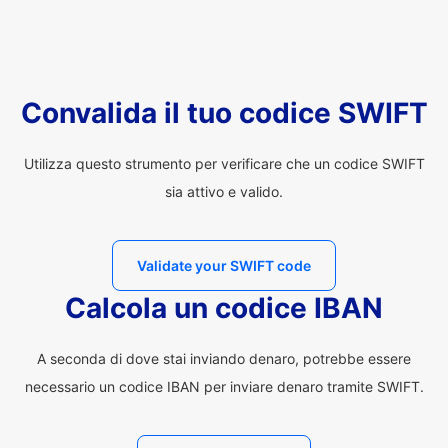
Convalida il tuo codice SWIFT
Utilizza questo strumento per verificare che un codice SWIFT
sia attivo e valido.
Validate your SWIFT code
Calcola un codice IBAN
A seconda di dove stai inviando denaro, potrebbe essere
necessario un codice IBAN per inviare denaro tramite SWIFT.