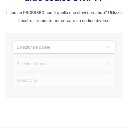
Il codice PRCBRSBG non è quello che stavi cercando? Utilizza
il nostro strumento per cercare un codice diverso.
Seleziona il paese
Seleziona banca
Select City