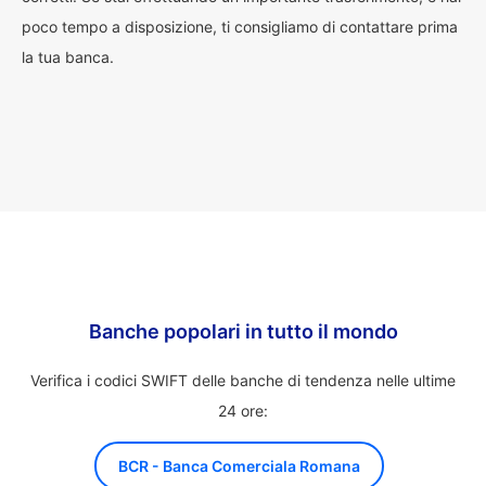
poco tempo a disposizione, ti consigliamo di contattare prima
la tua banca.
Banche popolari in tutto il mondo
Verifica i codici SWIFT delle banche di tendenza nelle ultime
24 ore:
BCR - Banca Comerciala Romana