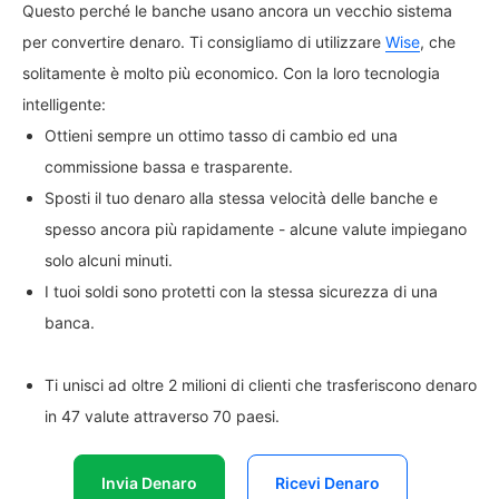
Questo perché le banche usano ancora un vecchio sistema
per convertire denaro. Ti consigliamo di utilizzare
Wise
, che
solitamente è molto più economico. Con la loro tecnologia
intelligente:
Ottieni sempre un ottimo tasso di cambio ed una
commissione bassa e trasparente.
Sposti il tuo denaro alla stessa velocità delle banche e
spesso ancora più rapidamente - alcune valute impiegano
solo alcuni minuti.
I tuoi soldi sono protetti con la stessa sicurezza di una
banca.
Ti unisci ad oltre 2 milioni di clienti che trasferiscono denaro
in 47 valute attraverso 70 paesi.
Invia Denaro
Ricevi Denaro