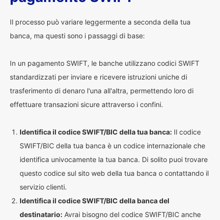
Il processo può variare leggermente a seconda della tua
banca, ma questi sono i passaggi di base:
In un pagamento SWIFT, le banche utilizzano codici SWIFT
standardizzati per inviare e ricevere istruzioni uniche di
trasferimento di denaro l'una all'altra, permettendo loro di
effettuare transazioni sicure attraverso i confini.
Identifica il codice SWIFT/BIC della tua banca:
Il codice
SWIFT/BIC della tua banca è un codice internazionale che
identifica univocamente la tua banca. Di solito puoi trovare
questo codice sul sito web della tua banca o contattando il
servizio clienti.
Identifica il codice SWIFT/BIC della banca del
destinatario:
Avrai bisogno del codice SWIFT/BIC anche