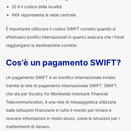
22 è il codice della località
XXX rappresenta la sede centrale.
È importante utilizzare il codice SWIFT corretto quando si
effettuano bonifici internazionali in quanto assicura che i fondi
raggiungano la destinazione corretta.
Cos'è un pagamento SWIFT?
Un pagamento SWIFT è un bonifico internazionale inviato
tramite la rete di pagamento internazionale SWIFT. SWIFT,
che sta per Society for Worldwide Interbank Financial
Telecommunication, è una rete di messaggistica utilizzata
dalle istituzioni finanziarie in tutto il mondo per inviare e
ricevere informazioni in modo sicuro, come le istruzioni per i
trasferimenti di denaro.