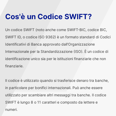
Cos'è un Codice SWIFT?
Un codice SWIFT (noto anche come SWIFT-BIC, codice BIC,
SWIFT ID, o codice ISO 9362) è un formato standard di Codici
Identificativi di Banca approvato dall'Organizzazione
Internazionale per la Standardizzazione (ISO). È un codice di
identificazione unico sia per le istituzioni finanziarie che non
finanziarie.
Il codice è utilizzato quando si trasferisce denaro tra banche,
in particolare per bonifici internazionali. Può anche essere
utilizzato per scambiare altri messaggi tra banche. Il codice
SWIFT è lungo 8 o 11 caratteri e composto da lettere e
numeri.