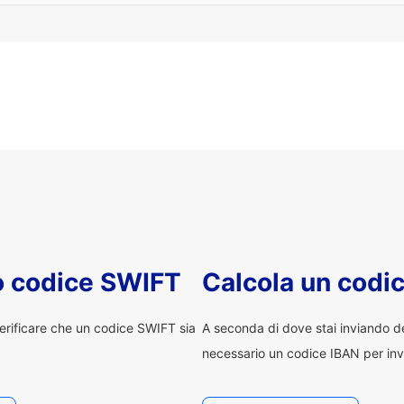
uo codice SWIFT
Calcola un codi
erificare che un codice SWIFT sia
A seconda di dove stai inviando 
necessario un codice IBAN per inv