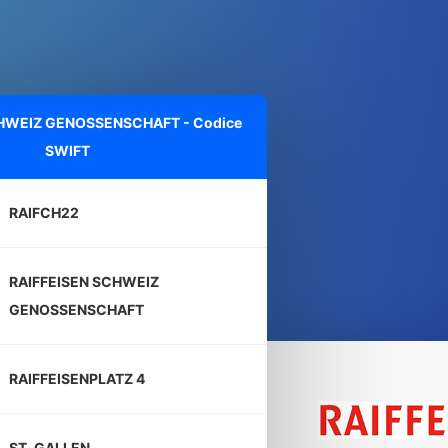
CHWEIZ GENOSSENSCHAFT - Codice
SWIFT
RAIFCH22
RAIFFEISEN SCHWEIZ
GENOSSENSCHAFT
RAIFFEISENPLATZ 4
ST. GALLEN