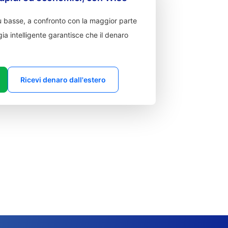
 basse, a confronto con la maggior parte
ia intelligente garantisce che il denaro
Ricevi denaro dall'estero