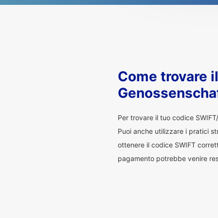
Come trovare i
Genossenscha
Per trovare il tuo codice SWIFT
Puoi anche utilizzare i pratici s
ottenere il codice SWIFT corrett
pagamento potrebbe venire restit