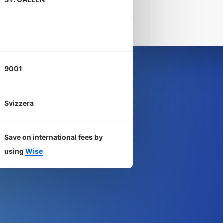
9001
Svizzera
Save on international fees by
using
Wise