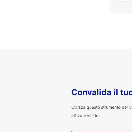
Convalida il t
Utilizza questo strumento per v
attivo e valido.