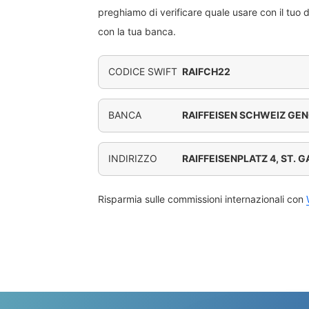
preghiamo di verificare quale usare con il tuo 
con la tua banca.
CODICE SWIFT
RAIFCH22
BANCA
RAIFFEISEN SCHWEIZ GE
INDIRIZZO
RAIFFEISENPLATZ 4, ST. 
Risparmia sulle commissioni internazionali con