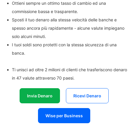
Ottieni sempre un ottimo tasso di cambio ed una
commissione bassa e trasparente.
Sposti il tuo denaro alla stessa velocità delle banche e
spesso ancora più rapidamente - alcune valute impiegano
solo alcuni minuti.
I tuoi soldi sono protetti con la stessa sicurezza di una
banca.
Ti unisci ad oltre 2 milioni di clienti che trasferiscono denaro
in 47 valute attraverso 70 paesi.
Invia Denaro
Ricevi Denaro
Wise per Business