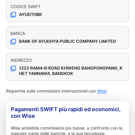
CODICE SWIFT
AYUDTHBK
BANCA
BANK OF AYUDHYA PUBLIC COMPANY LIMITED
INDIRIZZO
1222 RAMA III ROAD KHWENG BANGPONGPANG, K
HET YANNAWA, BANGKOK
Risparmia sulle commissioni internazionali con
Wise
.
Pagamenti SWIFT più rapidi ed economici,
con Wise
Wise addebita commissioni più basse, a confronto con la
maggior parte delle banche, e la sua tecnologia