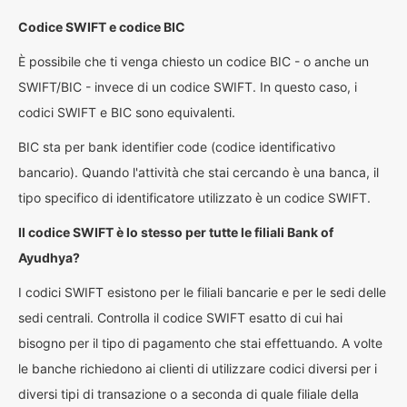
Codice SWIFT e codice BIC
È possibile che ti venga chiesto un codice BIC - o anche un
SWIFT/BIC - invece di un codice SWIFT. In questo caso, i
codici SWIFT e BIC sono equivalenti.
BIC sta per bank identifier code (codice identificativo
bancario). Quando l'attività che stai cercando è una banca, il
tipo specifico di identificatore utilizzato è un codice SWIFT.
Il codice SWIFT è lo stesso per tutte le filiali Bank of
Ayudhya?
I codici SWIFT esistono per le filiali bancarie e per le sedi delle
sedi centrali. Controlla il codice SWIFT esatto di cui hai
bisogno per il tipo di pagamento che stai effettuando. A volte
le banche richiedono ai clienti di utilizzare codici diversi per i
diversi tipi di transazione o a seconda di quale filiale della