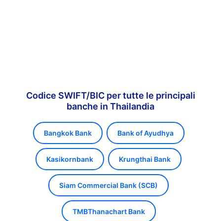
Codice SWIFT/BIC per tutte le principali
banche in Thailandia
Bangkok Bank
Bank of Ayudhya
Kasikornbank
Krungthai Bank
Siam Commercial Bank (SCB)
TMBThanachart Bank