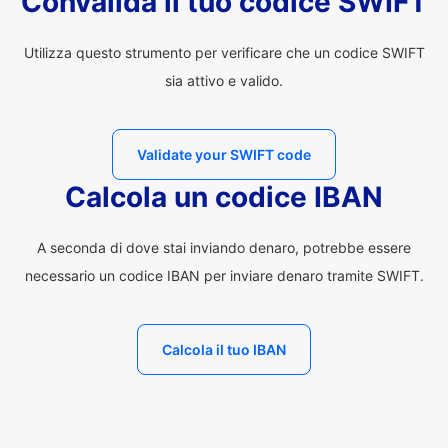
Convalida il tuo codice SWIFT
Utilizza questo strumento per verificare che un codice SWIFT
sia attivo e valido.
Validate your SWIFT code
Calcola un codice IBAN
A seconda di dove stai inviando denaro, potrebbe essere
necessario un codice IBAN per inviare denaro tramite SWIFT.
Calcola il tuo IBAN