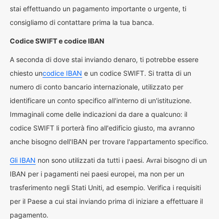
stai effettuando un pagamento importante o urgente, ti
consigliamo di contattare prima la tua banca.
Codice SWIFT e codice IBAN
A seconda di dove stai inviando denaro, ti potrebbe essere
chiesto un
codice IBAN
e un codice SWIFT. Si tratta di un
numero di conto bancario internazionale, utilizzato per
identificare un conto specifico all'interno di un'istituzione.
Immaginali come delle indicazioni da dare a qualcuno: il
codice SWIFT li porterà fino all'edificio giusto, ma avranno
anche bisogno dell'IBAN per trovare l'appartamento specifico.
Gli IBAN
non sono utilizzati da tutti i paesi. Avrai bisogno di un
IBAN per i pagamenti nei paesi europei, ma non per un
trasferimento negli Stati Uniti, ad esempio. Verifica i requisiti
per il Paese a cui stai inviando prima di iniziare a effettuare il
pagamento.