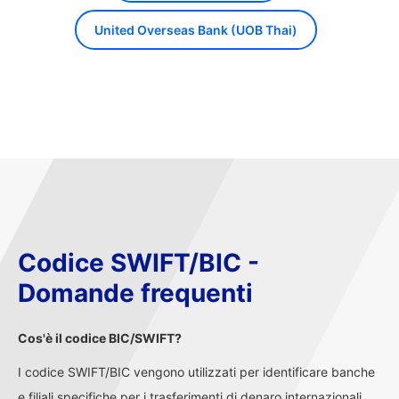
United Overseas Bank (UOB Thai)
Codice SWIFT/BIC -
Domande frequenti
Cos'è il codice BIC/SWIFT?
I codice SWIFT/BIC vengono utilizzati per identificare banche
e filiali specifiche per i trasferimenti di denaro internazionali,