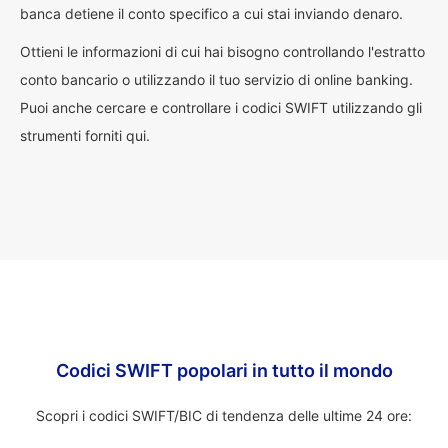
banca detiene il conto specifico a cui stai inviando denaro.
Ottieni le informazioni di cui hai bisogno controllando l'estratto
conto bancario o utilizzando il tuo servizio di online banking.
Puoi anche cercare e controllare i codici SWIFT utilizzando gli
strumenti forniti qui.
Codici SWIFT popolari in tutto il mondo
Scopri i codici SWIFT/BIC di tendenza delle ultime 24 ore: