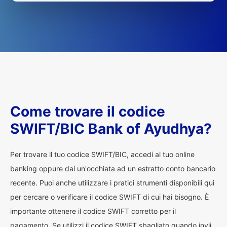
Come trovare il codice
SWIFT/BIC Bank of Ayudhya?
Per trovare il tuo codice SWIFT/BIC, accedi al tuo online
banking oppure dai un'occhiata ad un estratto conto bancario
recente. Puoi anche utilizzare i pratici strumenti disponibili qui
per cercare o verificare il codice SWIFT di cui hai bisogno. È
importante ottenere il codice SWIFT corretto per il
pagamento. Se utilizzi il codice SWIFT sbagliato quando invii