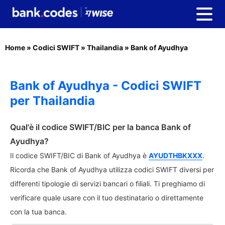
Home
»
Codici SWIFT
»
Thailandia
»
Bank of Ayudhya
Bank of Ayudhya - Codici SWIFT
per Thailandia
Qual'è il codice SWIFT/BIC per la banca Bank of
Ayudhya?
Il codice SWIFT/BIC di Bank of Ayudhya è
AYUDTHBKXXX
.
Ricorda che Bank of Ayudhya utilizza codici SWIFT diversi per
differenti tipologie di servizi bancari o filiali. Ti preghiamo di
verificare quale usare con il tuo destinatario o direttamente
con la tua banca.