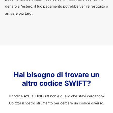
denaro all'estero, il tuo pagamento potrebbe venire restituito o
arrivare più tardi.
Hai bisogno di trovare un
altro codice SWIFT?
Il codice AYUDTHBKXXX non è quello che stavi cercando?
Utilizza il nostro strumento per cercare un codice diverso.