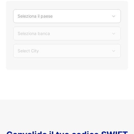
Seleziona il paese
Seleziona banca
Select City