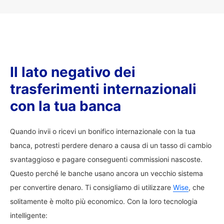
Il lato negativo dei
trasferimenti internazionali
con la tua banca
Quando invii o ricevi un bonifico internazionale con la tua
banca, potresti perdere denaro a causa di un tasso di cambio
svantaggioso e pagare conseguenti commissioni nascoste.
Questo perché le banche usano ancora un vecchio sistema
per convertire denaro. Ti consigliamo di utilizzare
Wise
, che
solitamente è molto più economico. Con la loro tecnologia
intelligente: