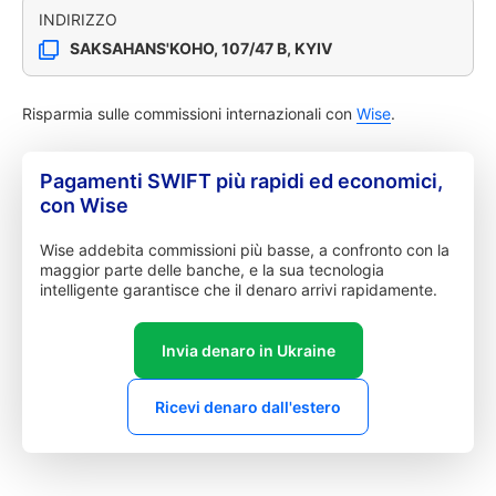
INDIRIZZO
SAKSAHANS'KOHO, 107/47 B, KYIV
Risparmia sulle commissioni internazionali con
Wise
.
Pagamenti SWIFT più rapidi ed economici,
con Wise
Wise addebita commissioni più basse, a confronto con la
maggior parte delle banche, e la sua tecnologia
intelligente garantisce che il denaro arrivi rapidamente.
Invia denaro in Ukraine
Ricevi denaro dall'estero