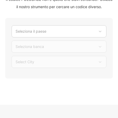
il nostro strumento per cercare un codice diverso.
Seleziona il paese
Seleziona banca
Select City