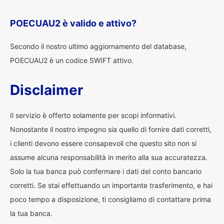
POECUAU2 è valido e attivo?
Secondo il nostro ultimo aggiornamento del database,
POECUAU2 è un codice SWIFT attivo.
Disclaimer
Il servizio è offerto solamente per scopi informativi.
Nonostante il nostro impegno sia quello di fornire dati corretti,
i clienti devono essere consapevoli che questo sito non si
assume alcuna responsabilità in merito alla sua accuratezza.
Solo la tua banca può confermare i dati del conto bancario
corretti. Se stai effettuando un importante trasferimento, e hai
poco tempo a disposizione, ti consigliamo di contattare prima
la tua banca.