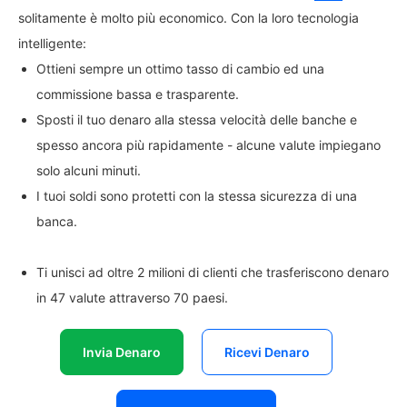
solitamente è molto più economico. Con la loro tecnologia
intelligente:
Ottieni sempre un ottimo tasso di cambio ed una
commissione bassa e trasparente.
Sposti il tuo denaro alla stessa velocità delle banche e
spesso ancora più rapidamente - alcune valute impiegano
solo alcuni minuti.
I tuoi soldi sono protetti con la stessa sicurezza di una
banca.
Ti unisci ad oltre 2 milioni di clienti che trasferiscono denaro
in 47 valute attraverso 70 paesi.
Invia Denaro
Ricevi Denaro