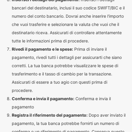
bancari del destinatario, inclusi il suo codice SWIFT/BIC e il
numero del conto bancario. Dovrai anche inserire l'importo
che vuoi trasferire e selezionare la valuta che vuoi che il
destinatario riceva. Assicurati di controllare attentamente
tutte le informazioni prima di procedere.
Rivedi il pagamento e le spese:
Prima di inviare il
pagamento, rivedi tutti i dettagli per assicurarti che siano
corretti. La tua banca potrebbe visualizzare le spese di
trasferimento e il tasso di cambio per la transazione.
Assicurati di essere a tuo agio con questi prima di
procedere.
Conferma e invia il pagamento:
Conferma e invia il
pagamento
Registra il riferimento del pagamento:
Dopo aver inviato il
pagamento, la tua banca potrebbe fornirti un numero di
conferma o un riferimento di pagamento. Conserva questo