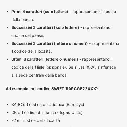
Primi 4 caratteri (solo lettere)
- rappresentano il codice
della banca.
Successivi 2 caratteri (solo lettere)
- rappresentano il
codice del paese.
Successivi 2 caratteri (lettere o numeri)
- rappresentano
il codice della località.
Ultimi 3 caratteri (lettere o numeri)
- rappresentano il
codice della filiale (opzionale). Se si usa 'XXX', si riferisce
alla sede centrale della banca.
Ad esempio, nel codice SWIFT 'BARCGB22XXX':
BARC è il codice della banca (Barclays)
GB è il codice del paese (Regno Unito)
22 è il codice della località