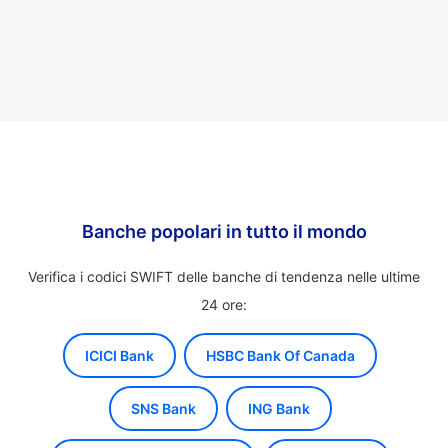
Banche popolari in tutto il mondo
Verifica i codici SWIFT delle banche di tendenza nelle ultime
24 ore:
ICICI Bank
HSBC Bank Of Canada
SNS Bank
ING Bank