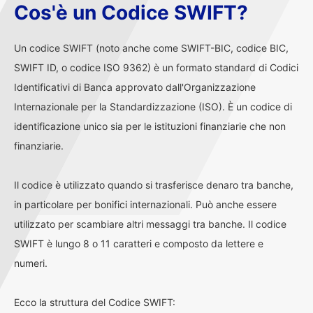
Cos'è un Codice SWIFT?
Un codice SWIFT (noto anche come SWIFT-BIC, codice BIC,
SWIFT ID, o codice ISO 9362) è un formato standard di Codici
Identificativi di Banca approvato dall'Organizzazione
Internazionale per la Standardizzazione (ISO). È un codice di
identificazione unico sia per le istituzioni finanziarie che non
finanziarie.
Il codice è utilizzato quando si trasferisce denaro tra banche,
in particolare per bonifici internazionali. Può anche essere
utilizzato per scambiare altri messaggi tra banche. Il codice
SWIFT è lungo 8 o 11 caratteri e composto da lettere e
numeri.
Ecco la struttura del Codice SWIFT: