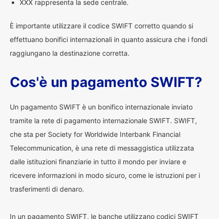
XXX rappresenta la sede centrale.
È importante utilizzare il codice SWIFT corretto quando si
effettuano bonifici internazionali in quanto assicura che i fondi
raggiungano la destinazione corretta.
Cos'è un pagamento SWIFT?
Un pagamento SWIFT è un bonifico internazionale inviato
tramite la rete di pagamento internazionale SWIFT. SWIFT,
che sta per Society for Worldwide Interbank Financial
Telecommunication, è una rete di messaggistica utilizzata
dalle istituzioni finanziarie in tutto il mondo per inviare e
ricevere informazioni in modo sicuro, come le istruzioni per i
trasferimenti di denaro.
In un pagamento SWIFT, le banche utilizzano codici SWIFT