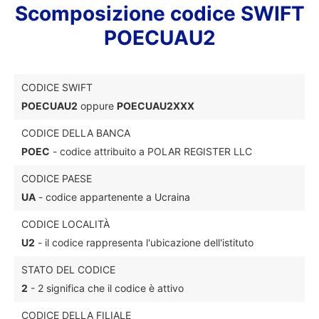
Scomposizione codice SWIFT
POECUAU2
CODICE SWIFT
POECUAU2
oppure
POECUAU2XXX
CODICE DELLA BANCA
POEC
- codice attribuito a POLAR REGISTER LLC
CODICE PAESE
UA
- codice appartenente a Ucraina
CODICE LOCALITÀ
U2
- il codice rappresenta l'ubicazione dell'istituto
STATO DEL CODICE
2
- 2 significa che il codice è attivo
CODICE DELLA FILIALE