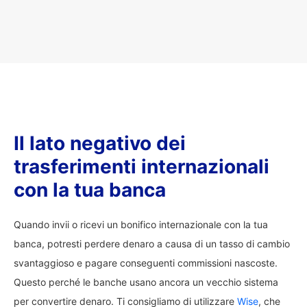
Il lato negativo dei
trasferimenti internazionali
con la tua banca
Quando invii o ricevi un bonifico internazionale con la tua
banca, potresti perdere denaro a causa di un tasso di cambio
svantaggioso e pagare conseguenti commissioni nascoste.
Questo perché le banche usano ancora un vecchio sistema
per convertire denaro. Ti consigliamo di utilizzare
Wise
, che