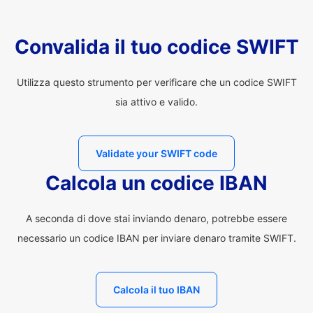
Convalida il tuo codice SWIFT
Utilizza questo strumento per verificare che un codice SWIFT
sia attivo e valido.
Validate your SWIFT code
Calcola un codice IBAN
A seconda di dove stai inviando denaro, potrebbe essere
necessario un codice IBAN per inviare denaro tramite SWIFT.
Calcola il tuo IBAN