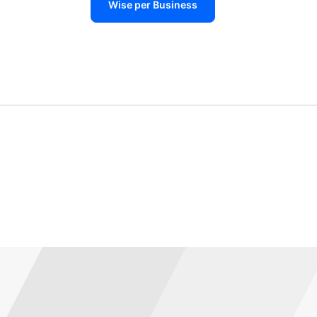
Wise per Business