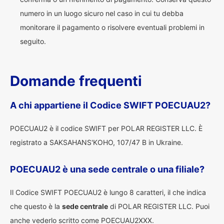
numero in un luogo sicuro nel caso in cui tu debba
monitorare il pagamento o risolvere eventuali problemi in
seguito.
Domande frequenti
A chi appartiene il Codice SWIFT POECUAU2?
POECUAU2 è il codice SWIFT per POLAR REGISTER LLC. È
registrato a SAKSAHANS'KOHO, 107/47 B in Ukraine.
POECUAU2 è una sede centrale o una filiale?
Il Codice SWIFT POECUAU2 è lungo 8 caratteri, il che indica
che questo è la
sede centrale
di POLAR REGISTER LLC. Puoi
anche vederlo scritto come POECUAU2XXX.