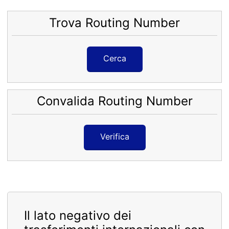
Trova Routing Number
Cerca
Convalida Routing Number
Verifica
Il lato negativo dei