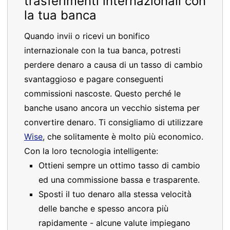
trasferimenti internazionali con
la tua banca
Quando invii o ricevi un bonifico
internazionale con la tua banca, potresti
perdere denaro a causa di un tasso di cambio
svantaggioso e pagare conseguenti
commissioni nascoste. Questo perché le
banche usano ancora un vecchio sistema per
convertire denaro. Ti consigliamo di utilizzare
Wise
, che solitamente è molto più economico.
Con la loro tecnologia intelligente:
Ottieni sempre un ottimo tasso di cambio
ed una commissione bassa e trasparente.
Sposti il tuo denaro alla stessa velocità
delle banche e spesso ancora più
rapidamente - alcune valute impiegano