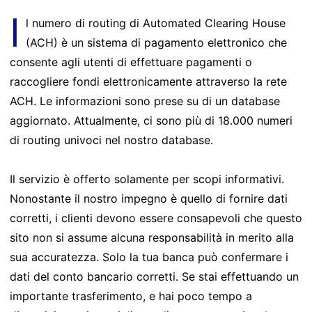
I
l numero di routing di Automated Clearing House
(ACH) è un sistema di pagamento elettronico che
consente agli utenti di effettuare pagamenti o
raccogliere fondi elettronicamente attraverso la rete
ACH. Le informazioni sono prese su di un database
aggiornato. Attualmente, ci sono più di 18.000 numeri
di routing univoci nel nostro database.
Il servizio è offerto solamente per scopi informativi.
Nonostante il nostro impegno è quello di fornire dati
corretti, i clienti devono essere consapevoli che questo
sito non si assume alcuna responsabilità in merito alla
sua accuratezza. Solo la tua banca può confermare i
dati del conto bancario corretti. Se stai effettuando un
importante trasferimento, e hai poco tempo a