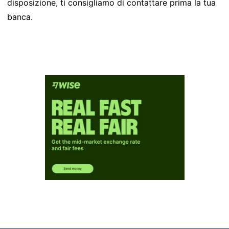
disposizione, ti consigliamo di contattare prima la tua
banca.