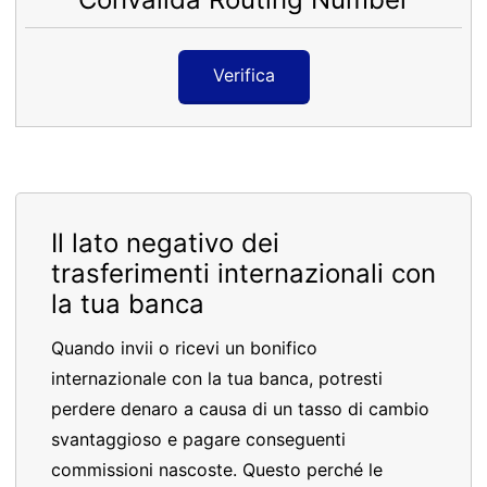
Verifica
Il lato negativo dei
trasferimenti internazionali con
la tua banca
Quando invii o ricevi un bonifico
internazionale con la tua banca, potresti
perdere denaro a causa di un tasso di cambio
svantaggioso e pagare conseguenti
commissioni nascoste. Questo perché le