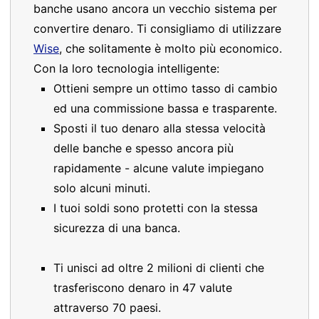
banche usano ancora un vecchio sistema per
convertire denaro. Ti consigliamo di utilizzare
Wise
, che solitamente è molto più economico.
Con la loro tecnologia intelligente:
Ottieni sempre un ottimo tasso di cambio
ed una commissione bassa e trasparente.
Sposti il tuo denaro alla stessa velocità
delle banche e spesso ancora più
rapidamente - alcune valute impiegano
solo alcuni minuti.
I tuoi soldi sono protetti con la stessa
sicurezza di una banca.
Ti unisci ad oltre 2 milioni di clienti che
trasferiscono denaro in 47 valute
attraverso 70 paesi.