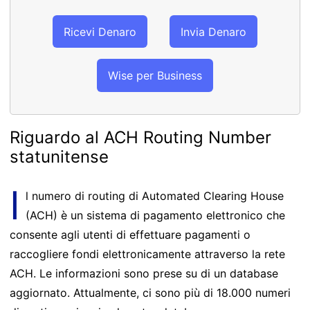
Ricevi Denaro
Invia Denaro
Wise per Business
Riguardo al ACH Routing Number
statunitense
I
l numero di routing di Automated Clearing House
(ACH) è un sistema di pagamento elettronico che
consente agli utenti di effettuare pagamenti o
raccogliere fondi elettronicamente attraverso la rete
ACH. Le informazioni sono prese su di un database
aggiornato. Attualmente, ci sono più di 18.000 numeri