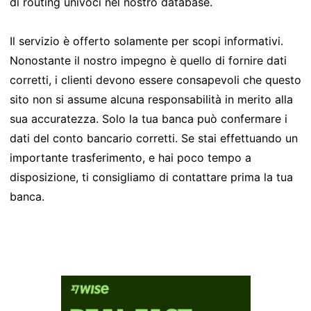
di routing univoci nel nostro database.
Il servizio è offerto solamente per scopi informativi.
Nonostante il nostro impegno è quello di fornire dati
corretti, i clienti devono essere consapevoli che questo
sito non si assume alcuna responsabilità in merito alla
sua accuratezza. Solo la tua banca può confermare i
dati del conto bancario corretti. Se stai effettuando un
importante trasferimento, e hai poco tempo a
disposizione, ti consigliamo di contattare prima la tua
banca.