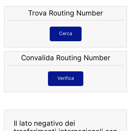
Trova Routing Number
Cerca
Convalida Routing Number
Verifica
Il lato negativo dei