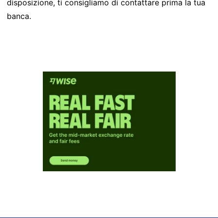
disposizione, ti consigliamo di contattare prima la tua
banca.