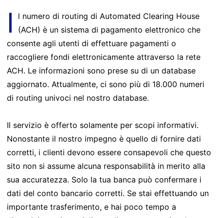
I
l numero di routing di Automated Clearing House
(ACH) è un sistema di pagamento elettronico che
consente agli utenti di effettuare pagamenti o
raccogliere fondi elettronicamente attraverso la rete
ACH. Le informazioni sono prese su di un database
aggiornato. Attualmente, ci sono più di 18.000 numeri
di routing univoci nel nostro database.
Il servizio è offerto solamente per scopi informativi.
Nonostante il nostro impegno è quello di fornire dati
corretti, i clienti devono essere consapevoli che questo
sito non si assume alcuna responsabilità in merito alla
sua accuratezza. Solo la tua banca può confermare i
dati del conto bancario corretti. Se stai effettuando un
importante trasferimento, e hai poco tempo a