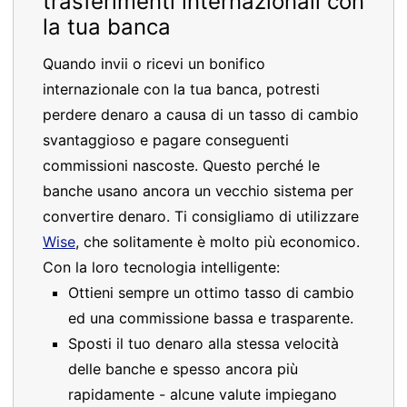
trasferimenti internazionali con
la tua banca
Quando invii o ricevi un bonifico
internazionale con la tua banca, potresti
perdere denaro a causa di un tasso di cambio
svantaggioso e pagare conseguenti
commissioni nascoste. Questo perché le
banche usano ancora un vecchio sistema per
convertire denaro. Ti consigliamo di utilizzare
Wise
, che solitamente è molto più economico.
Con la loro tecnologia intelligente:
Ottieni sempre un ottimo tasso di cambio
ed una commissione bassa e trasparente.
Sposti il tuo denaro alla stessa velocità
delle banche e spesso ancora più
rapidamente - alcune valute impiegano