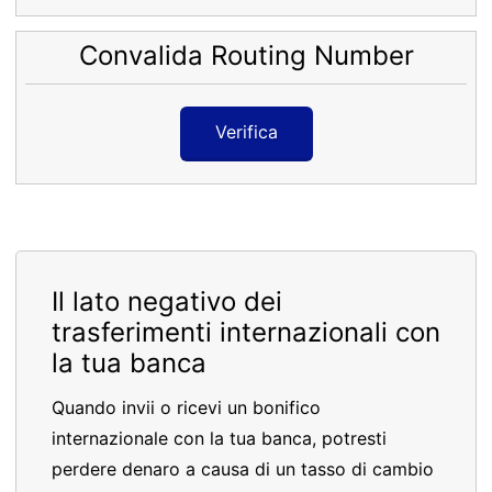
Convalida Routing Number
Verifica
Il lato negativo dei
trasferimenti internazionali con
la tua banca
Quando invii o ricevi un bonifico
internazionale con la tua banca, potresti
perdere denaro a causa di un tasso di cambio