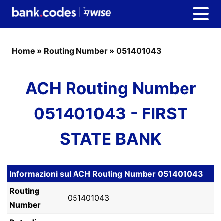
Home
»
Routing Number
»
051401043
ACH Routing Number
051401043 - FIRST
STATE BANK
Informazioni sul ACH Routing Number 051401043
Routing
051401043
Number