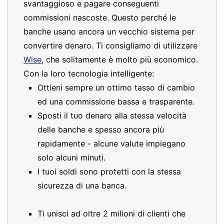
svantaggioso e pagare conseguenti
commissioni nascoste. Questo perché le
banche usano ancora un vecchio sistema per
convertire denaro. Ti consigliamo di utilizzare
Wise
, che solitamente è molto più economico.
Con la loro tecnologia intelligente:
Ottieni sempre un ottimo tasso di cambio
ed una commissione bassa e trasparente.
Sposti il tuo denaro alla stessa velocità
delle banche e spesso ancora più
rapidamente - alcune valute impiegano
solo alcuni minuti.
I tuoi soldi sono protetti con la stessa
sicurezza di una banca.
Ti unisci ad oltre 2 milioni di clienti che