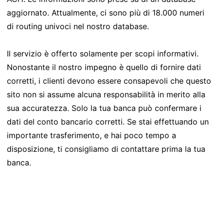
aggiornato. Attualmente, ci sono più di 18.000 numeri
di routing univoci nel nostro database.
Il servizio è offerto solamente per scopi informativi.
Nonostante il nostro impegno è quello di fornire dati
corretti, i clienti devono essere consapevoli che questo
sito non si assume alcuna responsabilità in merito alla
sua accuratezza. Solo la tua banca può confermare i
dati del conto bancario corretti. Se stai effettuando un
importante trasferimento, e hai poco tempo a
disposizione, ti consigliamo di contattare prima la tua
banca.