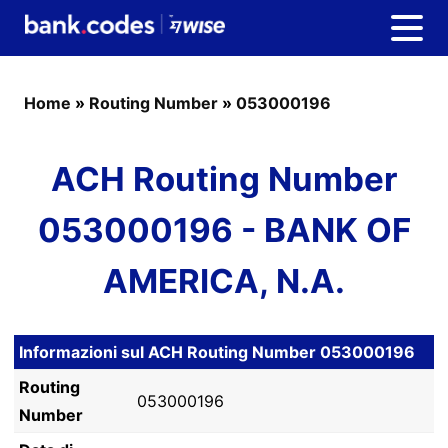
Home
»
Routing Number
»
053000196
ACH Routing Number
053000196 - BANK OF
AMERICA, N.A.
Informazioni sul ACH Routing Number 053000196
Routing
053000196
Number