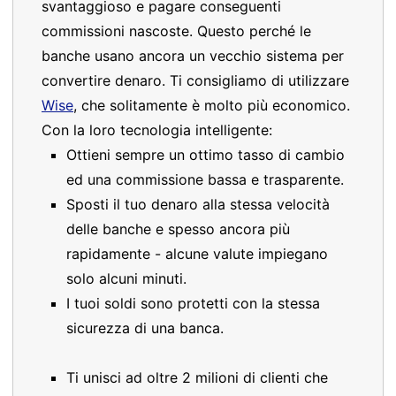
svantaggioso e pagare conseguenti
commissioni nascoste. Questo perché le
banche usano ancora un vecchio sistema per
convertire denaro. Ti consigliamo di utilizzare
Wise
, che solitamente è molto più economico.
Con la loro tecnologia intelligente:
Ottieni sempre un ottimo tasso di cambio
ed una commissione bassa e trasparente.
Sposti il tuo denaro alla stessa velocità
delle banche e spesso ancora più
rapidamente - alcune valute impiegano
solo alcuni minuti.
I tuoi soldi sono protetti con la stessa
sicurezza di una banca.
Ti unisci ad oltre 2 milioni di clienti che