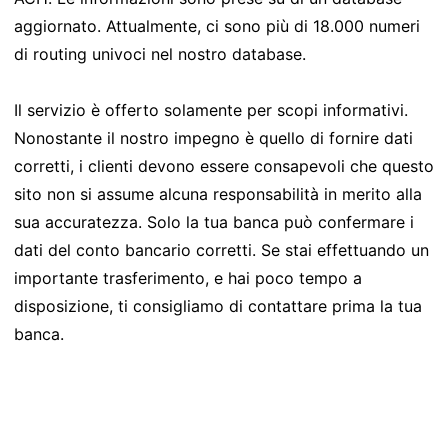
aggiornato. Attualmente, ci sono più di 18.000 numeri
di routing univoci nel nostro database.
Il servizio è offerto solamente per scopi informativi.
Nonostante il nostro impegno è quello di fornire dati
corretti, i clienti devono essere consapevoli che questo
sito non si assume alcuna responsabilità in merito alla
sua accuratezza. Solo la tua banca può confermare i
dati del conto bancario corretti. Se stai effettuando un
importante trasferimento, e hai poco tempo a
disposizione, ti consigliamo di contattare prima la tua
banca.