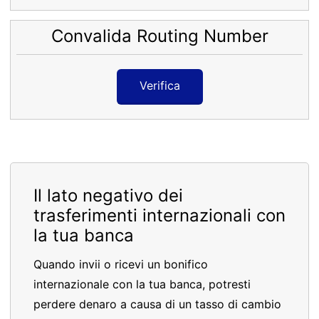
Convalida Routing Number
Verifica
Il lato negativo dei
trasferimenti internazionali con
la tua banca
Quando invii o ricevi un bonifico
internazionale con la tua banca, potresti
perdere denaro a causa di un tasso di cambio