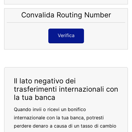
Convalida Routing Number
Verifica
Il lato negativo dei
trasferimenti internazionali con
la tua banca
Quando invii o ricevi un bonifico
internazionale con la tua banca, potresti
perdere denaro a causa di un tasso di cambio