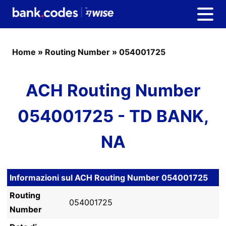
Home
»
Routing Number
»
054001725
ACH Routing Number
054001725 - TD BANK,
NA
Informazioni sul ACH Routing Number 054001725
Routing
054001725
Number