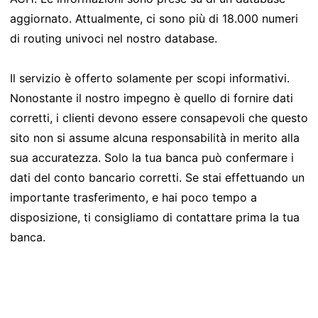
aggiornato. Attualmente, ci sono più di 18.000 numeri
di routing univoci nel nostro database.
Il servizio è offerto solamente per scopi informativi.
Nonostante il nostro impegno è quello di fornire dati
corretti, i clienti devono essere consapevoli che questo
sito non si assume alcuna responsabilità in merito alla
sua accuratezza. Solo la tua banca può confermare i
dati del conto bancario corretti. Se stai effettuando un
importante trasferimento, e hai poco tempo a
disposizione, ti consigliamo di contattare prima la tua
banca.