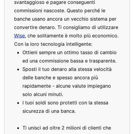
svantaggioso e pagare conseguenti
commissioni nascoste. Questo perché le
banche usano ancora un vecchio sistema per
convertire denaro. Ti consigliamo di utilizzare
Wise
, che solitamente è molto più economico.
Con la loro tecnologia intelligente:
Ottieni sempre un ottimo tasso di cambio
ed una commissione bassa e trasparente.
Sposti il tuo denaro alla stessa velocità
delle banche e spesso ancora più
rapidamente - alcune valute impiegano
solo alcuni minuti.
I tuoi soldi sono protetti con la stessa
sicurezza di una banca.
Ti unisci ad oltre 2 milioni di clienti che