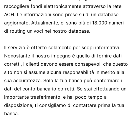
raccogliere fondi elettronicamente attraverso la rete
ACH. Le informazioni sono prese su di un database
aggiornato. Attualmente, ci sono più di 18.000 numeri
di routing univoci nel nostro database.
Il servizio è offerto solamente per scopi informativi.
Nonostante il nostro impegno è quello di fornire dati
corretti, i clienti devono essere consapevoli che questo
sito non si assume alcuna responsabilità in merito alla
sua accuratezza. Solo la tua banca può confermare i
dati del conto bancario corretti. Se stai effettuando un
importante trasferimento, e hai poco tempo a
disposizione, ti consigliamo di contattare prima la tua
banca.