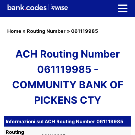
Home
»
Routing Number
»
061119985
ACH Routing Number
061119985 -
COMMUNITY BANK OF
PICKENS CTY
Informazioni sul ACH Routing Number 061119985
Routing