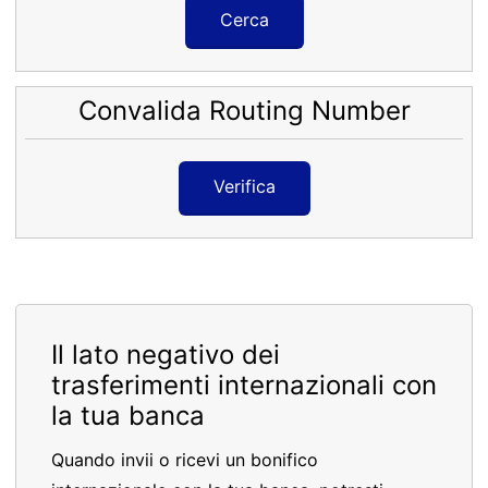
Cerca
Convalida Routing Number
Verifica
Il lato negativo dei
trasferimenti internazionali con
la tua banca
Quando invii o ricevi un bonifico