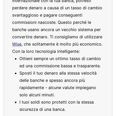
internazionale con la tua banca, potresti
perdere denaro a causa di un tasso di cambio
svantaggioso e pagare conseguenti
commissioni nascoste. Questo perché le
banche usano ancora un vecchio sistema per
convertire denaro. Ti consigliamo di utilizzare
Wise
, che solitamente è molto più economico.
Con la loro tecnologia intelligente:
Ottieni sempre un ottimo tasso di cambio
ed una commissione bassa e trasparente.
Sposti il tuo denaro alla stessa velocità
delle banche e spesso ancora più
rapidamente - alcune valute impiegano
solo alcuni minuti.
I tuoi soldi sono protetti con la stessa
sicurezza di una banca.