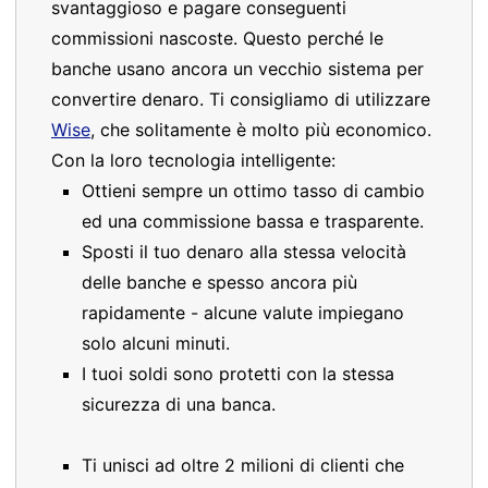
svantaggioso e pagare conseguenti
commissioni nascoste. Questo perché le
banche usano ancora un vecchio sistema per
convertire denaro. Ti consigliamo di utilizzare
Wise
, che solitamente è molto più economico.
Con la loro tecnologia intelligente:
Ottieni sempre un ottimo tasso di cambio
ed una commissione bassa e trasparente.
Sposti il tuo denaro alla stessa velocità
delle banche e spesso ancora più
rapidamente - alcune valute impiegano
solo alcuni minuti.
I tuoi soldi sono protetti con la stessa
sicurezza di una banca.
Ti unisci ad oltre 2 milioni di clienti che