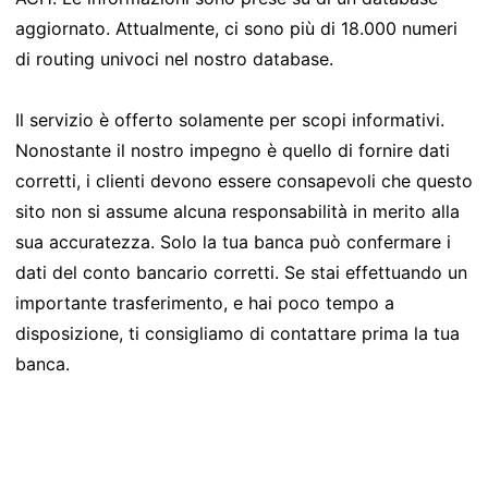
aggiornato. Attualmente, ci sono più di 18.000 numeri
di routing univoci nel nostro database.
Il servizio è offerto solamente per scopi informativi.
Nonostante il nostro impegno è quello di fornire dati
corretti, i clienti devono essere consapevoli che questo
sito non si assume alcuna responsabilità in merito alla
sua accuratezza. Solo la tua banca può confermare i
dati del conto bancario corretti. Se stai effettuando un
importante trasferimento, e hai poco tempo a
disposizione, ti consigliamo di contattare prima la tua
banca.