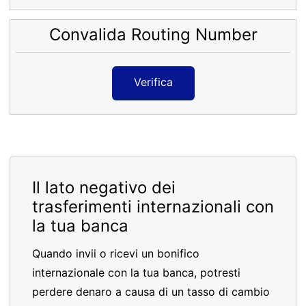
Convalida Routing Number
Verifica
Il lato negativo dei
trasferimenti internazionali con
la tua banca
Quando invii o ricevi un bonifico
internazionale con la tua banca, potresti
perdere denaro a causa di un tasso di cambio