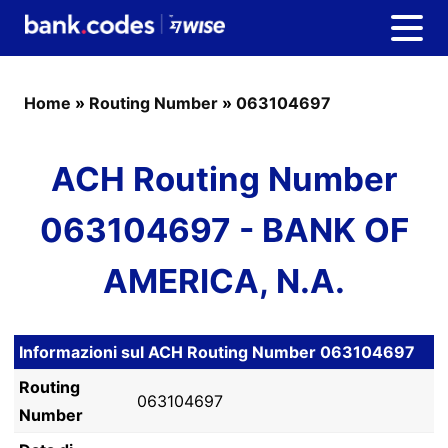
Home
»
Routing Number
»
063104697
ACH Routing Number
063104697 - BANK OF
AMERICA, N.A.
Informazioni sul ACH Routing Number 063104697
Routing
063104697
Number