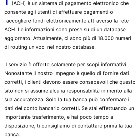
(ACH) è un sistema di pagamento elettronico che
consente agli utenti di effettuare pagamenti o
raccogliere fondi elettronicamente attraverso la rete
ACH. Le informazioni sono prese su di un database
aggiornato. Attualmente, ci sono più di 18.000 numeri
di routing univoci nel nostro database.
Il servizio è offerto solamente per scopi informativi.
Nonostante il nostro impegno è quello di fornire dati
corretti, i clienti devono essere consapevoli che questo
sito non si assume alcuna responsabilità in merito alla
sua accuratezza. Solo la tua banca può confermare i
dati del conto bancario corretti. Se stai effettuando un
importante trasferimento, e hai poco tempo a
disposizione, ti consigliamo di contattare prima la tua
banca.