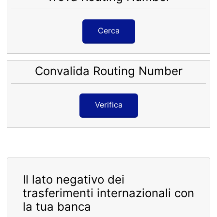
Cerca
Convalida Routing Number
Verifica
Il lato negativo dei
trasferimenti internazionali con
la tua banca