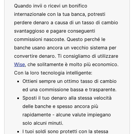
Quando invii o ricevi un bonifico
internazionale con la tua banca, potresti
perdere denaro a causa di un tasso di cambio
svantaggioso e pagare conseguenti
commissioni nascoste. Questo perché le
banche usano ancora un vecchio sistema per
convertire denaro. Ti consigliamo di utilizzare
Wise
, che solitamente è molto più economico.
Con la loro tecnologia intelligente:
Ottieni sempre un ottimo tasso di cambio
ed una commissione bassa e trasparente.
Sposti il tuo denaro alla stessa velocità
delle banche e spesso ancora più
rapidamente - alcune valute impiegano
solo alcuni minuti.
I tuoi soldi sono protetti con la stessa