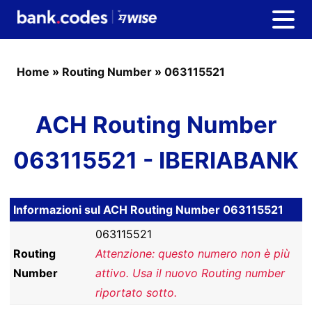
Home
»
Routing Number
»
063115521
ACH Routing Number
063115521 - IBERIABANK
Informazioni sul ACH Routing Number 063115521
063115521
Routing
Attenzione: questo numero non è più
Number
attivo. Usa il nuovo Routing number
riportato sotto.