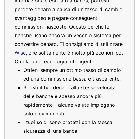
internazionale con la tua banca, potresti
perdere denaro a causa di un tasso di cambio
svantaggioso e pagare conseguenti
commissioni nascoste. Questo perché le
banche usano ancora un vecchio sistema per
convertire denaro. Ti consigliamo di utilizzare
Wise
, che solitamente è molto più economico.
Con la loro tecnologia intelligente:
Ottieni sempre un ottimo tasso di cambio
ed una commissione bassa e trasparente.
Sposti il tuo denaro alla stessa velocità
delle banche e spesso ancora più
rapidamente - alcune valute impiegano
solo alcuni minuti.
I tuoi soldi sono protetti con la stessa
sicurezza di una banca.