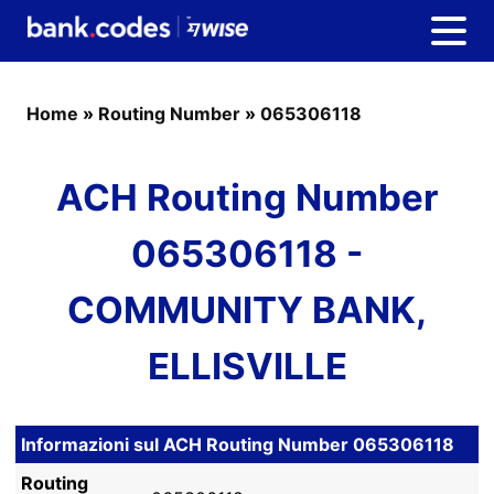
Home
»
Routing Number
»
065306118
ACH Routing Number
065306118 -
COMMUNITY BANK,
ELLISVILLE
Informazioni sul ACH Routing Number 065306118
Routing