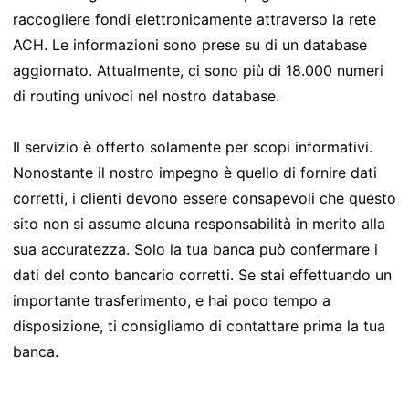
raccogliere fondi elettronicamente attraverso la rete
ACH. Le informazioni sono prese su di un database
aggiornato. Attualmente, ci sono più di 18.000 numeri
di routing univoci nel nostro database.
Il servizio è offerto solamente per scopi informativi.
Nonostante il nostro impegno è quello di fornire dati
corretti, i clienti devono essere consapevoli che questo
sito non si assume alcuna responsabilità in merito alla
sua accuratezza. Solo la tua banca può confermare i
dati del conto bancario corretti. Se stai effettuando un
importante trasferimento, e hai poco tempo a
disposizione, ti consigliamo di contattare prima la tua
banca.