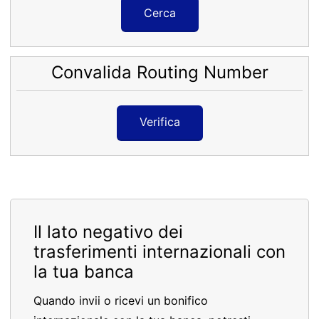
Cerca
Convalida Routing Number
Verifica
Il lato negativo dei
trasferimenti internazionali con
la tua banca
Quando invii o ricevi un bonifico