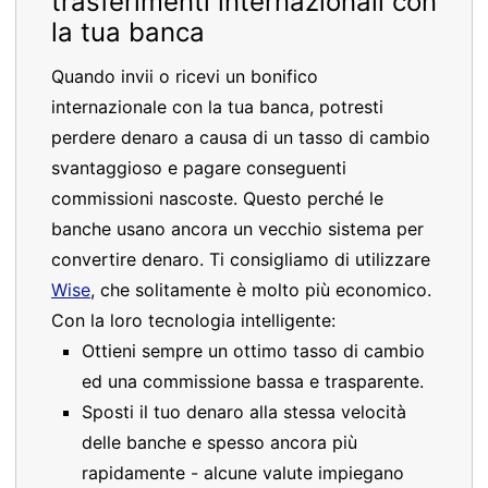
trasferimenti internazionali con
la tua banca
Quando invii o ricevi un bonifico
internazionale con la tua banca, potresti
perdere denaro a causa di un tasso di cambio
svantaggioso e pagare conseguenti
commissioni nascoste. Questo perché le
banche usano ancora un vecchio sistema per
convertire denaro. Ti consigliamo di utilizzare
Wise
, che solitamente è molto più economico.
Con la loro tecnologia intelligente:
Ottieni sempre un ottimo tasso di cambio
ed una commissione bassa e trasparente.
Sposti il tuo denaro alla stessa velocità
delle banche e spesso ancora più
rapidamente - alcune valute impiegano