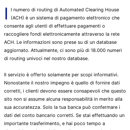
I
l numero di routing di Automated Clearing House
(ACH) è un sistema di pagamento elettronico che
consente agli utenti di effettuare pagamenti o
raccogliere fondi elettronicamente attraverso la rete
ACH. Le informazioni sono prese su di un database
aggiornato. Attualmente, ci sono più di 18.000 numeri
di routing univoci nel nostro database.
Il servizio è offerto solamente per scopi informativi.
Nonostante il nostro impegno è quello di fornire dati
corretti, i clienti devono essere consapevoli che questo
sito non si assume alcuna responsabilità in merito alla
sua accuratezza. Solo la tua banca può confermare i
dati del conto bancario corretti. Se stai effettuando un
importante trasferimento, e hai poco tempo a