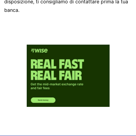
disposizione, ti consigliamo di contattare prima la tua
banca.