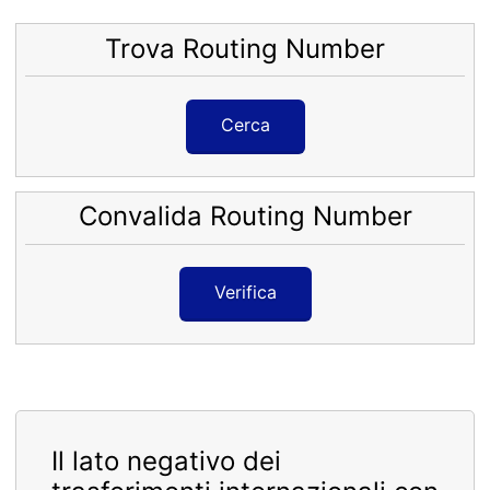
Trova Routing Number
Cerca
Convalida Routing Number
Verifica
Il lato negativo dei