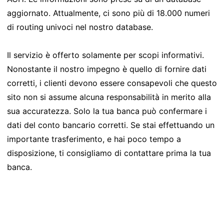
aggiornato. Attualmente, ci sono più di 18.000 numeri
di routing univoci nel nostro database.
Il servizio è offerto solamente per scopi informativi.
Nonostante il nostro impegno è quello di fornire dati
corretti, i clienti devono essere consapevoli che questo
sito non si assume alcuna responsabilità in merito alla
sua accuratezza. Solo la tua banca può confermare i
dati del conto bancario corretti. Se stai effettuando un
importante trasferimento, e hai poco tempo a
disposizione, ti consigliamo di contattare prima la tua
banca.