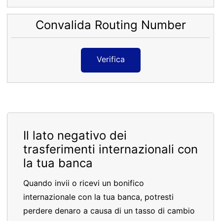
Convalida Routing Number
Verifica
Il lato negativo dei
trasferimenti internazionali con
la tua banca
Quando invii o ricevi un bonifico
internazionale con la tua banca, potresti
perdere denaro a causa di un tasso di cambio