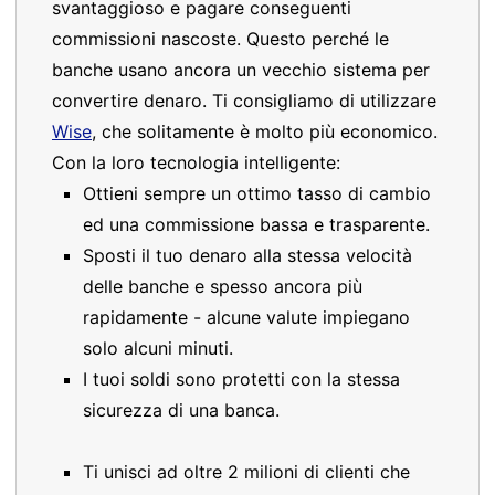
svantaggioso e pagare conseguenti
commissioni nascoste. Questo perché le
banche usano ancora un vecchio sistema per
convertire denaro. Ti consigliamo di utilizzare
Wise
, che solitamente è molto più economico.
Con la loro tecnologia intelligente:
Ottieni sempre un ottimo tasso di cambio
ed una commissione bassa e trasparente.
Sposti il tuo denaro alla stessa velocità
delle banche e spesso ancora più
rapidamente - alcune valute impiegano
solo alcuni minuti.
I tuoi soldi sono protetti con la stessa
sicurezza di una banca.
Ti unisci ad oltre 2 milioni di clienti che