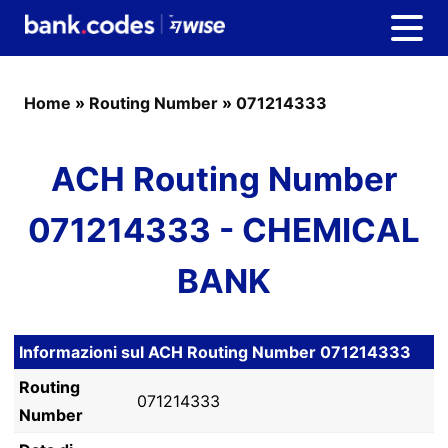
Home
»
Routing Number
»
071214333
ACH Routing Number
071214333 - CHEMICAL
BANK
Informazioni sul ACH Routing Number 071214333
Routing
071214333
Number