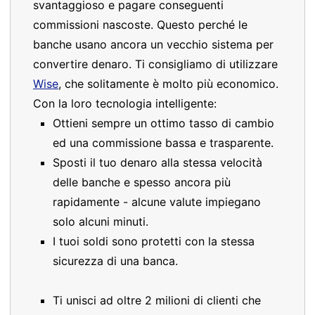
svantaggioso e pagare conseguenti
commissioni nascoste. Questo perché le
banche usano ancora un vecchio sistema per
convertire denaro. Ti consigliamo di utilizzare
Wise
, che solitamente è molto più economico.
Con la loro tecnologia intelligente:
Ottieni sempre un ottimo tasso di cambio
ed una commissione bassa e trasparente.
Sposti il tuo denaro alla stessa velocità
delle banche e spesso ancora più
rapidamente - alcune valute impiegano
solo alcuni minuti.
I tuoi soldi sono protetti con la stessa
sicurezza di una banca.
Ti unisci ad oltre 2 milioni di clienti che