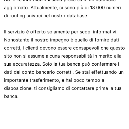
aggiornato. Attualmente, ci sono più di 18.000 numeri
di routing univoci nel nostro database.
Il servizio è offerto solamente per scopi informativi.
Nonostante il nostro impegno è quello di fornire dati
corretti, i clienti devono essere consapevoli che questo
sito non si assume alcuna responsabilità in merito alla
sua accuratezza. Solo la tua banca può confermare i
dati del conto bancario corretti. Se stai effettuando un
importante trasferimento, e hai poco tempo a
disposizione, ti consigliamo di contattare prima la tua
banca.