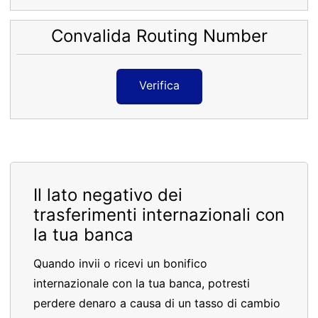
Convalida Routing Number
Verifica
Il lato negativo dei
trasferimenti internazionali con
la tua banca
Quando invii o ricevi un bonifico
internazionale con la tua banca, potresti
perdere denaro a causa di un tasso di cambio