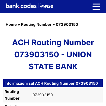
Home
»
Routing Number
»
073903150
ACH Routing Number
073903150 - UNION
STATE BANK
Informazioni sul ACH Routing Number 073903150
Routing
073903150
Number