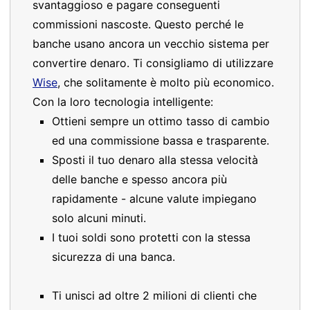
svantaggioso e pagare conseguenti
commissioni nascoste. Questo perché le
banche usano ancora un vecchio sistema per
convertire denaro. Ti consigliamo di utilizzare
Wise
, che solitamente è molto più economico.
Con la loro tecnologia intelligente:
Ottieni sempre un ottimo tasso di cambio
ed una commissione bassa e trasparente.
Sposti il tuo denaro alla stessa velocità
delle banche e spesso ancora più
rapidamente - alcune valute impiegano
solo alcuni minuti.
I tuoi soldi sono protetti con la stessa
sicurezza di una banca.
Ti unisci ad oltre 2 milioni di clienti che