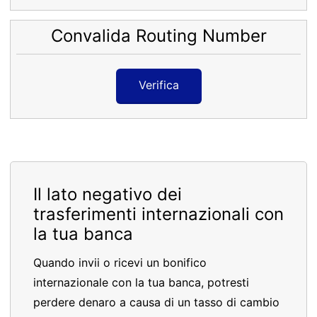
Convalida Routing Number
Verifica
Il lato negativo dei
trasferimenti internazionali con
la tua banca
Quando invii o ricevi un bonifico
internazionale con la tua banca, potresti
perdere denaro a causa di un tasso di cambio