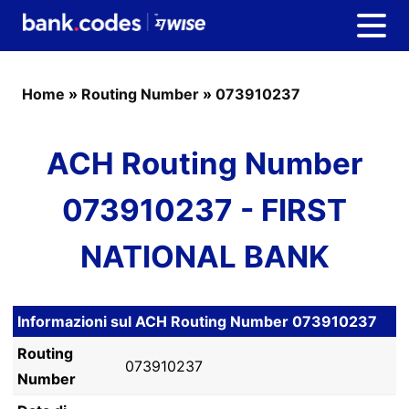
Home
»
Routing Number
»
073910237
ACH Routing Number
073910237 - FIRST
NATIONAL BANK
Informazioni sul ACH Routing Number 073910237
Routing
073910237
Number