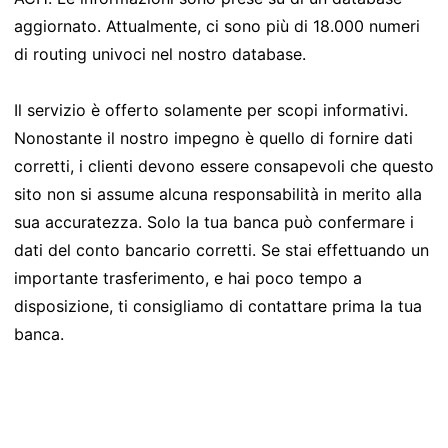
aggiornato. Attualmente, ci sono più di 18.000 numeri
di routing univoci nel nostro database.
Il servizio è offerto solamente per scopi informativi.
Nonostante il nostro impegno è quello di fornire dati
corretti, i clienti devono essere consapevoli che questo
sito non si assume alcuna responsabilità in merito alla
sua accuratezza. Solo la tua banca può confermare i
dati del conto bancario corretti. Se stai effettuando un
importante trasferimento, e hai poco tempo a
disposizione, ti consigliamo di contattare prima la tua
banca.