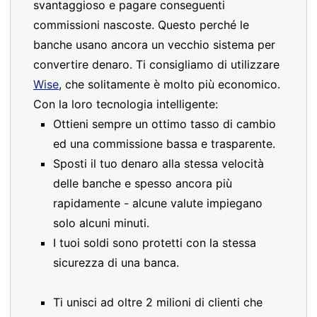
svantaggioso e pagare conseguenti
commissioni nascoste. Questo perché le
banche usano ancora un vecchio sistema per
convertire denaro. Ti consigliamo di utilizzare
Wise
, che solitamente è molto più economico.
Con la loro tecnologia intelligente:
Ottieni sempre un ottimo tasso di cambio
ed una commissione bassa e trasparente.
Sposti il tuo denaro alla stessa velocità
delle banche e spesso ancora più
rapidamente - alcune valute impiegano
solo alcuni minuti.
I tuoi soldi sono protetti con la stessa
sicurezza di una banca.
Ti unisci ad oltre 2 milioni di clienti che