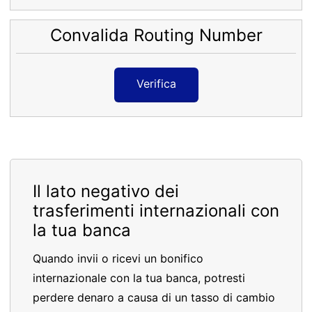
Convalida Routing Number
Verifica
Il lato negativo dei
trasferimenti internazionali con
la tua banca
Quando invii o ricevi un bonifico
internazionale con la tua banca, potresti
perdere denaro a causa di un tasso di cambio