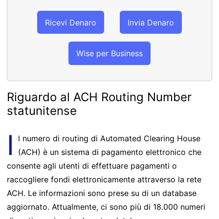
Ricevi Denaro
Invia Denaro
Wise per Business
Riguardo al ACH Routing Number
statunitense
I
l numero di routing di Automated Clearing House
(ACH) è un sistema di pagamento elettronico che
consente agli utenti di effettuare pagamenti o
raccogliere fondi elettronicamente attraverso la rete
ACH. Le informazioni sono prese su di un database
aggiornato. Attualmente, ci sono più di 18.000 numeri