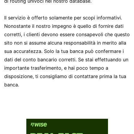
di routing univoci nel nostro database.
Il servizio è offerto solamente per scopi informativi.
Nonostante il nostro impegno è quello di fornire dati
corretti, i clienti devono essere consapevoli che questo
sito non si assume alcuna responsabilità in merito alla
sua accuratezza. Solo la tua banca può confermare i
dati del conto bancario corretti. Se stai effettuando un
importante trasferimento, e hai poco tempo a
disposizione, ti consigliamo di contattare prima la tua
banca.