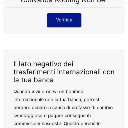
Verifica
Il lato negativo dei
trasferimenti internazionali con
la tua banca
Quando invii o ricevi un bonifico
internazionale con la tua banca, potresti
perdere denaro a causa di un tasso di cambio
svantaggioso e pagare conseguenti
commissioni nascoste. Questo perché le