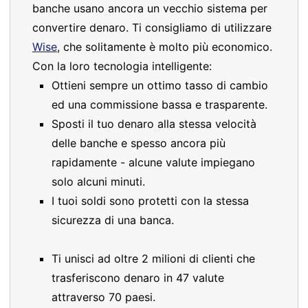
banche usano ancora un vecchio sistema per
convertire denaro. Ti consigliamo di utilizzare
Wise
, che solitamente è molto più economico.
Con la loro tecnologia intelligente:
Ottieni sempre un ottimo tasso di cambio
ed una commissione bassa e trasparente.
Sposti il tuo denaro alla stessa velocità
delle banche e spesso ancora più
rapidamente - alcune valute impiegano
solo alcuni minuti.
I tuoi soldi sono protetti con la stessa
sicurezza di una banca.
Ti unisci ad oltre 2 milioni di clienti che
trasferiscono denaro in 47 valute
attraverso 70 paesi.