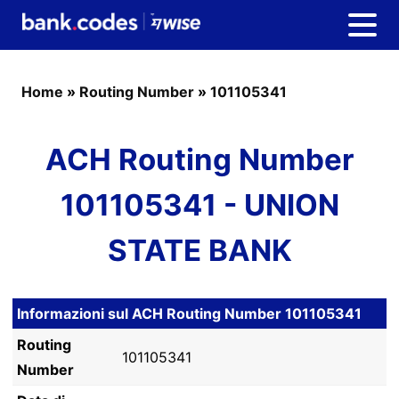
Home
»
Routing Number
»
101105341
ACH Routing Number
101105341 - UNION
STATE BANK
Informazioni sul ACH Routing Number 101105341
Routing
101105341
Number