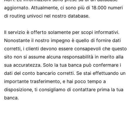
aggiornato. Attualmente, ci sono più di 18.000 numeri
di routing univoci nel nostro database.
Il servizio è offerto solamente per scopi informativi.
Nonostante il nostro impegno è quello di fornire dati
corretti, i clienti devono essere consapevoli che questo
sito non si assume alcuna responsabilità in merito alla
sua accuratezza. Solo la tua banca può confermare i
dati del conto bancario corretti. Se stai effettuando un
importante trasferimento, e hai poco tempo a
disposizione, ti consigliamo di contattare prima la tua
banca.