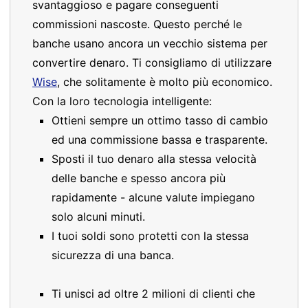
svantaggioso e pagare conseguenti
commissioni nascoste. Questo perché le
banche usano ancora un vecchio sistema per
convertire denaro. Ti consigliamo di utilizzare
Wise
, che solitamente è molto più economico.
Con la loro tecnologia intelligente:
Ottieni sempre un ottimo tasso di cambio
ed una commissione bassa e trasparente.
Sposti il tuo denaro alla stessa velocità
delle banche e spesso ancora più
rapidamente - alcune valute impiegano
solo alcuni minuti.
I tuoi soldi sono protetti con la stessa
sicurezza di una banca.
Ti unisci ad oltre 2 milioni di clienti che