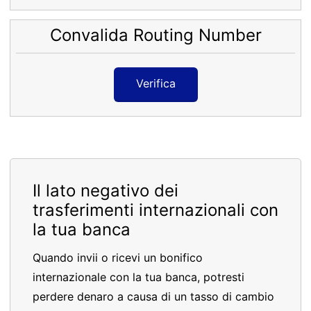
Convalida Routing Number
Verifica
Il lato negativo dei
trasferimenti internazionali con
la tua banca
Quando invii o ricevi un bonifico
internazionale con la tua banca, potresti
perdere denaro a causa di un tasso di cambio