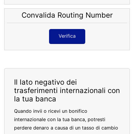
Convalida Routing Number
Verifica
Il lato negativo dei
trasferimenti internazionali con
la tua banca
Quando invii o ricevi un bonifico
internazionale con la tua banca, potresti
perdere denaro a causa di un tasso di cambio