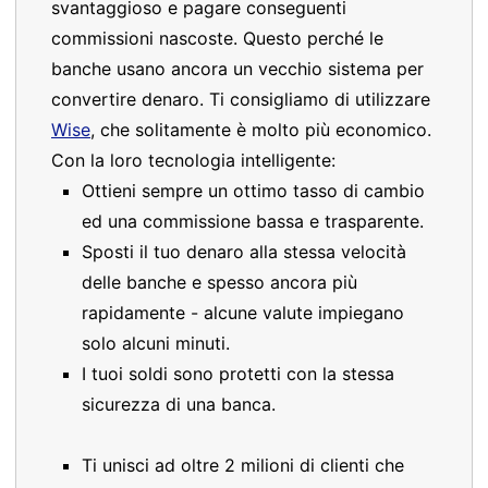
svantaggioso e pagare conseguenti
commissioni nascoste. Questo perché le
banche usano ancora un vecchio sistema per
convertire denaro. Ti consigliamo di utilizzare
Wise
, che solitamente è molto più economico.
Con la loro tecnologia intelligente:
Ottieni sempre un ottimo tasso di cambio
ed una commissione bassa e trasparente.
Sposti il tuo denaro alla stessa velocità
delle banche e spesso ancora più
rapidamente - alcune valute impiegano
solo alcuni minuti.
I tuoi soldi sono protetti con la stessa
sicurezza di una banca.
Ti unisci ad oltre 2 milioni di clienti che