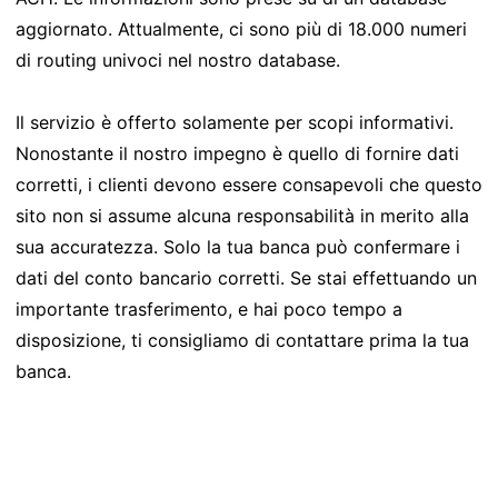
aggiornato. Attualmente, ci sono più di 18.000 numeri
di routing univoci nel nostro database.
Il servizio è offerto solamente per scopi informativi.
Nonostante il nostro impegno è quello di fornire dati
corretti, i clienti devono essere consapevoli che questo
sito non si assume alcuna responsabilità in merito alla
sua accuratezza. Solo la tua banca può confermare i
dati del conto bancario corretti. Se stai effettuando un
importante trasferimento, e hai poco tempo a
disposizione, ti consigliamo di contattare prima la tua
banca.