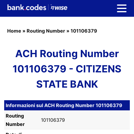
Home
»
Routing Number
»
101106379
ACH Routing Number
101106379 - CITIZENS
STATE BANK
Informazioni sul ACH Routing Number 101106379
Routing
101106379
Number