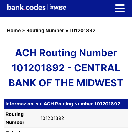
Home
»
Routing Number
»
101201892
ACH Routing Number
101201892 - CENTRAL
BANK OF THE MIDWEST
Informazioni sul ACH Routing Number 101201892
Routing
101201892
Number