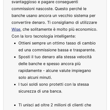
svantaggioso e pagare conseguenti
commissioni nascoste. Questo perché le
banche usano ancora un vecchio sistema per
convertire denaro. Ti consigliamo di utilizzare
Wise
, che solitamente è molto più economico.
Con la loro tecnologia intelligente:
Ottieni sempre un ottimo tasso di cambio
ed una commissione bassa e trasparente.
Sposti il tuo denaro alla stessa velocità
delle banche e spesso ancora più
rapidamente - alcune valute impiegano
solo alcuni minuti.
I tuoi soldi sono protetti con la stessa
sicurezza di una banca.
Ti unisci ad oltre 2 milioni di clienti che