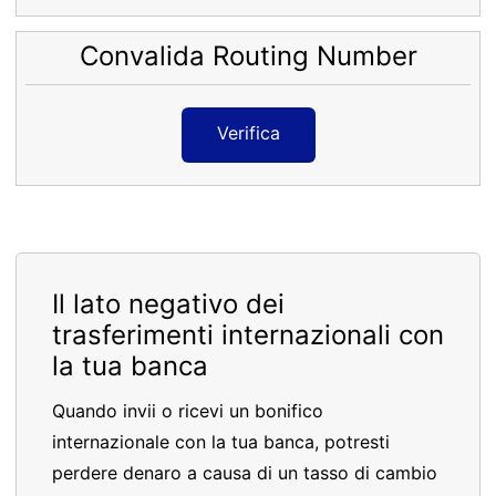
Convalida Routing Number
Verifica
Il lato negativo dei
trasferimenti internazionali con
la tua banca
Quando invii o ricevi un bonifico
internazionale con la tua banca, potresti
perdere denaro a causa di un tasso di cambio