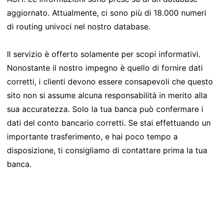
aggiornato. Attualmente, ci sono più di 18.000 numeri
di routing univoci nel nostro database.
Il servizio è offerto solamente per scopi informativi.
Nonostante il nostro impegno è quello di fornire dati
corretti, i clienti devono essere consapevoli che questo
sito non si assume alcuna responsabilità in merito alla
sua accuratezza. Solo la tua banca può confermare i
dati del conto bancario corretti. Se stai effettuando un
importante trasferimento, e hai poco tempo a
disposizione, ti consigliamo di contattare prima la tua
banca.