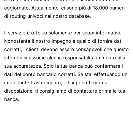
aggiornato. Attualmente, ci sono più di 18.000 numeri
di routing univoci nel nostro database.
Il servizio è offerto solamente per scopi informativi.
Nonostante il nostro impegno è quello di fornire dati
corretti, i clienti devono essere consapevoli che questo
sito non si assume alcuna responsabilità in merito alla
sua accuratezza. Solo la tua banca può confermare i
dati del conto bancario corretti. Se stai effettuando un
importante trasferimento, e hai poco tempo a
disposizione, ti consigliamo di contattare prima la tua
banca.