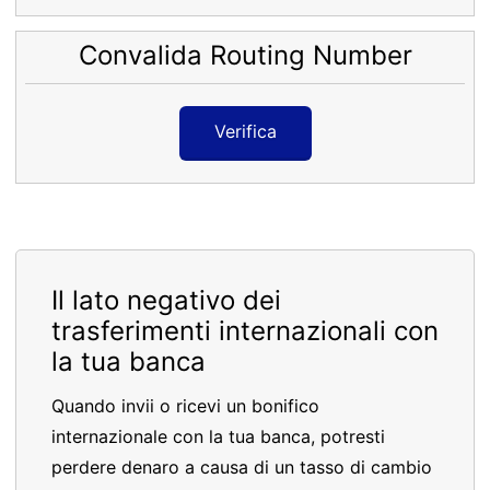
Convalida Routing Number
Verifica
Il lato negativo dei
trasferimenti internazionali con
la tua banca
Quando invii o ricevi un bonifico
internazionale con la tua banca, potresti
perdere denaro a causa di un tasso di cambio