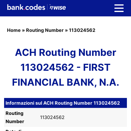
Home
»
Routing Number
»
113024562
ACH Routing Number
113024562 - FIRST
FINANCIAL BANK, N.A.
Informazioni sul ACH Routing Number 113024562
Routing
113024562
Number