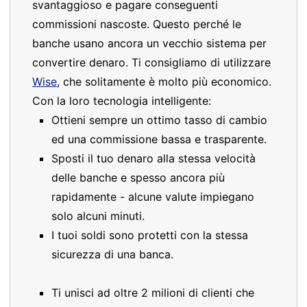
svantaggioso e pagare conseguenti
commissioni nascoste. Questo perché le
banche usano ancora un vecchio sistema per
convertire denaro. Ti consigliamo di utilizzare
Wise
, che solitamente è molto più economico.
Con la loro tecnologia intelligente:
Ottieni sempre un ottimo tasso di cambio
ed una commissione bassa e trasparente.
Sposti il tuo denaro alla stessa velocità
delle banche e spesso ancora più
rapidamente - alcune valute impiegano
solo alcuni minuti.
I tuoi soldi sono protetti con la stessa
sicurezza di una banca.
Ti unisci ad oltre 2 milioni di clienti che